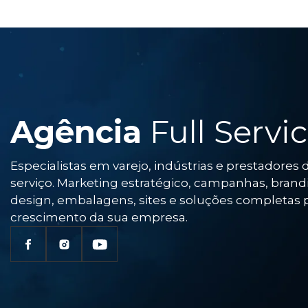
Agência
Full Servi
Especialistas em varejo, indústrias e prestadores 
serviço. Marketing estratégico, campanhas, brand
design, embalagens, sites e soluções completas 
crescimento da sua empresa.