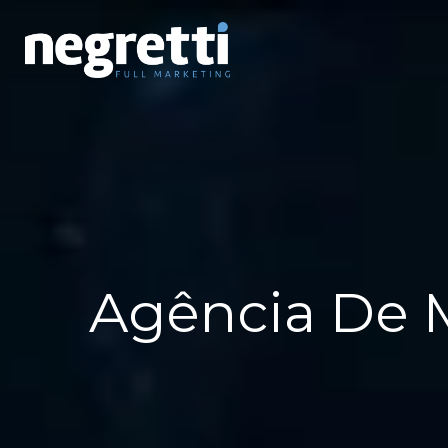
Agência De M