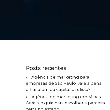
Posts recentes
Agência de marketing para
empresas de São Paulo: vale a pena
olhar além da capital paulista?
Agência de marketing em Minas
Gerais: o guia para escolher a parceira
certa no estado