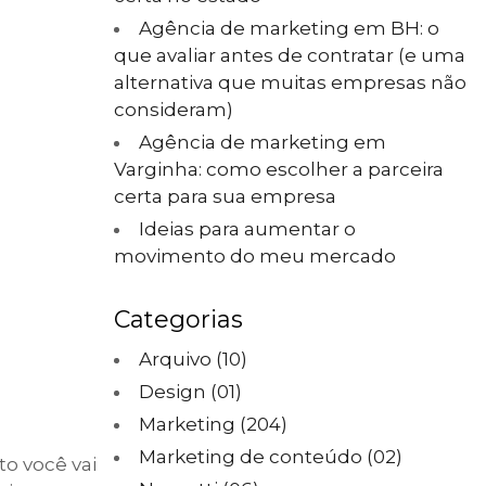
Agência de marketing em BH: o
que avaliar antes de contratar (e uma
alternativa que muitas empresas não
consideram)
Agência de marketing em
Varginha: como escolher a parceira
certa para sua empresa
Ideias para aumentar o
movimento do meu mercado
Categorias
Arquivo
(10)
Design
(01)
Marketing
(204)
Marketing de conteúdo
(02)
o você vai