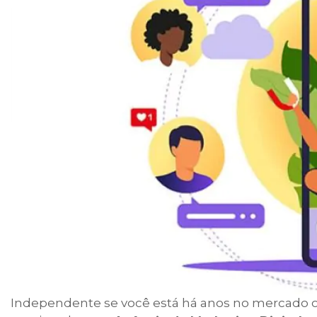
Independente se você está há anos no mercado 