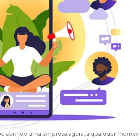
ou abrindo uma empresa agora, a qualquer moment