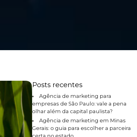
Posts recentes
Agência de marketing para
empresas de São Paulo: vale a pena
olhar além da capital paulista?
Agência de marketing em Minas
Gerais: o guia para escolher a parceira
certa no estado