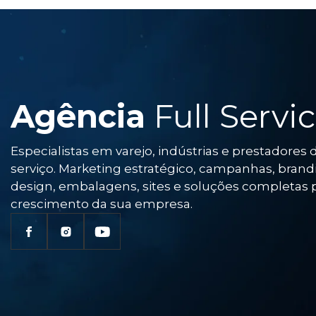
Agência
Full Servi
Especialistas em varejo, indústrias e prestadores 
serviço. Marketing estratégico, campanhas, brand
design, embalagens, sites e soluções completas 
crescimento da sua empresa.