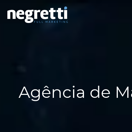
Agência de M