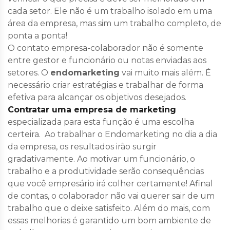
cada setor. Ele não é um trabalho isolado em uma
área da empresa, mas sim um trabalho completo, de
ponta a ponta!
O contato empresa-colaborador não é somente
entre gestor e funcionário ou notas enviadas aos
setores. O
endomarketing
vai muito mais além. É
necessário criar estratégias e trabalhar de forma
efetiva para alcançar os objetivos desejados.
Contratar uma empresa de marketing
especializada para esta função é uma escolha
certeira. Ao trabalhar o Endomarketing no dia a dia
da empresa, os resultados irão surgir
gradativamente. Ao motivar um funcionário, o
trabalho e a produtividade serão consequências
que você empresário irá colher certamente! Afinal
de contas, o colaborador não vai querer sair de um
trabalho que o deixe satisfeito. Além do mais, com
essas melhorias é garantido um bom ambiente de