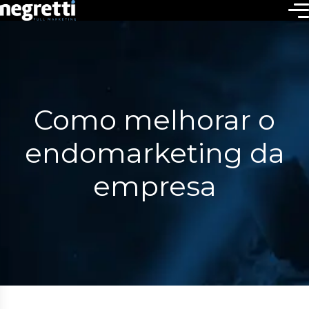
Como melhorar o
endomarketing da
empresa