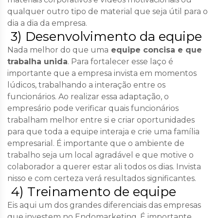
qualquer outro tipo de material que seja útil para o
dia a dia da empresa.
3) Desenvolvimento da equipe
Nada melhor do que uma
equipe concisa e que
trabalha unida
. Para fortalecer esse laço é
importante que a empresa invista em momentos
lúdicos, trabalhando a interação entre os
funcionários. Ao realizar essa adaptação, o
empresário pode verificar quais funcionários
trabalham melhor entre si e criar oportunidades
para que toda a equipe interaja e crie uma família
empresarial. É importante que o ambiente de
trabalho seja um local agradável e que motive o
colaborador a querer estar ali todos os dias. Invista
nisso e com certeza verá resultados significantes.
4) Treinamento de equipe
Eis aqui um dos grandes diferenciais das empresas
que investem no Endomarketing. É importante