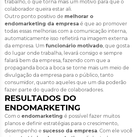
trabalho, o que torna mais um motivo para que o
colaborador queira estar ali.
Outro ponto positivo de
melhorar o
endomarketing da empresa
é que ao promover
todas essas melhorias com a comunicação interna,
automaticamente isso refletirá na imagem externa
da empresa. Um
funcionário motivado
, que gosta
do lugar onde trabalha, levará consigo e sempre
falará bem da empresa, fazendo com que a
propaganda boca a boca se torne mais um meio de
divulgação da empresa para o público, tanto
consumidor, quanto aqueles que um dia poderão
fazer parte do quadro de colaboradores.
RESULTADOS DO
ENDOMARKETING
Com o
endomarketing
é possível fazer muitos
planos e definir estratégias para o crescimento,
desempenho e
sucesso da empresa
. Com ele você