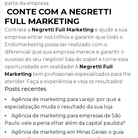
parte da empresa.
CONTE COM A NEGRETTI
FULL MARKETING
Contrate a
Negretti Full Marketing
e ajude a sua
empresa entrar nos trilhos e garantir que todo o
Endomarketing possa ser realizado com o
diferencial que sua empresa merece e garantir o
sucesso do seu negócio! Saia do papel e torne essa
oportunidade em realidade! A
Negretti Full
Marketing
tem profissionais especializados para lhe
atender. Faça a experiência e veja os resultados!
Posts recentes
Agência de marketing para varejo: por que a
especialização muda o resultado da sua loja
Agência de marketing para empresas de São
Paulo: vale a pena olhar além da capital paulista?
Agência de marketing em Minas Gerais: o guia