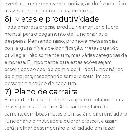
eventos que promovam a
motivação
do funcionário
a fazer parte da equipe e da empresa!
6) Metas e produtividade
Toda empresa precisa produzir e manter o lucro
mensal para o pagamento de funcionários e
despesas. Pensando nisso, promova
metas sadias
com alguns níveis de bonificação. Metas que vão
privilegiar não somente um, mas várias categorias da
empresa. É importante que estas ações sejam
escolhidas de acordo com o perfil dos funcionários
da empresa, respeitando sempre seus limites
pessoais e a saúde de cada um.
7) Plano de carreira
É importante que a empresa ajude o colaborador a
enxergar o seu futuro
. Ao criar um plano de
carreira, com boas metas e um salário diferenciado, o
funcionário é motivado a querer crescer, e assim
terá melhor desempenho e felicidade em fazer