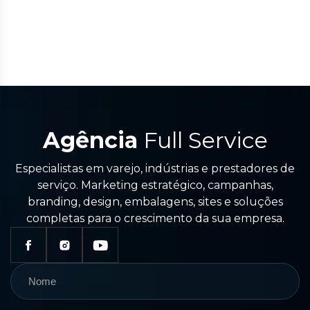
Agência
Full Service
Especialistas em varejo, indústrias e prestadores de
serviço. Marketing estratégico, campanhas,
branding, design, embalagens, sites e soluções
completas para o crescimento da sua empresa.