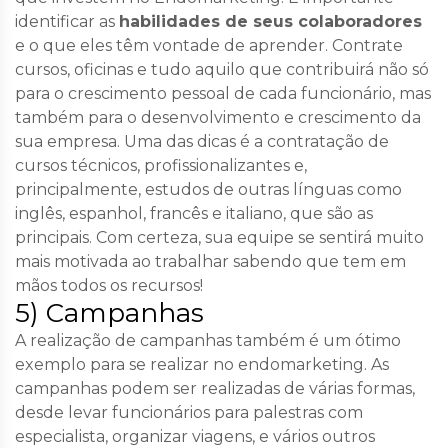
identificar as
habilidades de seus colaboradores
e o que eles têm vontade de aprender. Contrate
cursos, oficinas e tudo aquilo que contribuirá não só
para o crescimento pessoal de cada funcionário, mas
também para o desenvolvimento e crescimento da
sua empresa. Uma das dicas é a contratação de
cursos técnicos, profissionalizantes e,
principalmente, estudos de outras línguas como
inglês, espanhol, francês e italiano, que são as
principais. Com certeza, sua equipe se sentirá muito
mais motivada ao trabalhar sabendo que tem em
mãos todos os recursos!
5) Campanhas
A realização de campanhas também é um ótimo
exemplo para se realizar no endomarketing. As
campanhas podem ser realizadas de várias formas,
desde levar funcionários para palestras com
especialista, organizar viagens, e vários outros