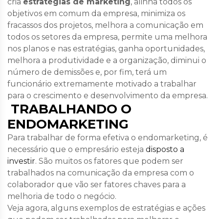
cria
estratégias de marketing
, alinha todos os
objetivos em comum da empresa, minimiza os
fracassos dos projetos, melhora a comunicação em
todos os setores da empresa, permite uma melhora
nos planos e nas estratégias, ganha oportunidades,
melhora a produtividade e a organização, diminui o
número de demissões e, por fim, terá um
funcionário extremamente motivado a trabalhar
para o crescimento e desenvolvimento da empresa.
TRABALHANDO O
ENDOMARKETING
Para trabalhar de forma efetiva o endomarketing, é
necessário que o empresário esteja
disposto a
investir
. São muitos os fatores que podem ser
trabalhados na comunicação da empresa com o
colaborador que vão ser fatores chaves para a
melhoria de todo o negócio.
Veja agora, alguns exemplos de estratégias e ações