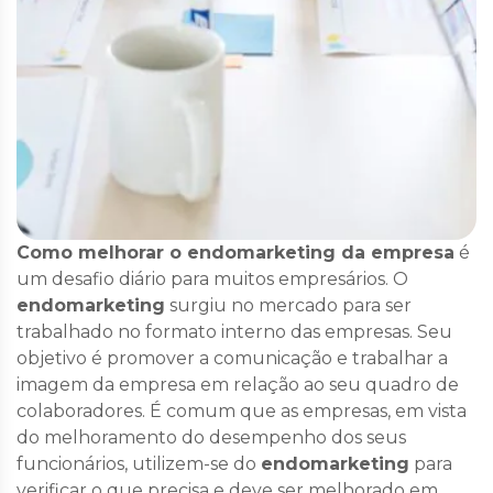
Como melhorar o endomarketing da empresa
é
um desafio diário para muitos empresários. O
e
ndomarketing
surgiu no mercado para ser
trabalhado no formato interno das empresas. Seu
objetivo é promover a comunicação e trabalhar a
imagem da empresa em relação ao seu quadro de
colaboradores. É comum que as empresas, em vista
do melhoramento do desempenho dos seus
funcionários, utilizem-se do
endomarketing
para
verificar o que precisa e deve ser melhorado em