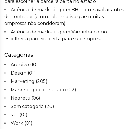
para escolher a parceira certa no estado
Agência de marketing em BH: o que avaliar antes
de contratar (e uma alternativa que muitas
empresas não consideram)
Agência de marketing em Varginha: como
escolher a parceira certa para sua empresa
Categorias
Arquivo
(10)
Design
(01)
Marketing
(205)
Marketing de conteúdo
(02)
Negretti
(06)
Sem categoria
(20)
site
(01)
Work
(01)