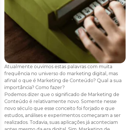
Atualmente ouvimos estas palavras com muita
frequência no universo do marketing digital, mas
afinal o que é Marketing de Conteúdo? Qual a sua
importância? Como fazer?
Podemos dizer que o significado de Marketing de
Conteúdo é relativamente novo. Somente nesse
novo século que esse conceito foi forjado e que
estudos, análises e experimentos começaram a ser
realizados. Todavia, suas aplicações já aconteciam
antes mesmo da era digital. Sim, Marketing de