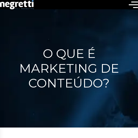
O QUE É
MARKETING DE
CONTEÚDO?