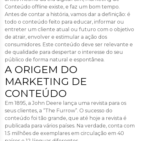
Conteúdo offline existe, e faz um bom tempo.
Antes de contar a história, vamos dar a definição: é
todo o conteúdo feito para educar, informar ou
entreter um cliente atual ou futuro com o objetivo
de atrair, envolver e estimular a ação dos
consumidores. Este conteúdo deve ser relevante e
de qualidade para despertar o interesse do seu
público de forma natural e espontânea.
A ORIGEM DO
MARKETING DE
CONTEÚDO
Em 1895, a John Deere lança uma revista para os
seus clientes, a “The Furrow”. O sucesso do
conteúdo foi tão grande, que até hoje a revista é
publicada para vários países. Na verdade, conta com
1.5 milhões de exemplares em circulação em 40
países e 12 línguas diferentes.