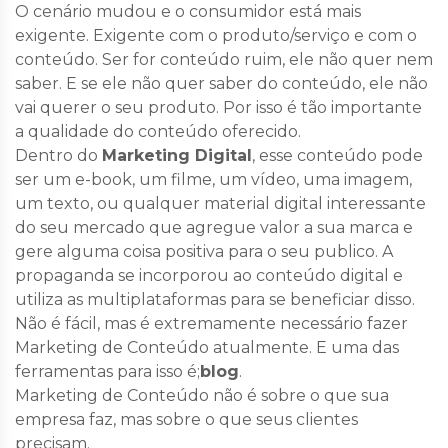
O cenário mudou e o consumidor está mais
exigente. Exigente com o produto/serviço e com o
conteúdo. Ser for conteúdo ruim, ele não quer nem
saber. E se ele não quer saber do conteúdo, ele não
vai querer o seu produto. Por isso é tão importante
a qualidade do conteúdo oferecido.
Dentro do
Marketing Digital
, esse conteúdo pode
ser um e-book, um filme, um vídeo, uma imagem,
um texto, ou qualquer material digital interessante
do seu mercado que agregue valor a sua marca e
gere alguma coisa positiva para o seu publico. A
propaganda se incorporou ao conteúdo digital e
utiliza as multiplataformas para se beneficiar disso.
Não é fácil, mas é extremamente necessário fazer
Marketing de Conteúdo atualmente. E uma das
ferramentas para isso é;
blog
.
Marketing de Conteúdo não é sobre o que sua
empresa faz, mas sobre o que seus clientes
precisam.