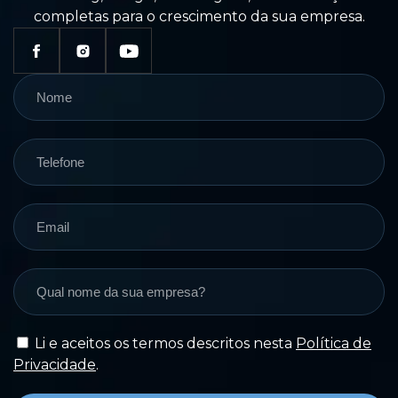
completas para o crescimento da sua empresa.
Li e aceitos os termos descritos nesta
Política de
Privacidade
.