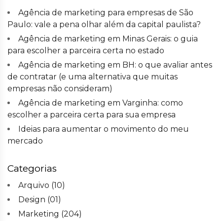
Agência de marketing para empresas de São
Paulo: vale a pena olhar além da capital paulista?
Agência de marketing em Minas Gerais: o guia
para escolher a parceira certa no estado
Agência de marketing em BH: o que avaliar antes
de contratar (e uma alternativa que muitas
empresas não consideram)
Agência de marketing em Varginha: como
escolher a parceira certa para sua empresa
Ideias para aumentar o movimento do meu
mercado
Categorias
Arquivo
(10)
Design
(01)
Marketing
(204)