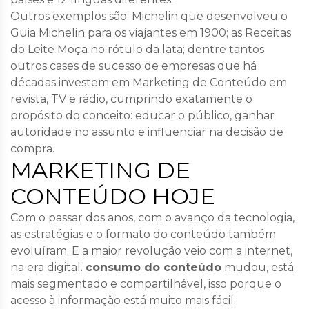
Outros exemplos são: Michelin que desenvolveu o
Guia Michelin para os viajantes em 1900; as Receitas
do Leite Moça no rótulo da lata; dentre tantos
outros cases de sucesso de empresas que há
décadas investem em Marketing de Conteúdo em
revista, TV e rádio, cumprindo exatamente o
propósito do conceito: educar o público, ganhar
autoridade no assunto e influenciar na decisão de
compra.
MARKETING DE
CONTEÚDO HOJE
Com o passar dos anos, com o avanço da tecnologia,
as estratégias e o formato do conteúdo também
evoluíram. E a maior revolução veio com a internet,
na era digital.
consumo do conteúdo
mudou, está
mais segmentado e compartilhável, isso porque o
acesso à informação está muito mais fácil.