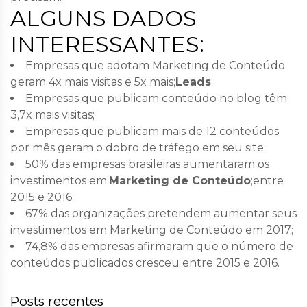
ALGUNS DADOS
INTERESSANTES:
Empresas que adotam Marketing de Conteúdo
geram 4x mais visitas e 5x mais;
Leads
;
Empresas que publicam conteúdo no blog têm
3,7x mais visitas;
Empresas que publicam mais de 12 conteúdos
por mês geram o dobro de tráfego em seu site;
50% das empresas brasileiras aumentaram os
investimentos em;
Marketing de Conteúdo
;entre
2015 e 2016;
67% das organizações pretendem aumentar seus
investimentos em Marketing de Conteúdo em 2017;
74,8% das empresas afirmaram que o número de
conteúdos publicados cresceu entre 2015 e 2016.
Posts recentes