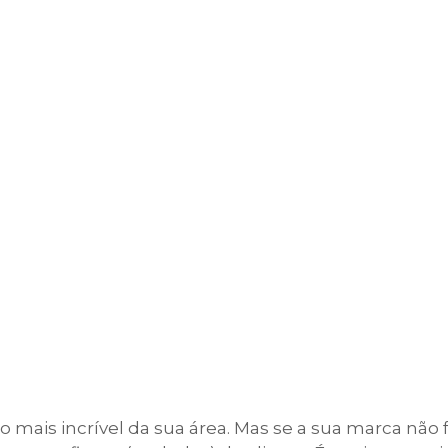
mais incrível da sua área. Mas se a sua marca não 