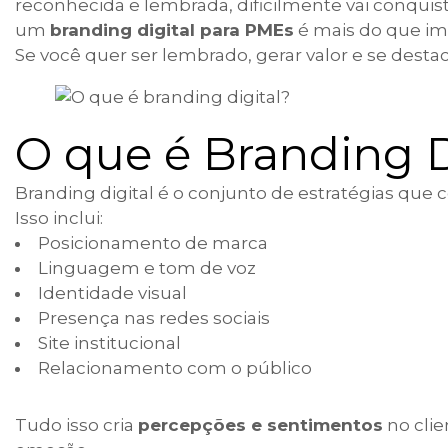
reconhecida e lembrada, dificilmente vai conquista
um
branding digital para PMEs
é mais do que imp
Se você quer ser lembrado, gerar valor e se dest
O que é Branding D
Branding digital é o conjunto de estratégias que
Isso inclui:
Posicionamento de marca
Linguagem e tom de voz
Identidade visual
Presença nas redes sociais
Site institucional
Relacionamento com o público
Tudo isso cria
percepções e sentimentos
no cli