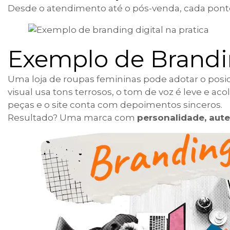
Desde o atendimento até o pós-venda, cada pont
Exemplo de Brandin
Uma loja de roupas femininas pode adotar o posi
visual usa tons terrosos, o tom de voz é leve e ac
peças e o site conta com depoimentos sinceros.
Resultado? Uma marca com
personalidade, aut