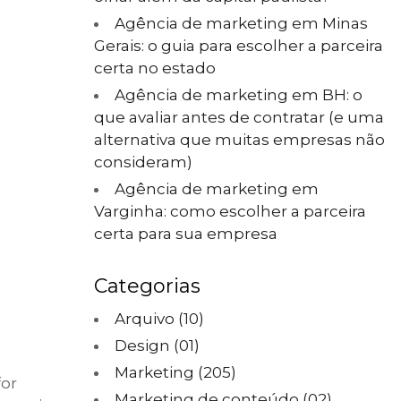
Agência de marketing em Minas
Gerais: o guia para escolher a parceira
certa no estado
Agência de marketing em BH: o
que avaliar antes de contratar (e uma
alternativa que muitas empresas não
consideram)
Agência de marketing em
Varginha: como escolher a parceira
certa para sua empresa
Categorias
Arquivo
(10)
Design
(01)
Marketing
(205)
for
Marketing de conteúdo
(02)