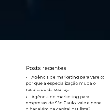
Posts recentes
Agência de marketing para varejo:
por que a especialização muda o
resultado da sua loja
Agência de marketing para
empresas de São Paulo: vale a pena
olhar além da capital paulista?