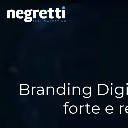
Branding Digi
forte e