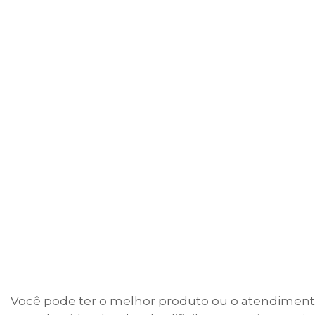
Você pode ter o melhor produto ou o atendimento 