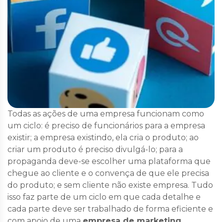
Todas as ações de uma empresa funcionam como
um ciclo: é preciso de funcionários para a empresa
existir; a empresa existindo, ela cria o produto; ao
criar um produto é preciso divulgá-lo; para a
propaganda deve-se escolher uma plataforma que
chegue ao cliente e o convença de que ele precisa
do produto; e sem cliente não existe empresa. Tudo
isso faz parte de um ciclo em que cada detalhe e
cada parte deve ser trabalhado de forma eficiente e
com apoio de uma
empresa de marketing