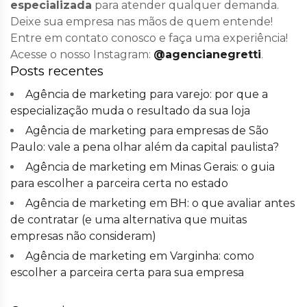
especializada
para atender qualquer demanda.
Deixe sua empresa nas mãos de quem entende!
Entre em contato conosco e faça uma experiência!
Acesse o nosso Instagram:
@agencianegretti
.
Posts recentes
Agência de marketing para varejo: por que a
especialização muda o resultado da sua loja
Agência de marketing para empresas de São
Paulo: vale a pena olhar além da capital paulista?
Agência de marketing em Minas Gerais: o guia
para escolher a parceira certa no estado
Agência de marketing em BH: o que avaliar antes
de contratar (e uma alternativa que muitas
empresas não consideram)
Agência de marketing em Varginha: como
escolher a parceira certa para sua empresa