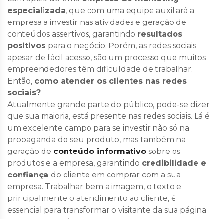
especializada
, que com uma equipe auxiliará a
empresa a investir nas atividades e geração de
conteúdos assertivos
, garantindo
resultados
positivos
para o negócio. Porém, as redes sociais,
apesar de fácil acesso, são um processo que muitos
empreendedores têm dificuldade de trabalhar.
Então,
como atender os clientes nas redes
sociais?
Atualmente grande parte do público, pode-se dizer
que sua maioria, está presente nas redes sociais. Lá é
um excelente campo para se investir não só na
propaganda do seu produto, mas também na
geração de
conteúdo informativo
sobre os
produtos e a empresa, garantindo
credibilidade e
confiança
do cliente em comprar com a sua
empresa. Trabalhar bem a imagem, o texto e
principalmente o atendimento ao cliente, é
essencial para transformar o visitante da sua página