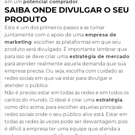
em um
potencial comprador
.
SAIBA ONDE DIVULGAR O SEU
PRODUTO
Este é um dos primeiros passos a se tomar
juntamente com o apoio de uma
empresa de
marketing
: escolher as plataformas em que seu
produto será divulgado. É importante lembrar que
para isso se deve criar uma
estratégia de mercado
para atender realmente aquela demanda que sua
empresa precisa. Ou seja, escolha com cuidado as
redes sociais em que vai estar para divulgar e
atender o público.
Não é preciso estar em todas as redes e em todos os
cantos do mundo. O ideal é criar uma
estratégia
,
como dito acima, para escolher aquelas principais
redes sociais onde o seu público alvo está. Estar em
todas as redes às vezes pode ser desvantagem, pois
é difícil a empresa ter uma equipe que atenda a