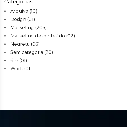
Categorias
Arquivo
(10)
Design
(01)
Marketing
(205)
Marketing de conteúdo
(02)
Negretti
(06)
Sem categoria
(20)
site
(01)
Work
(01)