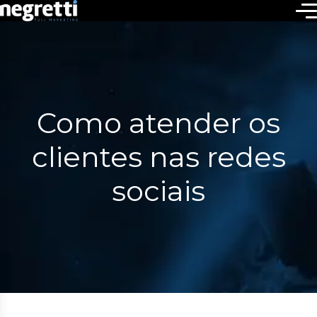
Como atender os
clientes nas redes
sociais