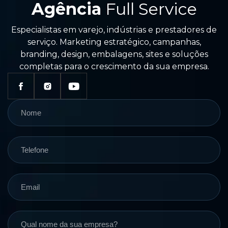
Agência
Full Service
Especialistas em varejo, indústrias e prestadores de
serviço. Marketing estratégico, campanhas,
branding, design, embalagens, sites e soluções
completas para o crescimento da sua empresa.