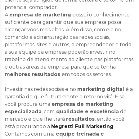
potencial comprador
.
A
empresa de marketing
possui o conhecimento
suficiente para garantir que sua empresa possa
alcançar voos mais altos
. Além disso, com ela no
comando e administração das redes sociais,
plataformas, sites e outros, o empreendedor e toda
a sua equipe da empresa poderão investir no
trabalho de atendimento ao cliente nas plataformas
e outras áreas da empresa para que se tenha
melhores resultados
em todos os setores.
Investir nas redes sociais e no
marketing digital
é a
garantia de que futuramente o retorno virá! E se
você procura uma
empresa de marketing
especializada
, com
qualidade e excelência
de
mercado e que lhe trará
resultados
, então você
está procurando a
Negretti Full Marketing
!
Contamos com uma
equipe treinada e