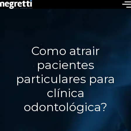
Como atrair
pacientes
particulares para
clínica
odontológica?