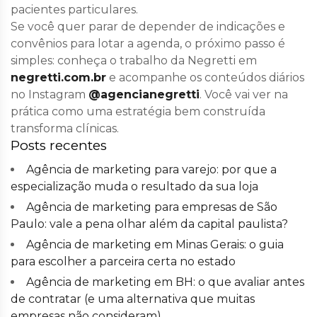
pacientes particulares.
Se você quer parar de depender de indicações e
convênios para lotar a agenda, o próximo passo é
simples: conheça o trabalho da Negretti em
negretti.com.br
e acompanhe os conteúdos diários
no Instagram
@agencianegretti
. Você vai ver na
prática como uma estratégia bem construída
transforma clínicas.
Posts recentes
Agência de marketing para varejo: por que a
especialização muda o resultado da sua loja
Agência de marketing para empresas de São
Paulo: vale a pena olhar além da capital paulista?
Agência de marketing em Minas Gerais: o guia
para escolher a parceira certa no estado
Agência de marketing em BH: o que avaliar antes
de contratar (e uma alternativa que muitas
empresas não consideram)