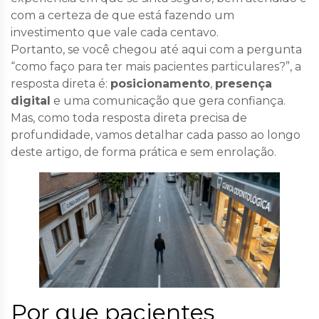
com a certeza de que está fazendo um
investimento que vale cada centavo.
Portanto, se você chegou até aqui com a pergunta
“como faço para ter mais pacientes particulares?”, a
resposta direta é:
posicionamento
,
presença
digital
e uma comunicação que gera confiança.
Mas, como toda resposta direta precisa de
profundidade, vamos detalhar cada passo ao longo
deste artigo, de forma prática e sem enrolação.
Por que pacientes