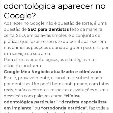
odontológica aparecer no
Google?
Aparecer no Google não é questão de sorte, é uma
questão de
SEO para dentistas
feito da maneira
certa. SEO, em palavras simples, é o conjunto de
práticas que fazem o seu site ou perfil aparecerem
nas primeiras posições quando alguém pesquisa por
um serviço da sua área.
Para clínicas odontológicas, as estratégias mais
eficientes incluem:
Google Meu Negócio atualizado e otimizado
Esse é, provavelmente, o canal mais subestimado
por dentistas. Um perfil bem configurado, com fotos
reais, horários corretos, respostas a avaliações e uma
descrição com palavras como
“clínica
odontológica particular”
,
“dentista especialista
em implante”
ou
“ortodontia estética”
, faz toda a