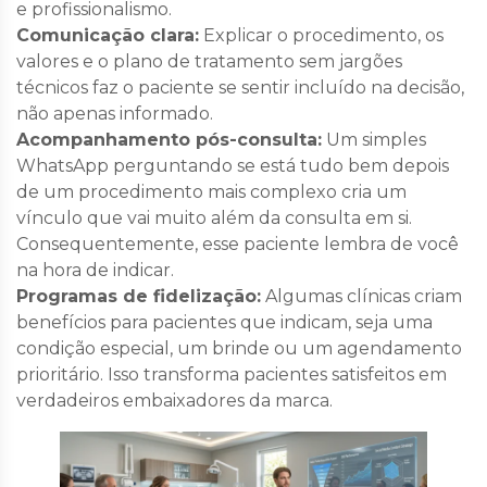
e profissionalismo.
Comunicação clara:
Explicar o procedimento, os
valores e o plano de tratamento sem jargões
técnicos faz o paciente se sentir incluído na decisão,
não apenas informado.
Acompanhamento pós-consulta:
Um simples
WhatsApp perguntando se está tudo bem depois
de um procedimento mais complexo cria um
vínculo que vai muito além da consulta em si.
Consequentemente, esse paciente lembra de você
na hora de indicar.
Programas de fidelização:
Algumas clínicas criam
benefícios para pacientes que indicam, seja uma
condição especial, um brinde ou um agendamento
prioritário. Isso transforma pacientes satisfeitos em
verdadeiros embaixadores da marca.