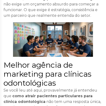
não exige um orçamento absurdo para começar a
funcionar. O que exige é estratégia, consistência e
um parceiro que realmente entenda do setor.
Melhor agência de
marketing para clínicas
odontológicas
Se você leu até aqui, provavelmente já entendeu
que
como atrair pacientes particulares para
clínica odontológica
não tem uma resposta única,