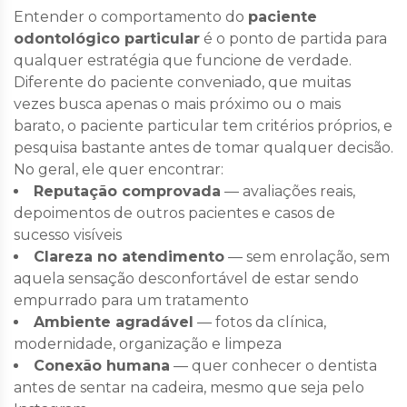
Entender o comportamento do
paciente
odontológico particular
é o ponto de partida para
qualquer estratégia que funcione de verdade.
Diferente do paciente conveniado, que muitas
vezes busca apenas o mais próximo ou o mais
barato, o paciente particular tem critérios próprios, e
pesquisa bastante antes de tomar qualquer decisão.
No geral, ele quer encontrar:
Reputação comprovada
— avaliações reais,
depoimentos de outros pacientes e casos de
sucesso visíveis
Clareza no atendimento
— sem enrolação, sem
aquela sensação desconfortável de estar sendo
empurrado para um tratamento
Ambiente agradável
— fotos da clínica,
modernidade, organização e limpeza
Conexão humana
— quer conhecer o dentista
antes de sentar na cadeira, mesmo que seja pelo