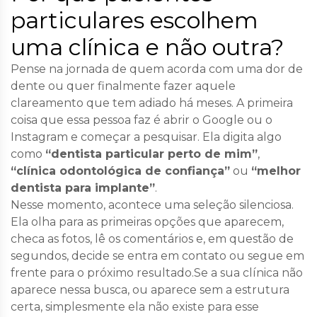
particulares escolhem
uma clínica e não outra?
Pense na jornada de quem acorda com uma dor de
dente ou quer finalmente fazer aquele
clareamento que tem adiado há meses. A primeira
coisa que essa pessoa faz é abrir o Google ou o
Instagram e começar a pesquisar. Ela digita algo
como
“dentista particular perto de mim”
,
“clínica odontológica de confiança”
ou
“melhor
dentista para implante”
.
Nesse momento, acontece uma seleção silenciosa.
Ela olha para as primeiras opções que aparecem,
checa as fotos, lê os comentários e, em questão de
segundos, decide se entra em contato ou segue em
frente para o próximo resultado.Se a sua clínica não
aparece nessa busca, ou aparece sem a estrutura
certa, simplesmente ela não existe para esse