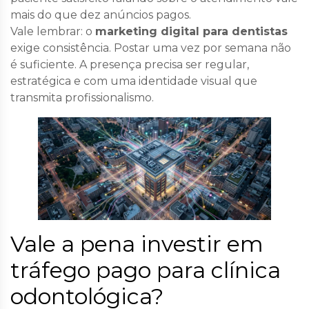
mais do que dez anúncios pagos.
Vale lembrar: o
marketing digital para dentistas
exige consistência. Postar uma vez por semana não
é suficiente. A presença precisa ser regular,
estratégica e com uma identidade visual que
transmita profissionalismo.
Vale a pena investir em
tráfego pago para clínica
odontológica?