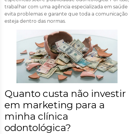
trabalhar com uma agência especializada em saúde
evita problemas e garante que toda a comunicação
esteja dentro das normas.
Quanto custa não investir
em marketing para a
minha clínica
odontológica?