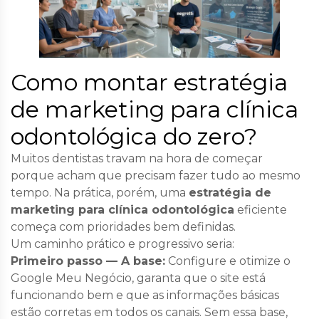
Como montar estratégia
de marketing para clínica
odontológica do zero?
Muitos dentistas travam na hora de começar
porque acham que precisam fazer tudo ao mesmo
tempo. Na prática, porém, uma
estratégia de
marketing para clínica odontológica
eficiente
começa com prioridades bem definidas.
Um caminho prático e progressivo seria:
Primeiro passo — A base:
Configure e otimize o
Google Meu Negócio, garanta que o site está
funcionando bem e que as informações básicas
estão corretas em todos os canais. Sem essa base,