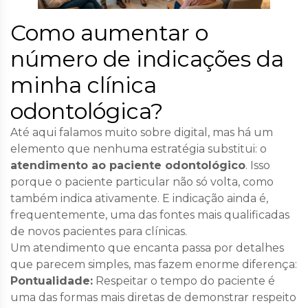
Como aumentar o
número de indicações da
minha clínica
odontológica?
Até aqui falamos muito sobre digital, mas há um
elemento que nenhuma estratégia substitui: o
atendimento ao paciente odontológico
. Isso
porque o paciente particular não só volta, como
também indica ativamente. E indicação ainda é,
frequentemente, uma das fontes mais qualificadas
de novos pacientes para clínicas.
Um atendimento que encanta passa por detalhes
que parecem simples, mas fazem enorme diferença:
Pontualidade:
Respeitar o tempo do paciente é
uma das formas mais diretas de demonstrar respeito