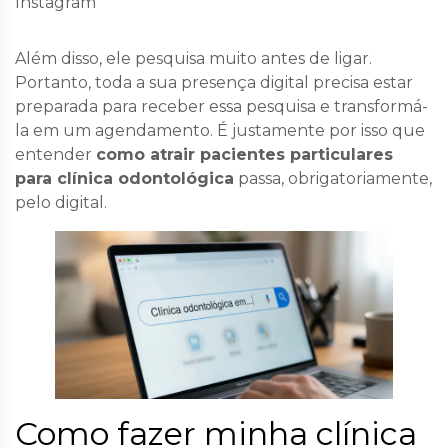
Instagram
Além disso, ele pesquisa muito antes de ligar.
Portanto, toda a sua presença digital precisa estar
preparada para receber essa pesquisa e transformá-
la em um agendamento. É justamente por isso que
entender
como atrair pacientes particulares
para clínica odontológica
passa, obrigatoriamente,
pelo digital.
Como fazer minha clínica