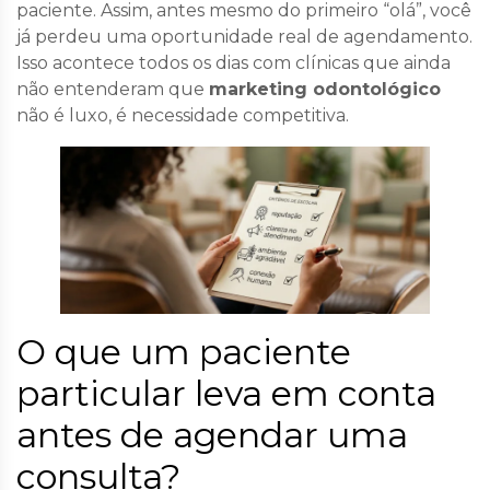
paciente. Assim, antes mesmo do primeiro “olá”, você
já perdeu uma oportunidade real de agendamento.
Isso acontece todos os dias com clínicas que ainda
não entenderam que
marketing odontológico
não é luxo, é necessidade competitiva.
O que um paciente
particular leva em conta
antes de agendar uma
consulta?