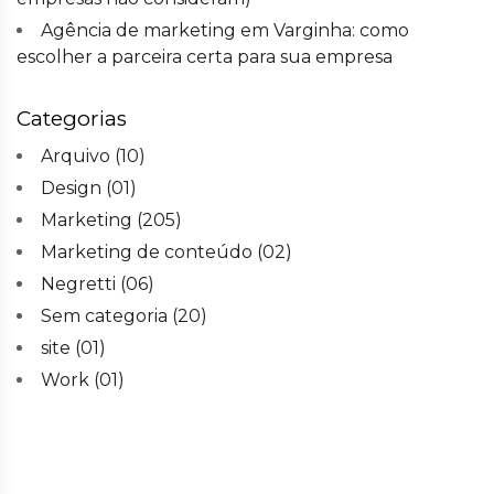
Agência de marketing em Varginha: como
escolher a parceira certa para sua empresa
Categorias
Arquivo
(10)
Design
(01)
Marketing
(205)
Marketing de conteúdo
(02)
Negretti
(06)
Sem categoria
(20)
site
(01)
Work
(01)