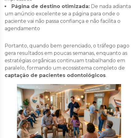
Página de destino otimizada:
De nada adianta
um anúncio excelente se a página para onde o
paciente vai não passa confiança e não facilita o
agendamento
Portanto, quando bem gerenciado, o tráfego pago
gera resultados em poucas semanas, enquanto as
estratégias orgânicas continuam trabalhando em
paralelo, formando um ecossistema completo de
captação de pacientes odontológicos
.