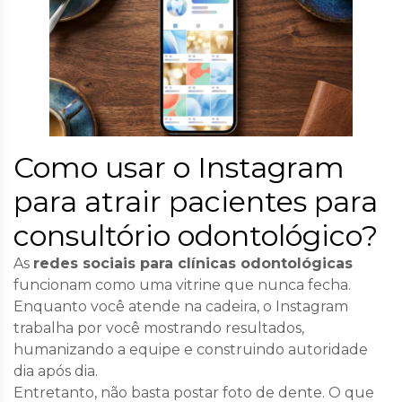
Como usar o Instagram
para atrair pacientes para
consultório odontológico?
As
redes sociais para clínicas odontológicas
funcionam como uma vitrine que nunca fecha.
Enquanto você atende na cadeira, o Instagram
trabalha por você mostrando resultados,
humanizando a equipe e construindo autoridade
dia após dia.
Entretanto, não basta postar foto de dente. O que