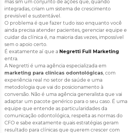
mas sim um conjunto de ações que, quando
integradas, criam um sistema de crescimento
previsível e sustentável.
O problema é que fazer tudo isso enquanto você
ainda precisa atender pacientes, gerenciar equipe e
cuidar da clínica é, na maioria das vezes, impossível
sem o apoio certo.
É exatamente aí que a
Negretti Full Marketing
entra.
A Negretti é uma agência especializada em
marketing para clínicas odontológicas
, com
experiência real no setor de saúde e uma
metodologia que vai do posicionamento à
conversão. Não é uma agência generalista que vai
adaptar um pacote genérico para o seu caso. É uma
equipe que entende as particularidades da
comunicação odontológica, respeita as normas do
CFO e sabe exatamente quais estratégias geram
resultado para clínicas que querem crescer com