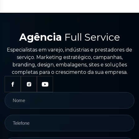
Agência
Full Service
Especialistas em varejo, indústrias e prestadores de
serviço. Marketing estratégico, campanhas,
branding, design, embalagens, sites e soluções
completas para o crescimento da sua empresa.