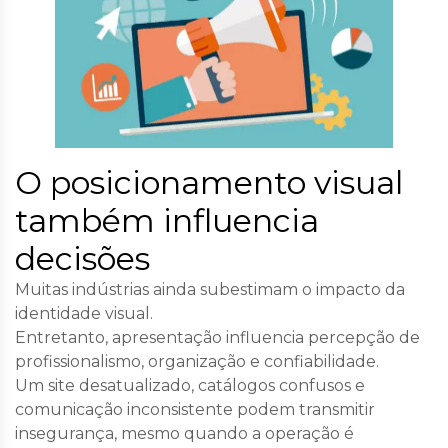
O posicionamento visual
também influencia
decisões
Muitas indústrias ainda subestimam o impacto da
identidade visual.
Entretanto, apresentação influencia percepção de
profissionalismo, organização e confiabilidade.
Um site desatualizado, catálogos confusos e
comunicação inconsistente podem transmitir
insegurança, mesmo quando a operação é