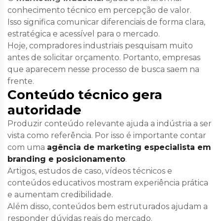
conhecimento técnico em percepção de valor.
Isso significa comunicar diferenciais de forma clara,
estratégica e acessível para o mercado.
Hoje, compradores industriais pesquisam muito
antes de solicitar orçamento. Portanto, empresas
que aparecem nesse processo de busca saem na
frente.
Conteúdo técnico gera
autoridade
Produzir conteúdo relevante ajuda a indústria a ser
vista como referência. Por isso é importante contar
com uma
agência de marketing especialista em
branding e posicionamento
.
Artigos, estudos de caso, vídeos técnicos e
conteúdos educativos mostram experiência prática
e aumentam credibilidade.
Além disso, conteúdos bem estruturados ajudam a
responder dúvidas reais do mercado.