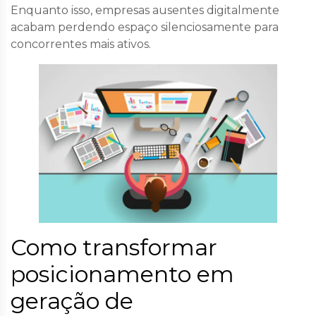
Enquanto isso, empresas ausentes digitalmente
acabam perdendo espaço silenciosamente para
concorrentes mais ativos.
Como transformar
posicionamento em
geração de