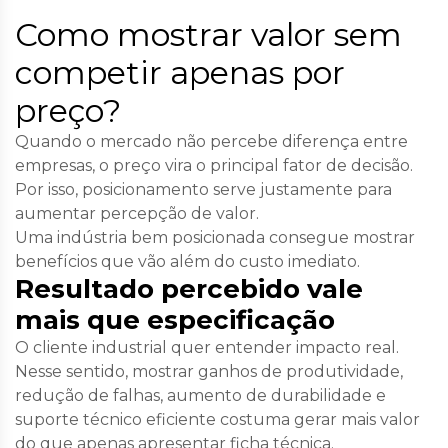
Como mostrar valor sem
competir apenas por
preço?
Quando o mercado não percebe diferença entre
empresas, o preço vira o principal fator de decisão.
Por isso, posicionamento serve justamente para
aumentar percepção de valor.
Uma indústria bem posicionada consegue mostrar
benefícios que vão além do custo imediato.
Resultado percebido vale
mais que especificação
O cliente industrial quer entender impacto real.
Nesse sentido, mostrar ganhos de produtividade,
redução de falhas, aumento de durabilidade e
suporte técnico eficiente costuma gerar mais valor
do que apenas apresentar ficha técnica.