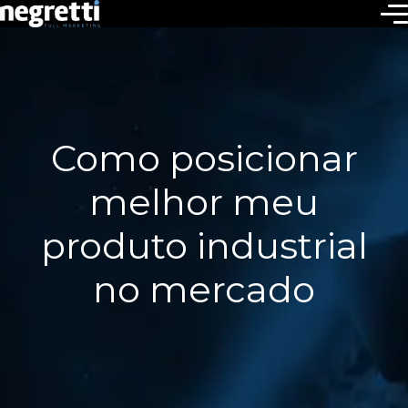
Como posicionar
melhor meu
produto industrial
no mercado