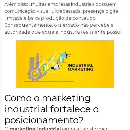
Além disso, muitas empresas industriais possuem
comunicação visual ultrapassada, presença digital
limitada e baixa produção de conteúdo.
Consequentemente, o mercado não percebe a
autoridade que aquela indústria realmente possui.
Como o marketing
industrial fortalece o
posicionamento?
O
marketing industrial
ajuda a transformar