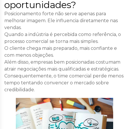
oportunidades?
Posicionamento forte não serve apenas para
melhorar imagem. Ele influencia diretamente nas
vendas.
Quando a indústria é percebida como referência, o
processo comercial se torna mais simples.
O cliente chega mais preparado, mais confiante e
com menos objeções.
Além disso, empresas bem posicionadas costumam
atrair negociações mais qualificadas e estratégicas.
Consequentemente, o time comercial perde menos
tempo tentando convencer o mercado sobre
credibilidade.