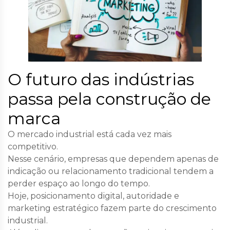
O futuro das indústrias
passa pela construção de
marca
O mercado industrial está cada vez mais
competitivo.
Nesse cenário, empresas que dependem apenas de
indicação ou relacionamento tradicional tendem a
perder espaço ao longo do tempo.
Hoje, posicionamento digital, autoridade e
marketing estratégico fazem parte do crescimento
industrial.