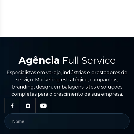
Agência
Full Service
Especialistas em varejo, indústrias e prestadores de
serviço. Marketing estratégico, campanhas,
branding, design, embalagens, sites e soluções
completas para o crescimento da sua empresa.