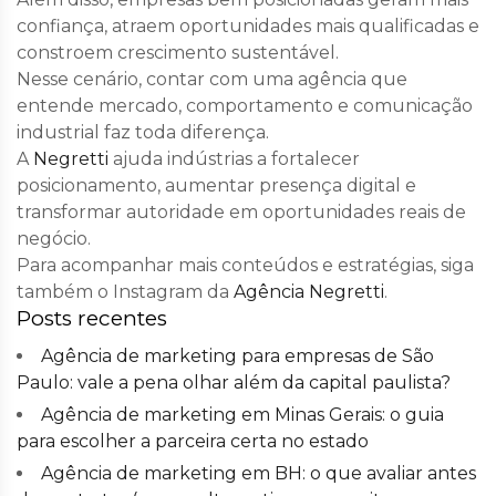
confiança, atraem oportunidades mais qualificadas e
constroem crescimento sustentável.
Nesse cenário, contar com uma agência que
entende mercado, comportamento e comunicação
industrial faz toda diferença.
A
Negretti
ajuda indústrias a fortalecer
posicionamento, aumentar presença digital e
transformar autoridade em oportunidades reais de
negócio.
Para acompanhar mais conteúdos e estratégias, siga
também o Instagram da
Agência Negretti
.
Posts recentes
Agência de marketing para empresas de São
Paulo: vale a pena olhar além da capital paulista?
Agência de marketing em Minas Gerais: o guia
para escolher a parceira certa no estado
Agência de marketing em BH: o que avaliar antes