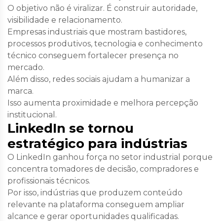
O objetivo não é viralizar. É construir autoridade,
visibilidade e relacionamento.
Empresas industriais que mostram bastidores,
processos produtivos, tecnologia e conhecimento
técnico conseguem fortalecer presença no
mercado.
Além disso, redes sociais ajudam a humanizar a
marca.
Isso aumenta proximidade e melhora percepção
institucional.
LinkedIn se tornou
estratégico para indústrias
O LinkedIn ganhou força no setor industrial porque
concentra tomadores de decisão, compradores e
profissionais técnicos.
Por isso, indústrias que produzem conteúdo
relevante na plataforma conseguem ampliar
alcance e gerar oportunidades qualificadas.