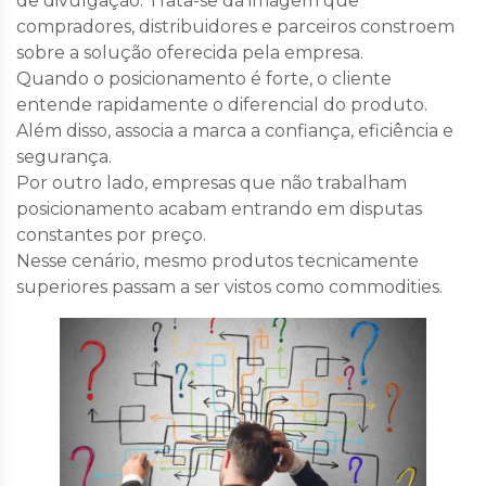
de divulgação. Trata-se da imagem que
compradores, distribuidores e parceiros constroem
sobre a solução oferecida pela empresa.
Quando o posicionamento é forte, o cliente
entende rapidamente o diferencial do produto.
Além disso, associa a marca a confiança, eficiência e
segurança.
Por outro lado, empresas que não trabalham
posicionamento acabam entrando em disputas
constantes por preço.
Nesse cenário, mesmo produtos tecnicamente
superiores passam a ser vistos como commodities.