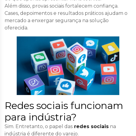
Além disso, provas sociais fortalecem confiança.
Cases, depoimentos e resultados práticos ajudam o
mercado a enxergar segurança na solução
oferecida.
Redes sociais funcionam
para indústria?
Sim. Entretanto, o papel das
redes sociais
na
indústria é diferente do varejo.