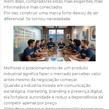
Além disso, compradores estão mais exigentes, mais
informados e mais conectados.
Por isso, construir uma marca forte deixou de ser
diferencial. Se tornou necessidade.
Melhorar o posicionamento de um produto
industrial significa fazer o mercado perceber valor
antes mesmo da negociação começar.
Quando a indústria investe em comunicação
estratégica, marketing, branding e presença digital,
ela fortalece autoridade e reduz a dependência de
competir apenas por preço.
Além disso, empresas bem posicionadas geram mais