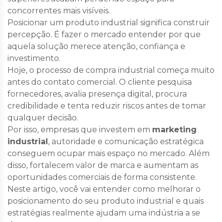
concorrentes mais visíveis.
Posicionar um produto industrial significa construir
percepção. É fazer o mercado entender por que
aquela solução merece atenção, confiança e
investimento.
Hoje, o processo de compra industrial começa muito
antes do contato comercial. O cliente pesquisa
fornecedores, avalia presença digital, procura
credibilidade e tenta reduzir riscos antes de tomar
qualquer decisão.
Por isso, empresas que investem em
marketing
industrial
, autoridade e comunicação estratégica
conseguem ocupar mais espaço no mercado. Além
disso, fortalecem valor de marca e aumentam as
oportunidades comerciais de forma consistente.
Neste artigo, você vai entender como melhorar o
posicionamento do seu produto industrial e quais
estratégias realmente ajudam uma indústria a se