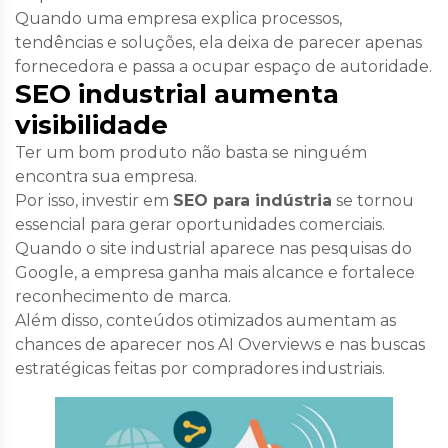
Quando uma empresa explica processos,
tendências e soluções, ela deixa de parecer apenas
fornecedora e passa a ocupar espaço de autoridade.
SEO industrial aumenta
visibilidade
Ter um bom produto não basta se ninguém
encontra sua empresa.
Por isso, investir em
SEO para indústria
se tornou
essencial para gerar oportunidades comerciais.
Quando o site industrial aparece nas pesquisas do
Google, a empresa ganha mais alcance e fortalece
reconhecimento de marca.
Além disso, conteúdos otimizados aumentam as
chances de aparecer nos AI Overviews e nas buscas
estratégicas feitas por compradores industriais.