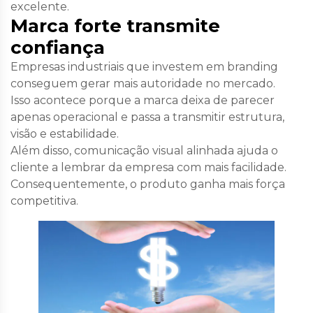
excelente.
Marca forte transmite
confiança
Empresas industriais que investem em branding
conseguem gerar mais autoridade no mercado.
Isso acontece porque a marca deixa de parecer
apenas operacional e passa a transmitir estrutura,
visão e estabilidade.
Além disso, comunicação visual alinhada ajuda o
cliente a lembrar da empresa com mais facilidade.
Consequentemente, o produto ganha mais força
competitiva.