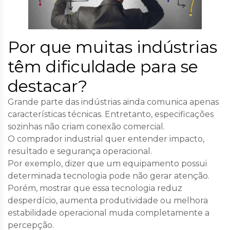
Por que muitas indústrias
têm dificuldade para se
destacar?
Grande parte das indústrias ainda comunica apenas
características técnicas. Entretanto, especificações
sozinhas não criam conexão comercial.
O comprador industrial quer entender impacto,
resultado e segurança operacional.
Por exemplo, dizer que um equipamento possui
determinada tecnologia pode não gerar atenção.
Porém, mostrar que essa tecnologia reduz
desperdício, aumenta produtividade ou melhora
estabilidade operacional muda completamente a
percepção.