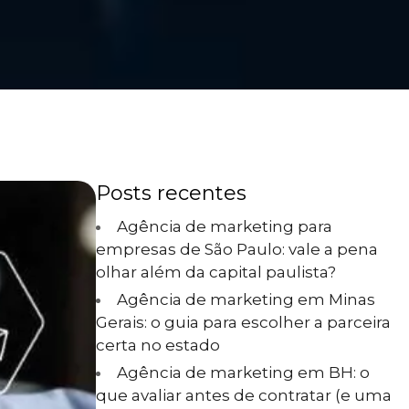
Posts recentes
Agência de marketing para
empresas de São Paulo: vale a pena
olhar além da capital paulista?
Agência de marketing em Minas
Gerais: o guia para escolher a parceira
certa no estado
Agência de marketing em BH: o
que avaliar antes de contratar (e uma