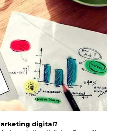
arketing digital?