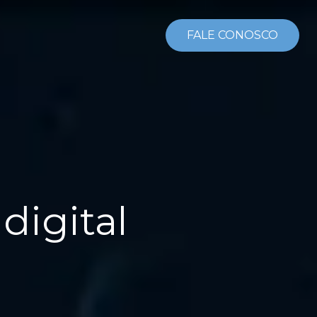
FALE CONOSCO
digital