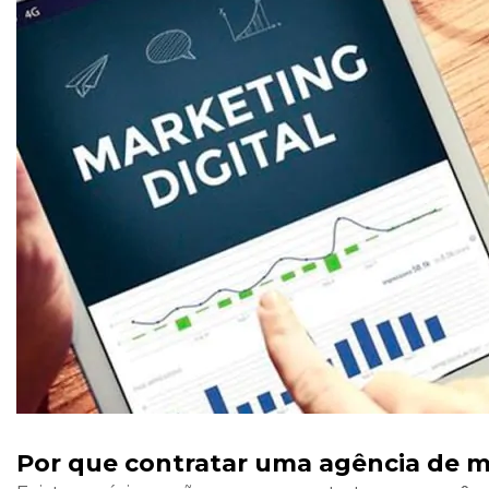
Por que contratar uma agência de m