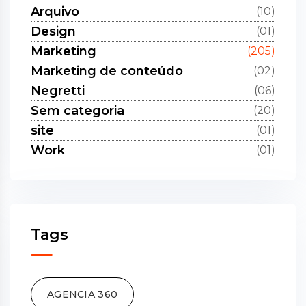
Arquivo
(10)
Design
(01)
Marketing
(205)
Marketing de conteúdo
(02)
Negretti
(06)
Sem categoria
(20)
site
(01)
Work
(01)
Tags
AGENCIA 360