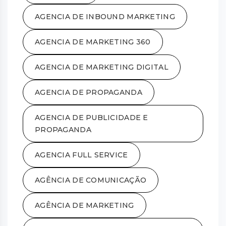
AGENCIA DE INBOUND MARKETING
AGENCIA DE MARKETING 360
AGENCIA DE MARKETING DIGITAL
AGENCIA DE PROPAGANDA
AGENCIA DE PUBLICIDADE E
PROPAGANDA
AGENCIA FULL SERVICE
AGÊNCIA DE COMUNICAÇÃO
AGÊNCIA DE MARKETING