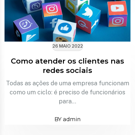
26 MAIO 2022
Como atender os clientes nas
redes sociais
Todas as ações de uma empresa funcionam
como um ciclo: é preciso de funcionários
para…
BY admin