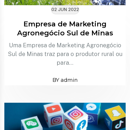
02 JUN 2022
Empresa de Marketing
Agronegócio Sul de Minas
Uma Empresa de Marketing Agronegócio
Sul de Minas traz para o produtor rural ou
para…
BY admin