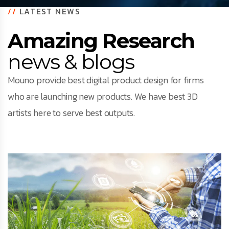
//
LATEST NEWS
Amazing Research
news & blogs
Mouno provide best digital product design for firms
who are launching new products. We have best 3D
artists here to serve best outputs.