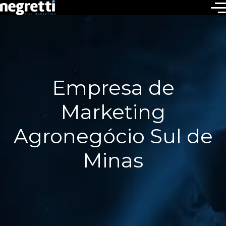
Empresa de
Marketing
Agronegócio Sul de
Minas