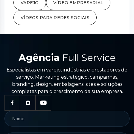
VAREJO
VÍDEO EMPRESARIAL
VÍDEOS PARA REDES SOCIAIS
Agência
Full Service
Especialistas em varejo, indústrias e prestadores de
serviço. Marketing estratégico, campanhas,
branding, design, embalagens, sites e soluções
completas para o crescimento da sua empresa.