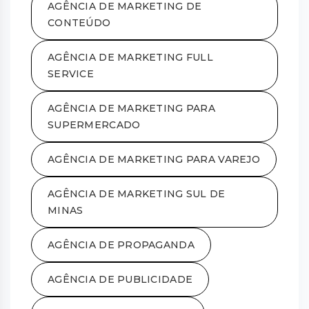
AGÊNCIA DE MARKETING DE
CONTEÚDO
AGÊNCIA DE MARKETING FULL
SERVICE
AGÊNCIA DE MARKETING PARA
SUPERMERCADO
AGÊNCIA DE MARKETING PARA VAREJO
AGÊNCIA DE MARKETING SUL DE
MINAS
AGÊNCIA DE PROPAGANDA
AGÊNCIA DE PUBLICIDADE