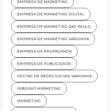
EMPRESA DE MARKETING
EMPRESA DE MARKETING DIGITAL
EMPRESA DE MARKETING SAO PAULO
EMPRESA DE MARKETING VARGINHA
EMPRESA DE PROPAGANDA
EMPRESA DE PUBLICIDADE
GESTAO DE REDES SOCIAIS VARGINHA
INBOUND MARKETING
MARKETING