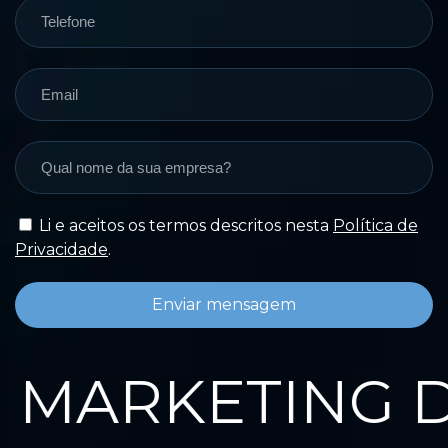
Li e aceitos os termos descritos nesta
Política de
Privacidade
.
Enviar mensagem
MARKETING DA