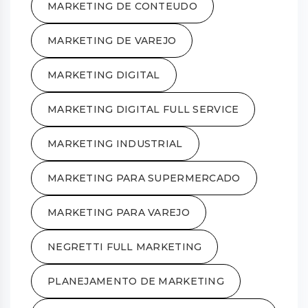
MARKETING DE CONTEUDO
MARKETING DE VAREJO
MARKETING DIGITAL
MARKETING DIGITAL FULL SERVICE
MARKETING INDUSTRIAL
MARKETING PARA SUPERMERCADO
MARKETING PARA VAREJO
NEGRETTI FULL MARKETING
PLANEJAMENTO DE MARKETING