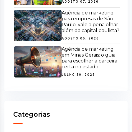
AGOSTO 07, 2026
Agência de marketing
para empresas de São
Paulo: vale a pena olhar
além da capital paulista?
AGOSTO 05, 2026
Agência de marketing
em Minas Gerais: o guia
para escolher a parceira
certa no estado
JULHO 30, 2026
Categorias