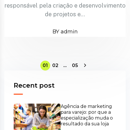
responsável pela criação e desenvolvimento
de projetos e…
BY admin
01
02
…
05
Recent post
Agência de marketing
para varejo: por que a
especialização muda o
resultado da sua loja