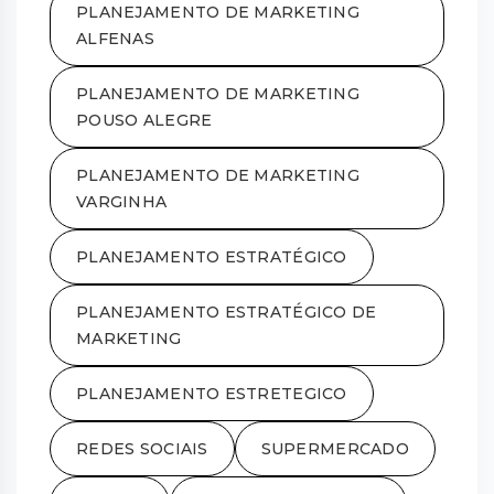
PLANEJAMENTO DE MARKETING
ALFENAS
PLANEJAMENTO DE MARKETING
POUSO ALEGRE
PLANEJAMENTO DE MARKETING
VARGINHA
PLANEJAMENTO ESTRATÉGICO
PLANEJAMENTO ESTRATÉGICO DE
MARKETING
PLANEJAMENTO ESTRETEGICO
REDES SOCIAIS
SUPERMERCADO