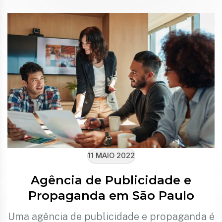
11 MAIO 2022
Agência de Publicidade e
Propaganda em São Paulo
Uma agência de publicidade e propaganda é