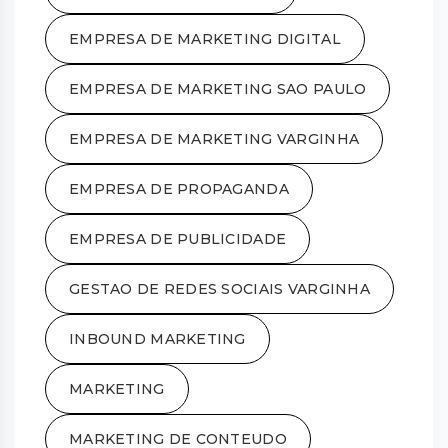
EMPRESA DE MARKETING DIGITAL
EMPRESA DE MARKETING SAO PAULO
EMPRESA DE MARKETING VARGINHA
EMPRESA DE PROPAGANDA
EMPRESA DE PUBLICIDADE
GESTAO DE REDES SOCIAIS VARGINHA
INBOUND MARKETING
MARKETING
MARKETING DE CONTEUDO