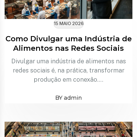
15 MAIO 2026
Como Divulgar uma Indústria de
Alimentos nas Redes Sociais
Divulgar uma indústria de alimentos nas
redes sociais é, na prática, transformar
produção em conexão.…
BY admin