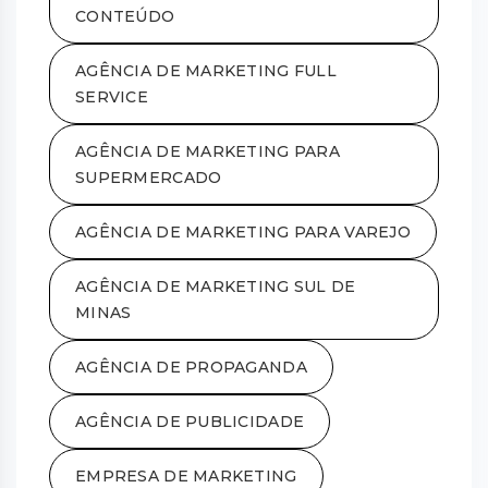
CONTEÚDO
AGÊNCIA DE MARKETING FULL
SERVICE
AGÊNCIA DE MARKETING PARA
SUPERMERCADO
AGÊNCIA DE MARKETING PARA VAREJO
AGÊNCIA DE MARKETING SUL DE
MINAS
AGÊNCIA DE PROPAGANDA
AGÊNCIA DE PUBLICIDADE
EMPRESA DE MARKETING