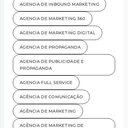
AGENCIA DE INBOUND MARKETING
AGENCIA DE MARKETING 360
AGENCIA DE MARKETING DIGITAL
AGENCIA DE PROPAGANDA
AGENCIA DE PUBLICIDADE E
PROPAGANDA
AGENCIA FULL SERVICE
AGÊNCIA DE COMUNICAÇÃO
AGÊNCIA DE MARKETING
AGÊNCIA DE MARKETING DE