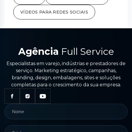
VÍDEOS PARA REDES SOCIAIS
Agência
Full Service
Especialistas em varejo, indústrias e prestadores de
serviço. Marketing estratégico, campanhas,
branding, design, embalagens, sites e soluções
completas para o crescimento da sua empresa.