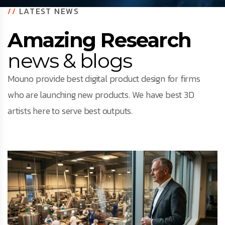
//
LATEST NEWS
Amazing Research
news & blogs
Mouno provide best digital product design for firms
who are launching new products. We have best 3D
artists here to serve best outputs.