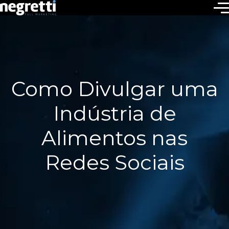
Como Divulgar uma
Indústria de
Alimentos nas
Redes Sociais