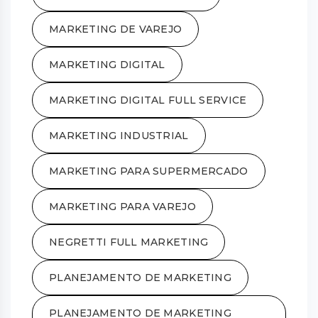
MARKETING DE VAREJO
MARKETING DIGITAL
MARKETING DIGITAL FULL SERVICE
MARKETING INDUSTRIAL
MARKETING PARA SUPERMERCADO
MARKETING PARA VAREJO
NEGRETTI FULL MARKETING
PLANEJAMENTO DE MARKETING
PLANEJAMENTO DE MARKETING