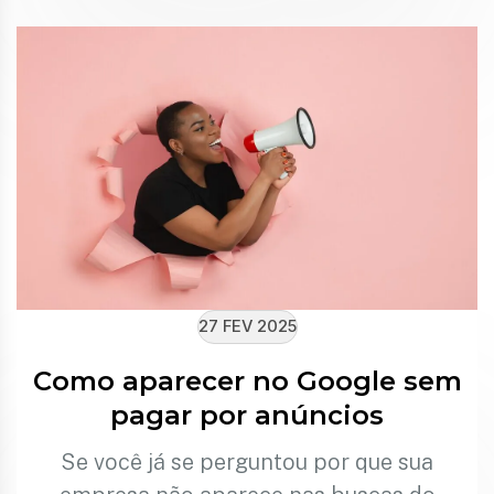
27 FEV 2025
Como aparecer no Google sem
pagar por anúncios
Se você já se perguntou por que sua