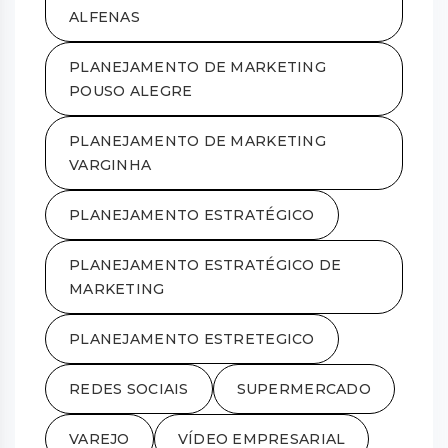
ALFENAS
PLANEJAMENTO DE MARKETING
POUSO ALEGRE
PLANEJAMENTO DE MARKETING
VARGINHA
PLANEJAMENTO ESTRATÉGICO
PLANEJAMENTO ESTRATÉGICO DE
MARKETING
PLANEJAMENTO ESTRETEGICO
REDES SOCIAIS
SUPERMERCADO
VAREJO
VÍDEO EMPRESARIAL