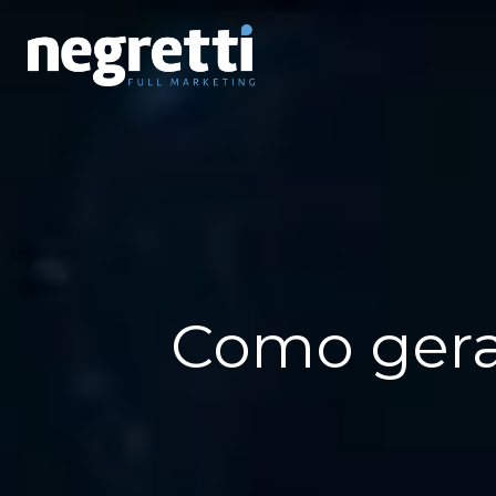
Como gerar