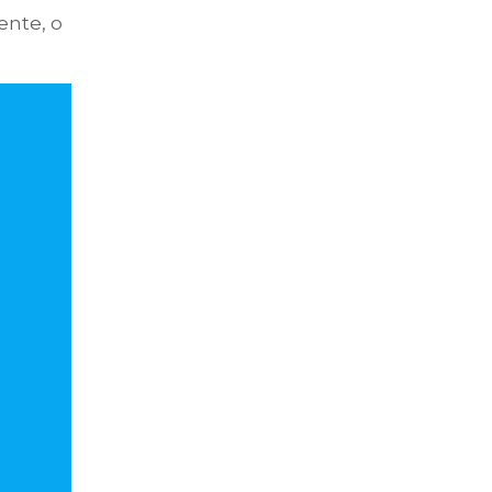
ente, o