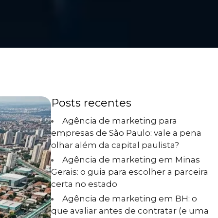
Posts recentes
Agência de marketing para
empresas de São Paulo: vale a pena
olhar além da capital paulista?
Agência de marketing em Minas
Gerais: o guia para escolher a parceira
certa no estado
Agência de marketing em BH: o
que avaliar antes de contratar (e uma