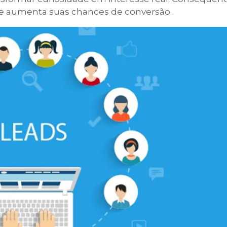
 e aumenta suas chances de conversão.