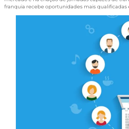
franquia recebe oportunidades mais qualificadas