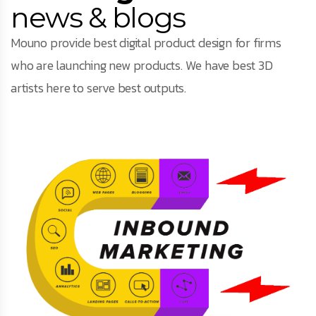
news & blogs
Mouno provide best digital product design for firms
who are launching new products. We have best 3D
artists here to serve best outputs.