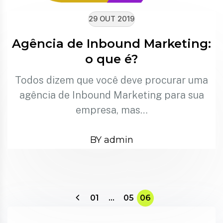
29 OUT 2019
Agência de Inbound Marketing:
o que é?
Todos dizem que você deve procurar uma
agência de Inbound Marketing para sua
empresa, mas…
BY admin
01
…
05
06