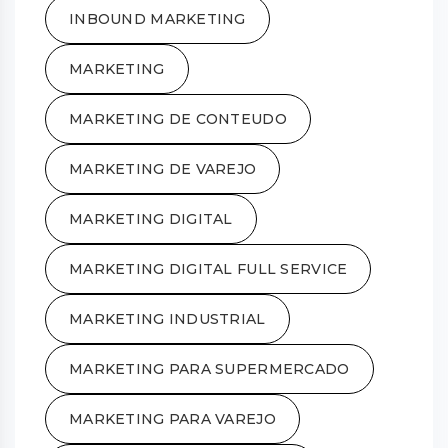
INBOUND MARKETING
MARKETING
MARKETING DE CONTEUDO
MARKETING DE VAREJO
MARKETING DIGITAL
MARKETING DIGITAL FULL SERVICE
MARKETING INDUSTRIAL
MARKETING PARA SUPERMERCADO
MARKETING PARA VAREJO