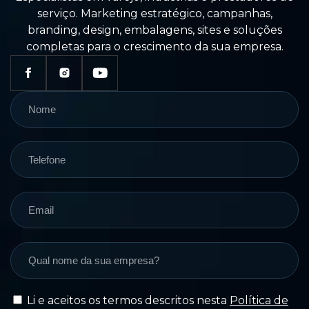
serviço. Marketing estratégico, campanhas,
branding, design, embalagens, sites e soluções
completas para o crescimento da sua empresa.
Li e aceitos os termos descritos nesta
Política de