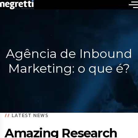
Agência de Inbound
Marketing: o que é?
//
LATEST NEWS
Amazing Research