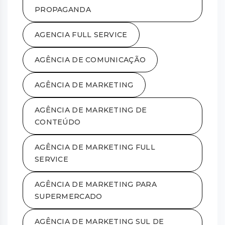
PROPAGANDA
AGENCIA FULL SERVICE
AGÊNCIA DE COMUNICAÇÃO
AGÊNCIA DE MARKETING
AGÊNCIA DE MARKETING DE
CONTEÚDO
AGÊNCIA DE MARKETING FULL
SERVICE
AGÊNCIA DE MARKETING PARA
SUPERMERCADO
AGÊNCIA DE MARKETING SUL DE