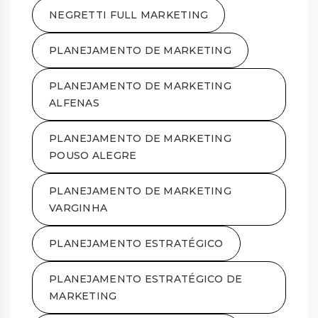
NEGRETTI FULL MARKETING
PLANEJAMENTO DE MARKETING
PLANEJAMENTO DE MARKETING
ALFENAS
PLANEJAMENTO DE MARKETING
POUSO ALEGRE
PLANEJAMENTO DE MARKETING
VARGINHA
PLANEJAMENTO ESTRATÉGICO
PLANEJAMENTO ESTRATÉGICO DE
MARKETING