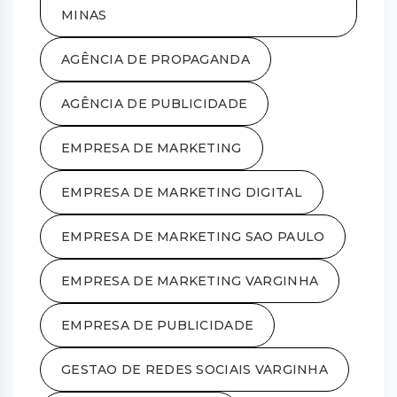
MINAS
AGÊNCIA DE PROPAGANDA
AGÊNCIA DE PUBLICIDADE
EMPRESA DE MARKETING
EMPRESA DE MARKETING DIGITAL
EMPRESA DE MARKETING SAO PAULO
EMPRESA DE MARKETING VARGINHA
EMPRESA DE PUBLICIDADE
GESTAO DE REDES SOCIAIS VARGINHA