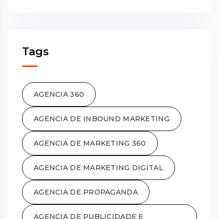
Tags
AGENCIA 360
AGENCIA DE INBOUND MARKETING
AGENCIA DE MARKETING 360
AGENCIA DE MARKETING DIGITAL
AGENCIA DE PROPAGANDA
AGENCIA DE PUBLICIDADE E