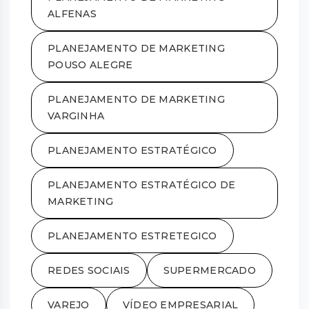
ALFENAS
PLANEJAMENTO DE MARKETING
POUSO ALEGRE
PLANEJAMENTO DE MARKETING
VARGINHA
PLANEJAMENTO ESTRATÉGICO
PLANEJAMENTO ESTRATÉGICO DE
MARKETING
PLANEJAMENTO ESTRETEGICO
REDES SOCIAIS
SUPERMERCADO
VAREJO
VÍDEO EMPRESARIAL