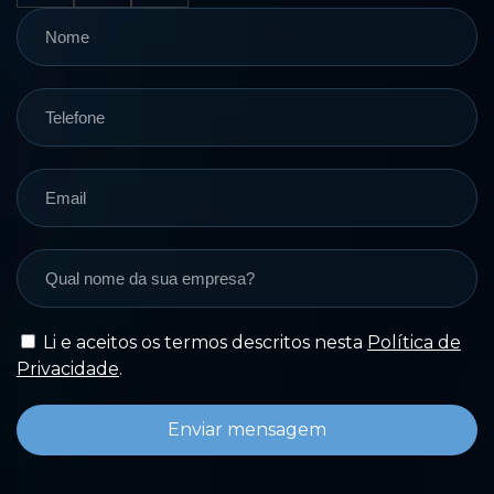
Li e aceitos os termos descritos nesta
Política de
Privacidade
.
Enviar mensagem