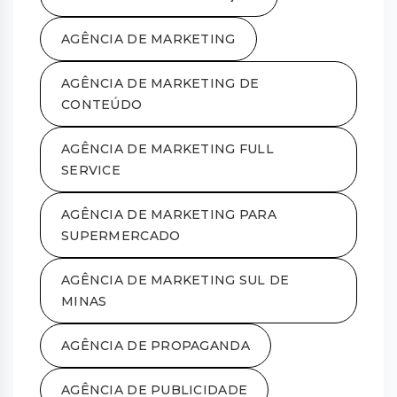
AGÊNCIA DE MARKETING
AGÊNCIA DE MARKETING DE
CONTEÚDO
AGÊNCIA DE MARKETING FULL
SERVICE
AGÊNCIA DE MARKETING PARA
SUPERMERCADO
AGÊNCIA DE MARKETING SUL DE
MINAS
AGÊNCIA DE PROPAGANDA
AGÊNCIA DE PUBLICIDADE