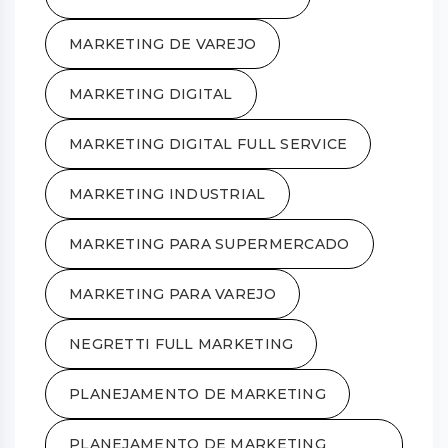
MARKETING DE VAREJO
MARKETING DIGITAL
MARKETING DIGITAL FULL SERVICE
MARKETING INDUSTRIAL
MARKETING PARA SUPERMERCADO
MARKETING PARA VAREJO
NEGRETTI FULL MARKETING
PLANEJAMENTO DE MARKETING
PLANEJAMENTO DE MARKETING