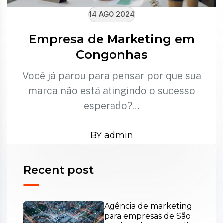
14 AGO 2024
Empresa de Marketing em
Congonhas
Você já parou para pensar por que sua
marca não está atingindo o sucesso
esperado?…
BY admin
Recent post
Agência de marketing
para empresas de São