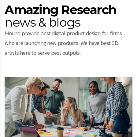
Amazing Research
news & blogs
Mouno provide best digital product design for firms
who are launching new products. We have best 3D
artists here to serve best outputs.