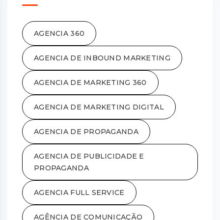
AGENCIA 360
AGENCIA DE INBOUND MARKETING
AGENCIA DE MARKETING 360
AGENCIA DE MARKETING DIGITAL
AGENCIA DE PROPAGANDA
AGENCIA DE PUBLICIDADE E
PROPAGANDA
AGENCIA FULL SERVICE
AGÊNCIA DE COMUNICAÇÃO