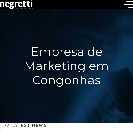
Empresa de
Marketing em
Congonhas
//
LATEST NEWS