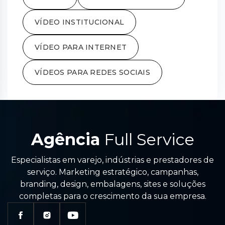
VÍDEO INSTITUCIONAL
VÍDEO PARA INTERNET
VÍDEOS PARA REDES SOCIAIS
Agência
Full Service
Especialistas em varejo, indústrias e prestadores de
serviço. Marketing estratégico, campanhas,
branding, design, embalagens, sites e soluções
completas para o crescimento da sua empresa.