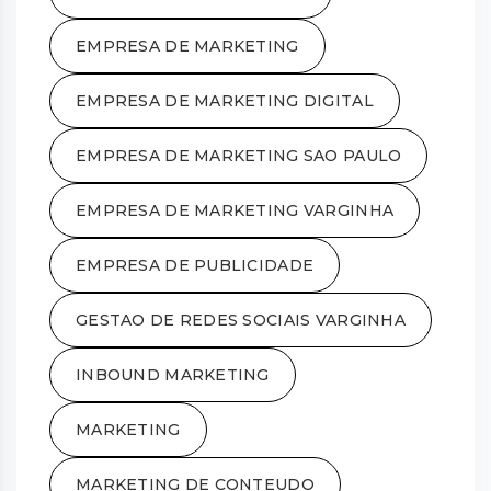
EMPRESA DE MARKETING
EMPRESA DE MARKETING DIGITAL
EMPRESA DE MARKETING SAO PAULO
EMPRESA DE MARKETING VARGINHA
EMPRESA DE PUBLICIDADE
GESTAO DE REDES SOCIAIS VARGINHA
INBOUND MARKETING
MARKETING
MARKETING DE CONTEUDO