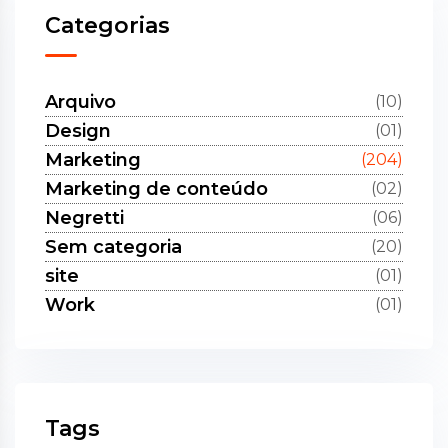
Categorias
Arquivo
(10)
Design
(01)
Marketing
(204)
Marketing de conteúdo
(02)
Negretti
(06)
Sem categoria
(20)
site
(01)
Work
(01)
Tags