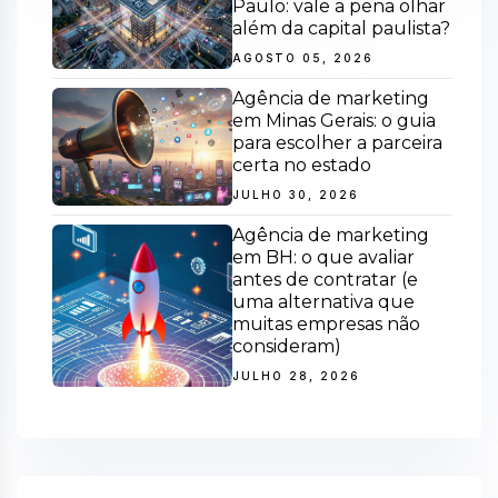
Paulo: vale a pena olhar
além da capital paulista?
AGOSTO 05, 2026
Agência de marketing
em Minas Gerais: o guia
para escolher a parceira
certa no estado
JULHO 30, 2026
Agência de marketing
em BH: o que avaliar
antes de contratar (e
uma alternativa que
muitas empresas não
consideram)
JULHO 28, 2026