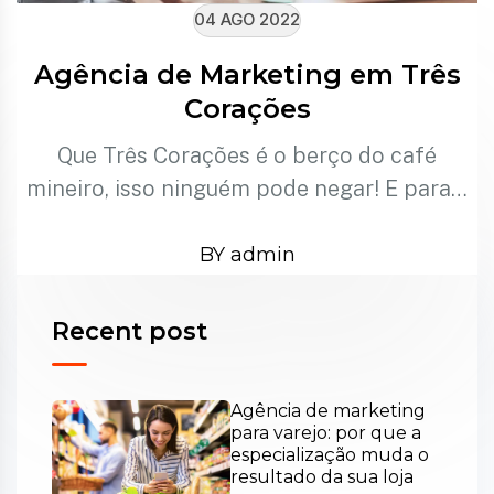
04 AGO 2022
Agência de Marketing em Três
Corações
Que Três Corações é o berço do café
mineiro, isso ninguém pode negar! E para…
BY admin
Recent post
Agência de marketing
para varejo: por que a
especialização muda o
resultado da sua loja