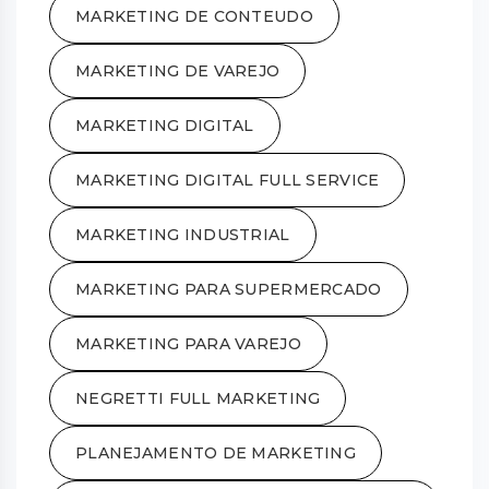
MARKETING DE CONTEUDO
MARKETING DE VAREJO
MARKETING DIGITAL
MARKETING DIGITAL FULL SERVICE
MARKETING INDUSTRIAL
MARKETING PARA SUPERMERCADO
MARKETING PARA VAREJO
NEGRETTI FULL MARKETING
PLANEJAMENTO DE MARKETING