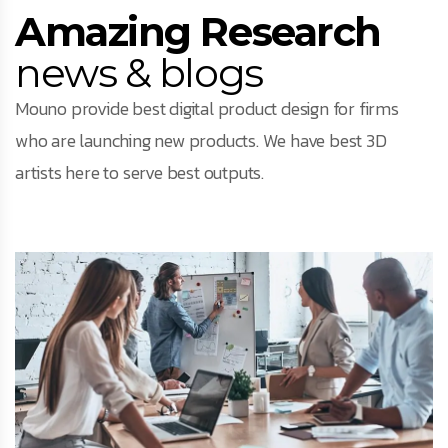
Amazing Research
news & blogs
Mouno provide best digital product design for firms
who are launching new products. We have best 3D
artists here to serve best outputs.