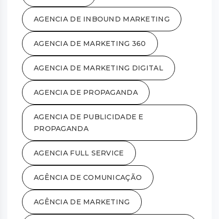
AGENCIA DE INBOUND MARKETING
AGENCIA DE MARKETING 360
AGENCIA DE MARKETING DIGITAL
AGENCIA DE PROPAGANDA
AGENCIA DE PUBLICIDADE E
PROPAGANDA
AGENCIA FULL SERVICE
AGÊNCIA DE COMUNICAÇÃO
AGÊNCIA DE MARKETING