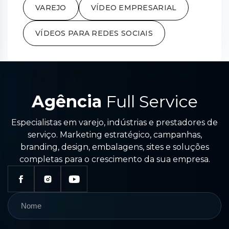
VAREJO
VÍDEO EMPRESARIAL
VÍDEOS PARA REDES SOCIAIS
Agência
Full Service
Especialistas em varejo, indústrias e prestadores de
serviço. Marketing estratégico, campanhas,
branding, design, embalagens, sites e soluções
completas para o crescimento da sua empresa.