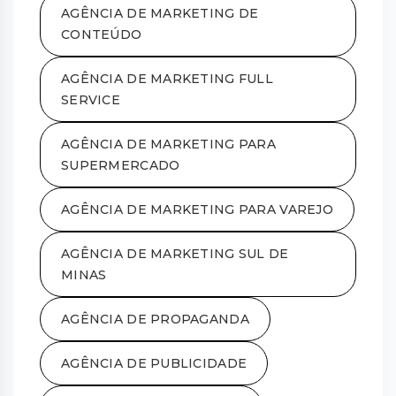
AGÊNCIA DE MARKETING DE
CONTEÚDO
AGÊNCIA DE MARKETING FULL
SERVICE
AGÊNCIA DE MARKETING PARA
SUPERMERCADO
AGÊNCIA DE MARKETING PARA VAREJO
AGÊNCIA DE MARKETING SUL DE
MINAS
AGÊNCIA DE PROPAGANDA
AGÊNCIA DE PUBLICIDADE