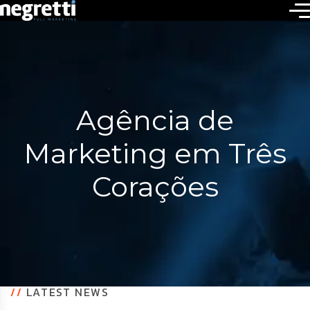
Agência de
Marketing em Três
Corações
//
LATEST NEWS