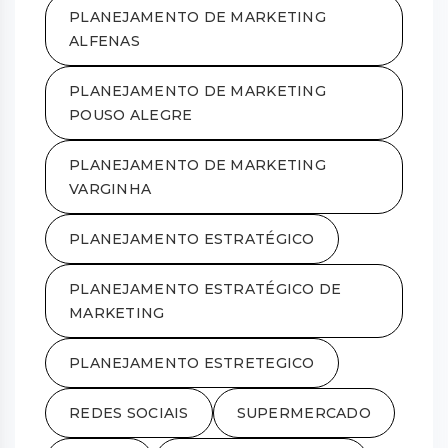
PLANEJAMENTO DE MARKETING
ALFENAS
PLANEJAMENTO DE MARKETING
POUSO ALEGRE
PLANEJAMENTO DE MARKETING
VARGINHA
PLANEJAMENTO ESTRATÉGICO
PLANEJAMENTO ESTRATÉGICO DE
MARKETING
PLANEJAMENTO ESTRETEGICO
REDES SOCIAIS
SUPERMERCADO