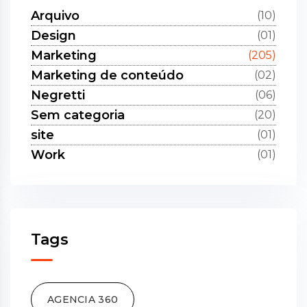
Arquivo
(10)
Design
(01)
Marketing
(205)
Marketing de conteúdo
(02)
Negretti
(06)
Sem categoria
(20)
site
(01)
Work
(01)
Tags
AGENCIA 360