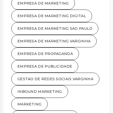
EMPRESA DE MARKETING
EMPRESA DE MARKETING DIGITAL
EMPRESA DE MARKETING SAO PAULO
EMPRESA DE MARKETING VARGINHA
EMPRESA DE PROPAGANDA
EMPRESA DE PUBLICIDADE
GESTAO DE REDES SOCIAIS VARGINHA
INBOUND MARKETING
MARKETING