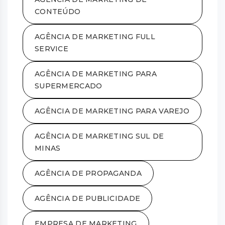
CONTEÚDO
AGÊNCIA DE MARKETING FULL
SERVICE
AGÊNCIA DE MARKETING PARA
SUPERMERCADO
AGÊNCIA DE MARKETING PARA VAREJO
AGÊNCIA DE MARKETING SUL DE
MINAS
AGÊNCIA DE PROPAGANDA
AGÊNCIA DE PUBLICIDADE
EMPRESA DE MARKETING