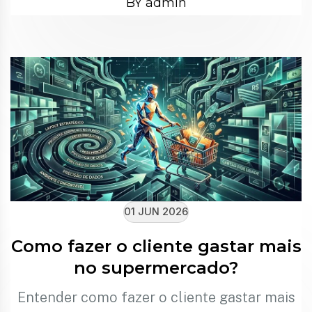
BY admin
01 JUN 2026
Como fazer o cliente gastar mais
no supermercado?
Entender como fazer o cliente gastar mais