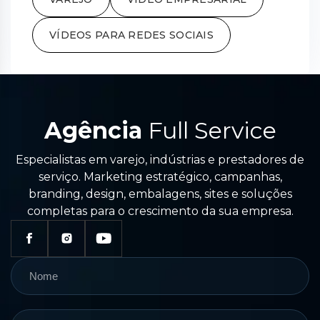
VÍDEOS PARA REDES SOCIAIS
Agência
Full Service
Especialistas em varejo, indústrias e prestadores de
serviço. Marketing estratégico, campanhas,
branding, design, embalagens, sites e soluções
completas para o crescimento da sua empresa.