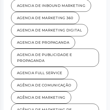
AGENCIA DE INBOUND MARKETING
AGENCIA DE MARKETING 360
AGENCIA DE MARKETING DIGITAL
AGENCIA DE PROPAGANDA
AGENCIA DE PUBLICIDADE E
PROPAGANDA
AGENCIA FULL SERVICE
AGÊNCIA DE COMUNICAÇÃO
AGÊNCIA DE MARKETING
AGÊNCIA DE MARKETING DE