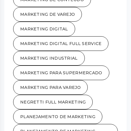
MARKETING DE VAREJO
MARKETING DIGITAL
MARKETING DIGITAL FULL SERVICE
MARKETING INDUSTRIAL
MARKETING PARA SUPERMERCADO
MARKETING PARA VAREJO
NEGRETTI FULL MARKETING
PLANEJAMENTO DE MARKETING