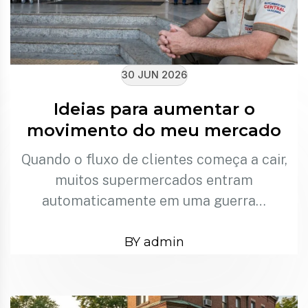
30 JUN 2026
Ideias para aumentar o
movimento do meu mercado
Quando o fluxo de clientes começa a cair,
muitos supermercados entram
automaticamente em uma guerra…
BY admin