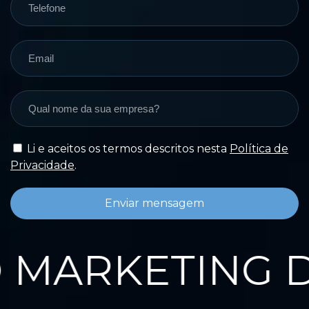
Li e aceitos os termos descritos nesta
Política de
Privacidade
.
Enviar mensagem
MARKETING DA