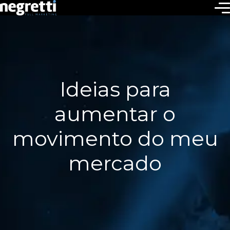
Ideias para
aumentar o
movimento do meu
mercado