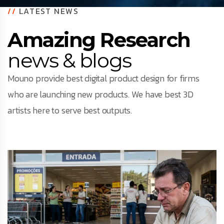
//
LATEST NEWS
Amazing Research
news & blogs
Mouno provide best digital product design for firms
who are launching new products. We have best 3D
artists here to serve best outputs.