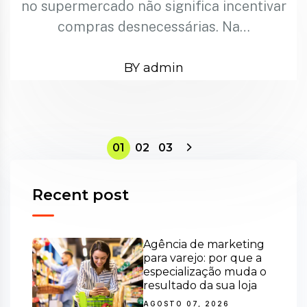
no supermercado não significa incentivar
compras desnecessárias. Na…
BY admin
01
02
03
Recent post
Agência de marketing
para varejo: por que a
especialização muda o
resultado da sua loja
AGOSTO 07, 2026