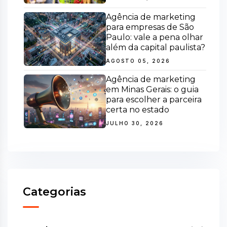
Agência de marketing
para empresas de São
Paulo: vale a pena olhar
além da capital paulista?
AGOSTO 05, 2026
Agência de marketing
em Minas Gerais: o guia
para escolher a parceira
certa no estado
JULHO 30, 2026
Categorias