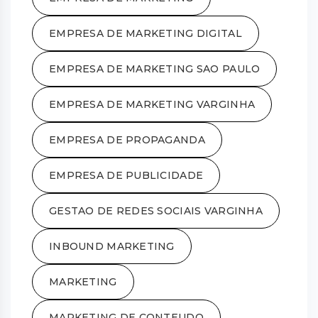
EMPRESA DE MARKETING DIGITAL
EMPRESA DE MARKETING SAO PAULO
EMPRESA DE MARKETING VARGINHA
EMPRESA DE PROPAGANDA
EMPRESA DE PUBLICIDADE
GESTAO DE REDES SOCIAIS VARGINHA
INBOUND MARKETING
MARKETING
MARKETING DE CONTEUDO