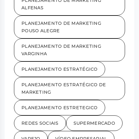
PLANEJAMENTO DE MARKETING
ALFENAS
PLANEJAMENTO DE MARKETING
POUSO ALEGRE
PLANEJAMENTO DE MARKETING
VARGINHA
PLANEJAMENTO ESTRATÉGICO
PLANEJAMENTO ESTRATÉGICO DE
MARKETING
PLANEJAMENTO ESTRETEGICO
REDES SOCIAIS
SUPERMERCADO
VAREJO
VÍDEO EMPRESARIAL