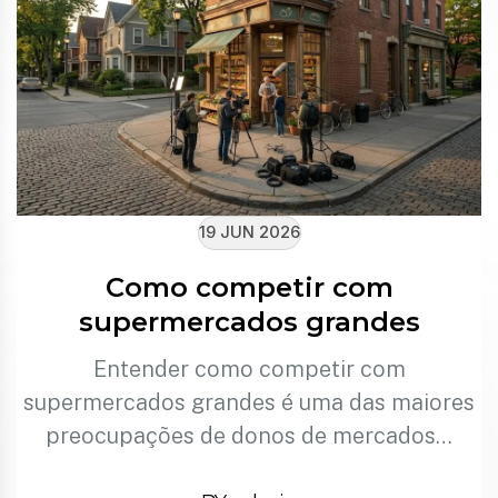
19 JUN 2026
Como competir com
supermercados grandes
Entender como competir com
supermercados grandes é uma das maiores
preocupações de donos de mercados…