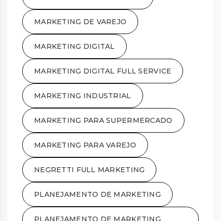
MARKETING DE VAREJO
MARKETING DIGITAL
MARKETING DIGITAL FULL SERVICE
MARKETING INDUSTRIAL
MARKETING PARA SUPERMERCADO
MARKETING PARA VAREJO
NEGRETTI FULL MARKETING
PLANEJAMENTO DE MARKETING
PLANEJAMENTO DE MARKETING