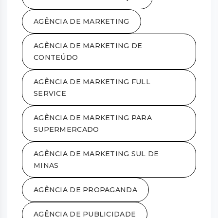
AGÊNCIA DE MARKETING
AGÊNCIA DE MARKETING DE
CONTEÚDO
AGÊNCIA DE MARKETING FULL
SERVICE
AGÊNCIA DE MARKETING PARA
SUPERMERCADO
AGÊNCIA DE MARKETING SUL DE
MINAS
AGÊNCIA DE PROPAGANDA
AGÊNCIA DE PUBLICIDADE