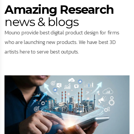
Amazing Research
news & blogs
Mouno provide best digital product design for firms
who are launching new products. We have best 3D
artists here to serve best outputs.