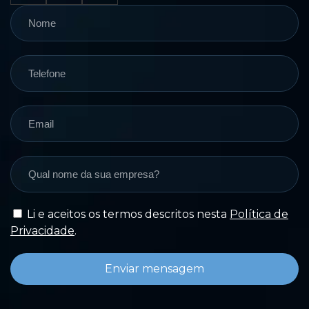
Li e aceitos os termos descritos nesta
Política de
Privacidade
.
Enviar mensagem