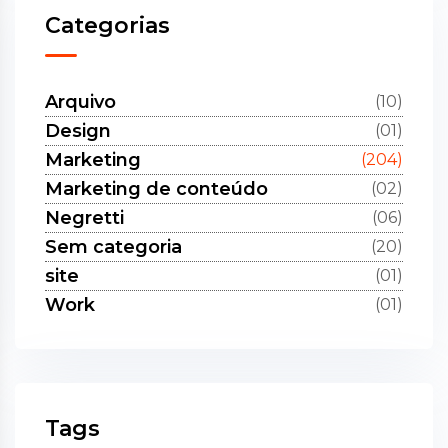
Categorias
Arquivo
(10)
Design
(01)
Marketing
(204)
Marketing de conteúdo
(02)
Negretti
(06)
Sem categoria
(20)
site
(01)
Work
(01)
Tags