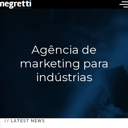
Agência de
marketing para
indústrias
//
LATEST NEWS