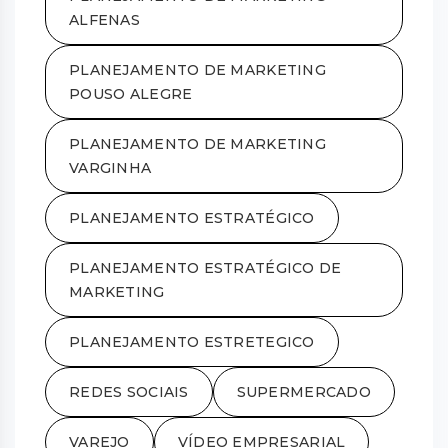
ALFENAS
PLANEJAMENTO DE MARKETING
POUSO ALEGRE
PLANEJAMENTO DE MARKETING
VARGINHA
PLANEJAMENTO ESTRATÉGICO
PLANEJAMENTO ESTRATÉGICO DE
MARKETING
PLANEJAMENTO ESTRETEGICO
REDES SOCIAIS
SUPERMERCADO
VAREJO
VÍDEO EMPRESARIAL