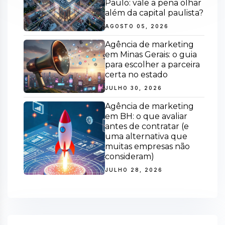
Paulo: vale a pena olhar
além da capital paulista?
AGOSTO 05, 2026
Agência de marketing
em Minas Gerais: o guia
para escolher a parceira
certa no estado
JULHO 30, 2026
Agência de marketing
em BH: o que avaliar
antes de contratar (e
uma alternativa que
muitas empresas não
consideram)
JULHO 28, 2026