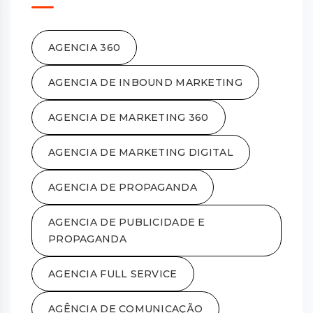
AGENCIA 360
AGENCIA DE INBOUND MARKETING
AGENCIA DE MARKETING 360
AGENCIA DE MARKETING DIGITAL
AGENCIA DE PROPAGANDA
AGENCIA DE PUBLICIDADE E
PROPAGANDA
AGENCIA FULL SERVICE
AGÊNCIA DE COMUNICAÇÃO