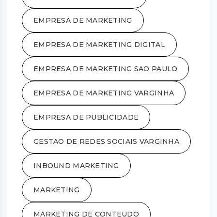
EMPRESA DE MARKETING
EMPRESA DE MARKETING DIGITAL
EMPRESA DE MARKETING SAO PAULO
EMPRESA DE MARKETING VARGINHA
EMPRESA DE PUBLICIDADE
GESTAO DE REDES SOCIAIS VARGINHA
INBOUND MARKETING
MARKETING
MARKETING DE CONTEUDO