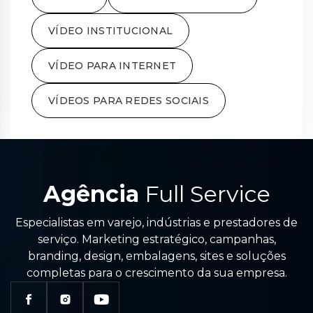
VÍDEO INSTITUCIONAL
VÍDEO PARA INTERNET
VÍDEOS PARA REDES SOCIAIS
Agência
Full Service
Especialistas em varejo, indústrias e prestadores de
serviço. Marketing estratégico, campanhas,
branding, design, embalagens, sites e soluções
completas para o crescimento da sua empresa.