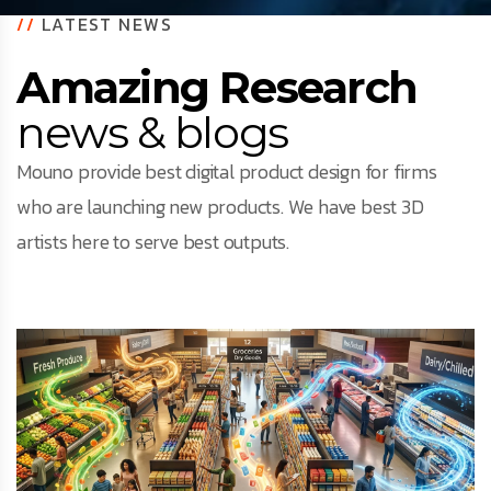
//
LATEST NEWS
Amazing Research
news & blogs
Mouno provide best digital product design for firms
who are launching new products. We have best 3D
artists here to serve best outputs.