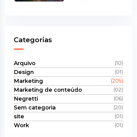
Categorias
Arquivo
(10)
Design
(01)
Marketing
(205)
Marketing de conteúdo
(02)
Negretti
(06)
Sem categoria
(20)
site
(01)
Work
(01)