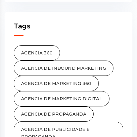
Tags
AGENCIA 360
AGENCIA DE INBOUND MARKETING
AGENCIA DE MARKETING 360
AGENCIA DE MARKETING DIGITAL
AGENCIA DE PROPAGANDA
AGENCIA DE PUBLICIDADE E
PROPAGANDA