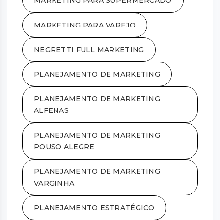
MARKETING PARA SUPERMERCADO
MARKETING PARA VAREJO
NEGRETTI FULL MARKETING
PLANEJAMENTO DE MARKETING
PLANEJAMENTO DE MARKETING
ALFENAS
PLANEJAMENTO DE MARKETING
POUSO ALEGRE
PLANEJAMENTO DE MARKETING
VARGINHA
PLANEJAMENTO ESTRATÉGICO