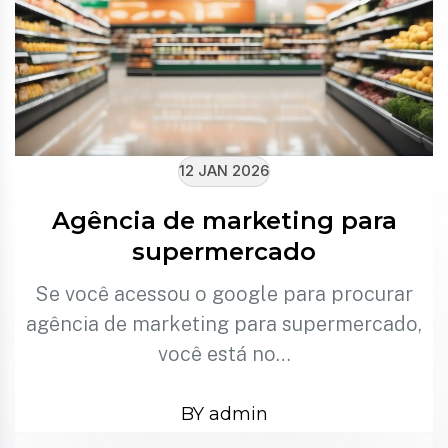
12 JAN 2026
Agência de marketing para
supermercado
Se você acessou o google para procurar
agência de marketing para supermercado,
você está no…
BY admin