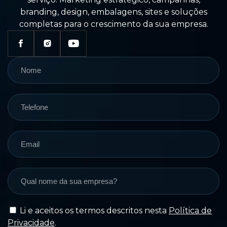
branding, design, embalagens, sites e soluções
completas para o crescimento da sua empresa.
Li e aceitos os termos descritos nesta
Política de
Privacidade
.