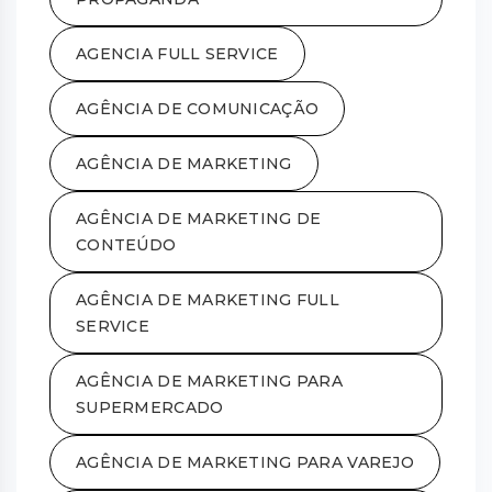
AGENCIA FULL SERVICE
AGÊNCIA DE COMUNICAÇÃO
AGÊNCIA DE MARKETING
AGÊNCIA DE MARKETING DE
CONTEÚDO
AGÊNCIA DE MARKETING FULL
SERVICE
AGÊNCIA DE MARKETING PARA
SUPERMERCADO
AGÊNCIA DE MARKETING PARA VAREJO