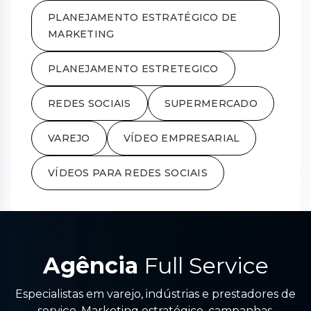
PLANEJAMENTO ESTRATÉGICO DE
MARKETING
PLANEJAMENTO ESTRETEGICO
REDES SOCIAIS
SUPERMERCADO
VAREJO
VÍDEO EMPRESARIAL
VÍDEOS PARA REDES SOCIAIS
Agência
Full Service
Especialistas em varejo, indústrias e prestadores de
serviço. Marketing estratégico, campanhas,