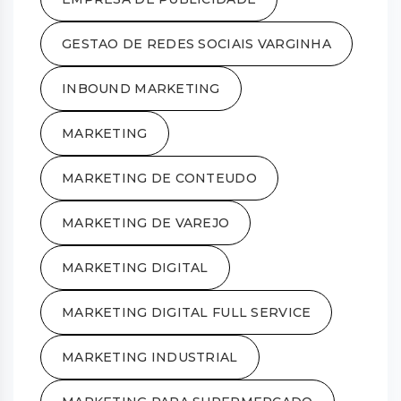
GESTAO DE REDES SOCIAIS VARGINHA
INBOUND MARKETING
MARKETING
MARKETING DE CONTEUDO
MARKETING DE VAREJO
MARKETING DIGITAL
MARKETING DIGITAL FULL SERVICE
MARKETING INDUSTRIAL