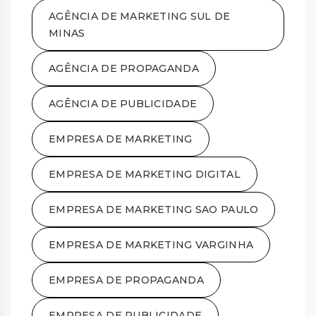
AGÊNCIA DE MARKETING SUL DE
MINAS
AGÊNCIA DE PROPAGANDA
AGÊNCIA DE PUBLICIDADE
EMPRESA DE MARKETING
EMPRESA DE MARKETING DIGITAL
EMPRESA DE MARKETING SAO PAULO
EMPRESA DE MARKETING VARGINHA
EMPRESA DE PROPAGANDA
EMPRESA DE PUBLICIDADE