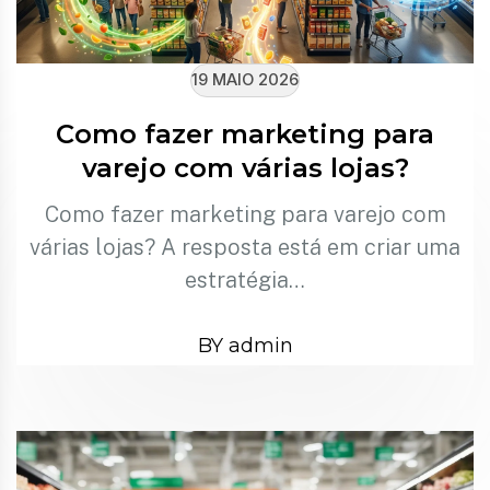
19 MAIO 2026
Como fazer marketing para
varejo com várias lojas?
Como fazer marketing para varejo com
várias lojas? A resposta está em criar uma
estratégia…
BY admin