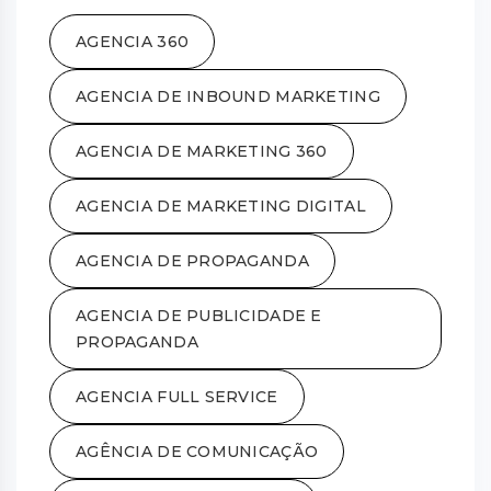
AGENCIA 360
AGENCIA DE INBOUND MARKETING
AGENCIA DE MARKETING 360
AGENCIA DE MARKETING DIGITAL
AGENCIA DE PROPAGANDA
AGENCIA DE PUBLICIDADE E
PROPAGANDA
AGENCIA FULL SERVICE
AGÊNCIA DE COMUNICAÇÃO