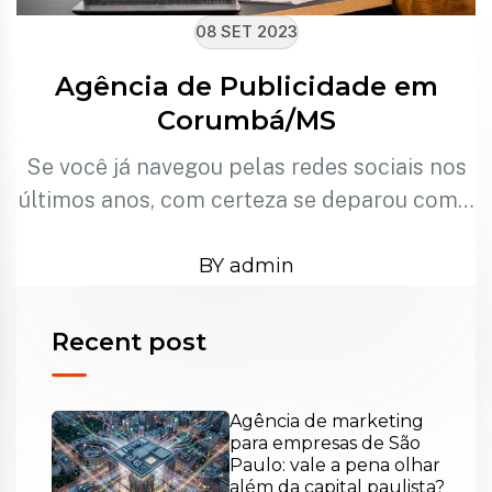
08 SET 2023
Agência de Publicidade em
Corumbá/MS
Se você já navegou pelas redes sociais nos
últimos anos, com certeza se deparou com…
BY admin
Recent post
Agência de marketing
para empresas de São
Paulo: vale a pena olhar
além da capital paulista?