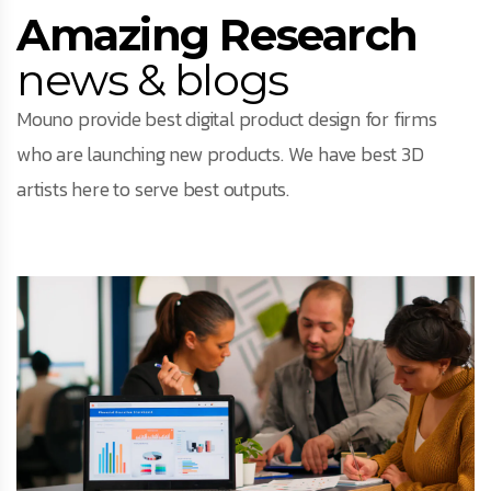
Amazing Research
news & blogs
Mouno provide best digital product design for firms
who are launching new products. We have best 3D
artists here to serve best outputs.