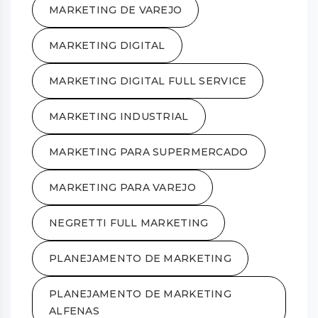
MARKETING DE VAREJO
MARKETING DIGITAL
MARKETING DIGITAL FULL SERVICE
MARKETING INDUSTRIAL
MARKETING PARA SUPERMERCADO
MARKETING PARA VAREJO
NEGRETTI FULL MARKETING
PLANEJAMENTO DE MARKETING
PLANEJAMENTO DE MARKETING
ALFENAS