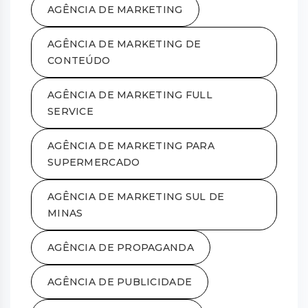
AGÊNCIA DE MARKETING
AGÊNCIA DE MARKETING DE
CONTEÚDO
AGÊNCIA DE MARKETING FULL
SERVICE
AGÊNCIA DE MARKETING PARA
SUPERMERCADO
AGÊNCIA DE MARKETING SUL DE
MINAS
AGÊNCIA DE PROPAGANDA
AGÊNCIA DE PUBLICIDADE