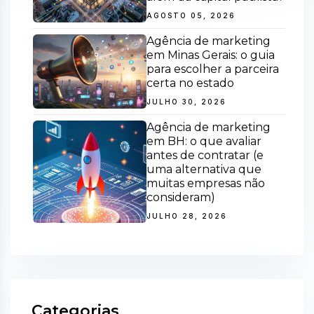
AGOSTO 05, 2026
Agência de marketing
em Minas Gerais: o guia
para escolher a parceira
certa no estado
JULHO 30, 2026
Agência de marketing
em BH: o que avaliar
antes de contratar (e
uma alternativa que
muitas empresas não
consideram)
JULHO 28, 2026
Categorias