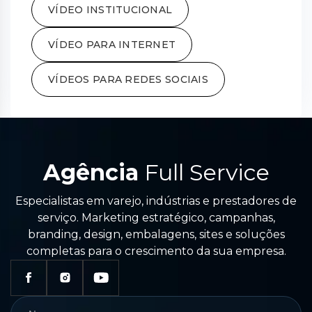
VÍDEO INSTITUCIONAL
VÍDEO PARA INTERNET
VÍDEOS PARA REDES SOCIAIS
Agência
Full Service
Especialistas em varejo, indústrias e prestadores de
serviço. Marketing estratégico, campanhas,
branding, design, embalagens, sites e soluções
completas para o crescimento da sua empresa.