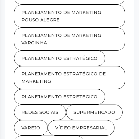
PLANEJAMENTO DE MARKETING
POUSO ALEGRE
PLANEJAMENTO DE MARKETING
VARGINHA
PLANEJAMENTO ESTRATÉGICO
PLANEJAMENTO ESTRATÉGICO DE
MARKETING
PLANEJAMENTO ESTRETEGICO
REDES SOCIAIS
SUPERMERCADO
VAREJO
VÍDEO EMPRESARIAL