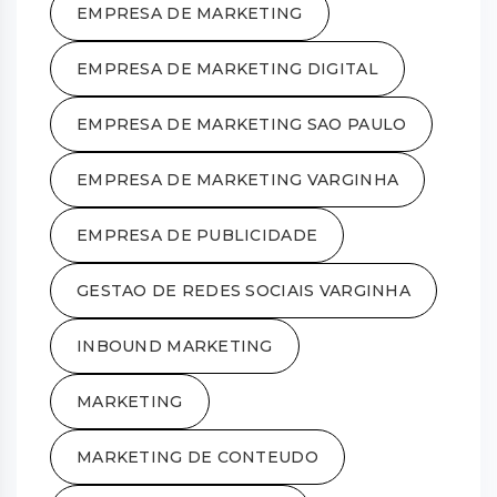
EMPRESA DE MARKETING
EMPRESA DE MARKETING DIGITAL
EMPRESA DE MARKETING SAO PAULO
EMPRESA DE MARKETING VARGINHA
EMPRESA DE PUBLICIDADE
GESTAO DE REDES SOCIAIS VARGINHA
INBOUND MARKETING
MARKETING
MARKETING DE CONTEUDO