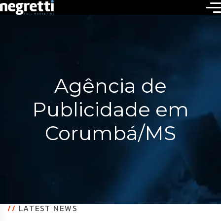
Agência de
Publicidade em
Corumbá/MS
//
LATEST NEWS