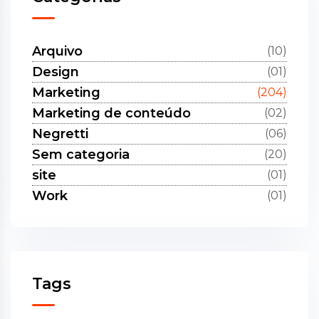
Arquivo
(10)
Design
(01)
Marketing
(204)
Marketing de conteúdo
(02)
Negretti
(06)
Sem categoria
(20)
site
(01)
Work
(01)
Tags