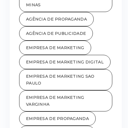
MINAS
AGÊNCIA DE PROPAGANDA
AGÊNCIA DE PUBLICIDADE
EMPRESA DE MARKETING
EMPRESA DE MARKETING DIGITAL
EMPRESA DE MARKETING SAO
PAULO
EMPRESA DE MARKETING
VARGINHA
EMPRESA DE PROPAGANDA