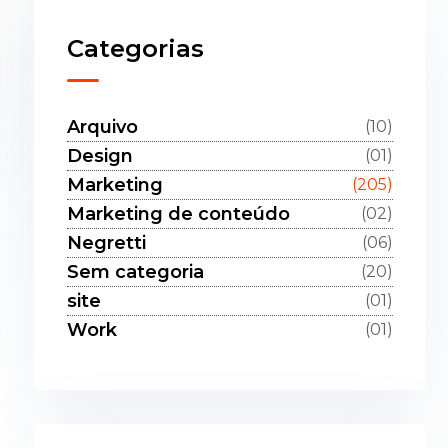
Categorias
Arquivo
(10)
Design
(01)
Marketing
(205)
Marketing de conteúdo
(02)
Negretti
(06)
Sem categoria
(20)
site
(01)
Work
(01)