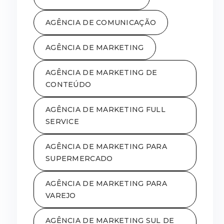
AGÊNCIA DE COMUNICAÇÃO
AGÊNCIA DE MARKETING
AGÊNCIA DE MARKETING DE
CONTEÚDO
AGÊNCIA DE MARKETING FULL
SERVICE
AGÊNCIA DE MARKETING PARA
SUPERMERCADO
AGÊNCIA DE MARKETING PARA
VAREJO
AGÊNCIA DE MARKETING SUL DE