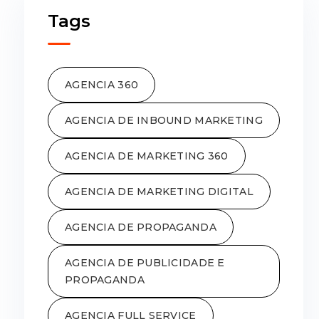
Tags
AGENCIA 360
AGENCIA DE INBOUND MARKETING
AGENCIA DE MARKETING 360
AGENCIA DE MARKETING DIGITAL
AGENCIA DE PROPAGANDA
AGENCIA DE PUBLICIDADE E
PROPAGANDA
AGENCIA FULL SERVICE