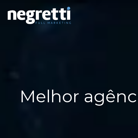
Melhor agênc