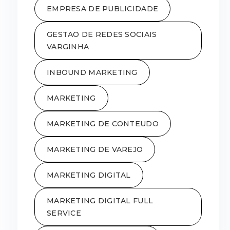
EMPRESA DE PUBLICIDADE
GESTAO DE REDES SOCIAIS
VARGINHA
INBOUND MARKETING
MARKETING
MARKETING DE CONTEUDO
MARKETING DE VAREJO
MARKETING DIGITAL
MARKETING DIGITAL FULL
SERVICE