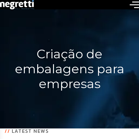
Criação de
embalagens para
empresas
//
LATEST NEWS