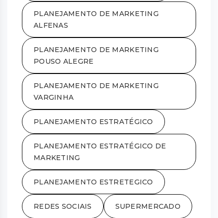
PLANEJAMENTO DE MARKETING
ALFENAS
PLANEJAMENTO DE MARKETING
POUSO ALEGRE
PLANEJAMENTO DE MARKETING
VARGINHA
PLANEJAMENTO ESTRATÉGICO
PLANEJAMENTO ESTRATÉGICO DE
MARKETING
PLANEJAMENTO ESTRETEGICO
REDES SOCIAIS
SUPERMERCADO