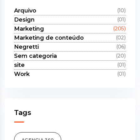
Arquivo
(10)
Design
(01)
Marketing
(205)
Marketing de conteúdo
(02)
Negretti
(06)
Sem categoria
(20)
site
(01)
Work
(01)
Tags