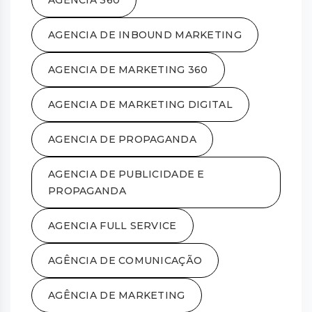
AGENCIA 360
AGENCIA DE INBOUND MARKETING
AGENCIA DE MARKETING 360
AGENCIA DE MARKETING DIGITAL
AGENCIA DE PROPAGANDA
AGENCIA DE PUBLICIDADE E
PROPAGANDA
AGENCIA FULL SERVICE
AGÊNCIA DE COMUNICAÇÃO
AGÊNCIA DE MARKETING