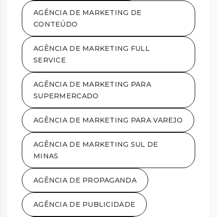
AGÊNCIA DE MARKETING DE
CONTEÚDO
AGÊNCIA DE MARKETING FULL
SERVICE
AGÊNCIA DE MARKETING PARA
SUPERMERCADO
AGÊNCIA DE MARKETING PARA VAREJO
AGÊNCIA DE MARKETING SUL DE
MINAS
AGÊNCIA DE PROPAGANDA
AGÊNCIA DE PUBLICIDADE