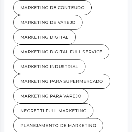
MARKETING DE CONTEUDO
MARKETING DE VAREJO
MARKETING DIGITAL
MARKETING DIGITAL FULL SERVICE
MARKETING INDUSTRIAL
MARKETING PARA SUPERMERCADO
MARKETING PARA VAREJO
NEGRETTI FULL MARKETING
PLANEJAMENTO DE MARKETING