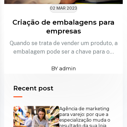
02 MAR 2023
Criação de embalagens para
empresas
Quando se trata de vender um produto, a
embalagem pode ser a chave para o…
BY admin
Recent post
Agência de marketing
para varejo: por que a
especialização muda o
resultado da sua loja