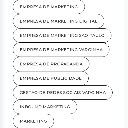
EMPRESA DE MARKETING
EMPRESA DE MARKETING DIGITAL
EMPRESA DE MARKETING SAO PAULO
EMPRESA DE MARKETING VARGINHA
EMPRESA DE PROPAGANDA
EMPRESA DE PUBLICIDADE
GESTAO DE REDES SOCIAIS VARGINHA
INBOUND MARKETING
MARKETING