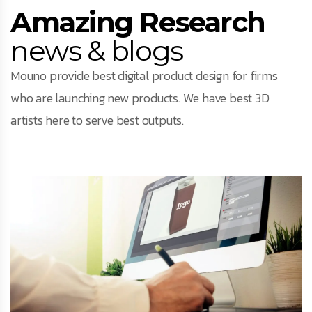
Amazing Research
news & blogs
Mouno provide best digital product design for firms
who are launching new products. We have best 3D
artists here to serve best outputs.