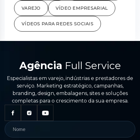
VAREJO
VÍDEO EMPRESARIAL
VÍDEOS PARA REDES SOCIAIS
Agência
Full Service
Especialistas em varejo, indústrias e prestadores de
serviço. Marketing estratégico, campanhas,
branding, design, embalagens, sites e soluções
completas para o crescimento da sua empresa.