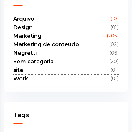
Arquivo
(10)
Design
(01)
Marketing
(205)
Marketing de conteúdo
(02)
Negretti
(06)
Sem categoria
(20)
site
(01)
Work
(01)
Tags