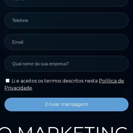
Li e aceitos os termos descritos nesta
Política de
Privacidade
.
Enviar mensagem