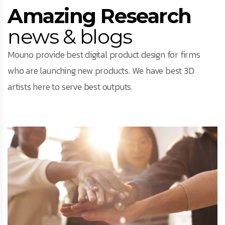
Amazing Research
news & blogs
Mouno provide best digital product design for firms
who are launching new products. We have best 3D
artists here to serve best outputs.