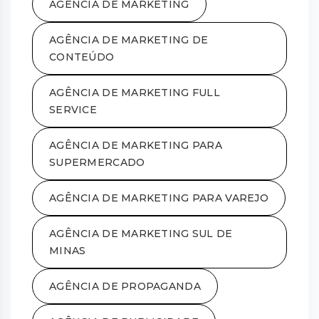
AGÊNCIA DE MARKETING
AGÊNCIA DE MARKETING DE
CONTEÚDO
AGÊNCIA DE MARKETING FULL
SERVICE
AGÊNCIA DE MARKETING PARA
SUPERMERCADO
AGÊNCIA DE MARKETING PARA VAREJO
AGÊNCIA DE MARKETING SUL DE
MINAS
AGÊNCIA DE PROPAGANDA