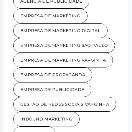
AGÊNCIA DE PUBLICIDADE
EMPRESA DE MARKETING
EMPRESA DE MARKETING DIGITAL
EMPRESA DE MARKETING SAO PAULO
EMPRESA DE MARKETING VARGINHA
EMPRESA DE PROPAGANDA
EMPRESA DE PUBLICIDADE
GESTAO DE REDES SOCIAIS VARGINHA
INBOUND MARKETING