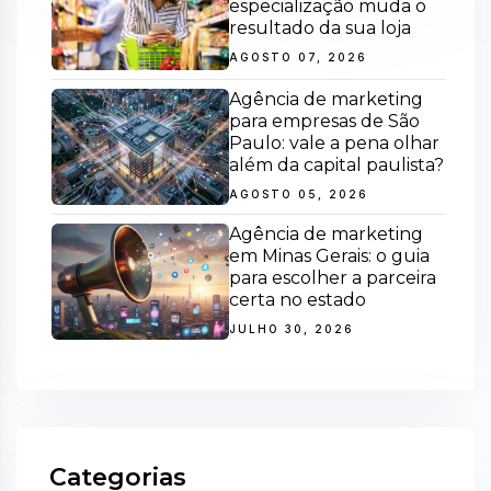
especialização muda o
resultado da sua loja
AGOSTO 07, 2026
Agência de marketing
para empresas de São
Paulo: vale a pena olhar
além da capital paulista?
AGOSTO 05, 2026
Agência de marketing
em Minas Gerais: o guia
para escolher a parceira
certa no estado
JULHO 30, 2026
Categorias