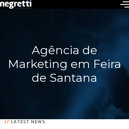
Agência de
Marketing em Feira
de Santana
//
LATEST NEWS