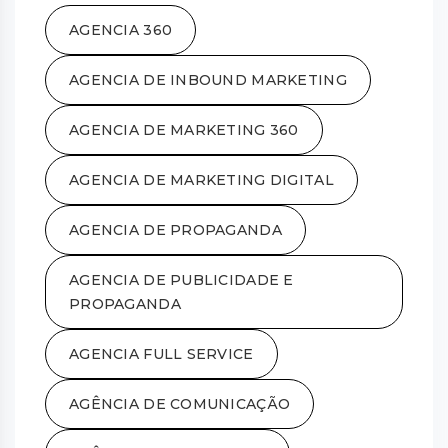
AGENCIA 360
AGENCIA DE INBOUND MARKETING
AGENCIA DE MARKETING 360
AGENCIA DE MARKETING DIGITAL
AGENCIA DE PROPAGANDA
AGENCIA DE PUBLICIDADE E
PROPAGANDA
AGENCIA FULL SERVICE
AGÊNCIA DE COMUNICAÇÃO