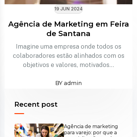
19 JUN 2024
Agência de Marketing em Feira
de Santana
Imagine uma empresa onde todos os
colaboradores estão alinhados com os
objetivos e valores, motivados…
BY admin
Recent post
Agência de marketing
para varejo: por que a