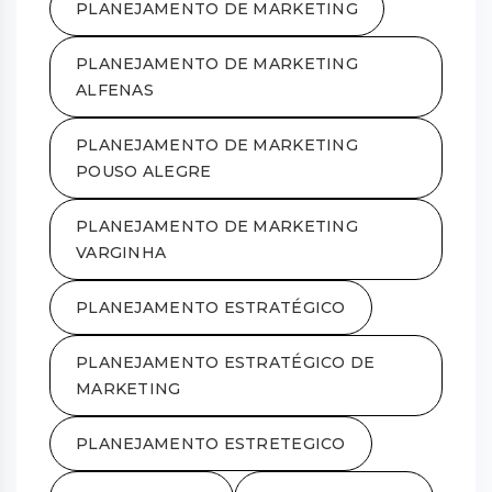
PLANEJAMENTO DE MARKETING
PLANEJAMENTO DE MARKETING
ALFENAS
PLANEJAMENTO DE MARKETING
POUSO ALEGRE
PLANEJAMENTO DE MARKETING
VARGINHA
PLANEJAMENTO ESTRATÉGICO
PLANEJAMENTO ESTRATÉGICO DE
MARKETING
PLANEJAMENTO ESTRETEGICO