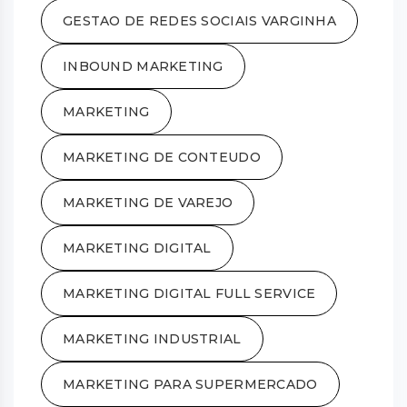
GESTAO DE REDES SOCIAIS VARGINHA
INBOUND MARKETING
MARKETING
MARKETING DE CONTEUDO
MARKETING DE VAREJO
MARKETING DIGITAL
MARKETING DIGITAL FULL SERVICE
MARKETING INDUSTRIAL
MARKETING PARA SUPERMERCADO