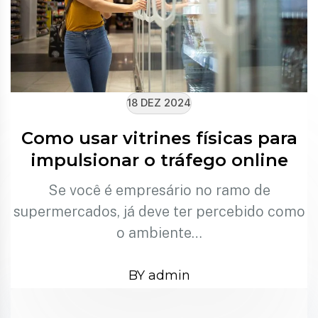
18 DEZ 2024
Como usar vitrines físicas para
impulsionar o tráfego online
Se você é empresário no ramo de
supermercados, já deve ter percebido como
o ambiente…
BY admin