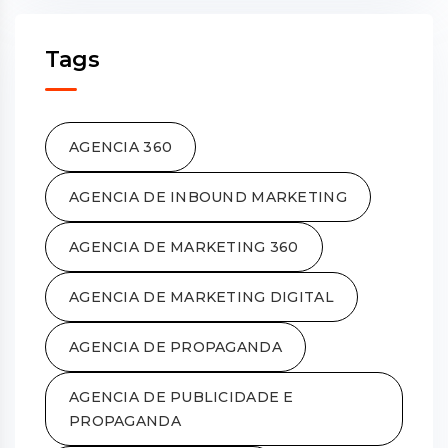
Tags
AGENCIA 360
AGENCIA DE INBOUND MARKETING
AGENCIA DE MARKETING 360
AGENCIA DE MARKETING DIGITAL
AGENCIA DE PROPAGANDA
AGENCIA DE PUBLICIDADE E
PROPAGANDA