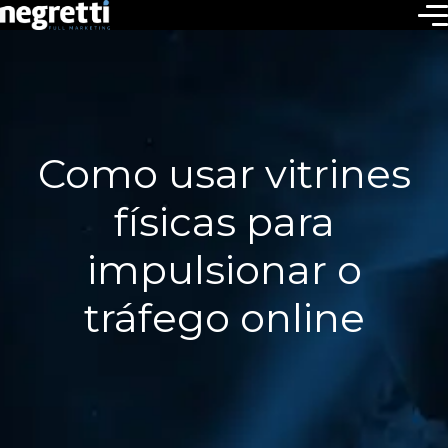
Como usar vitrines
físicas para
impulsionar o
tráfego online