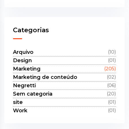
Categorias
Arquivo
(10)
Design
(01)
Marketing
(205)
Marketing de conteúdo
(02)
Negretti
(06)
Sem categoria
(20)
site
(01)
Work
(01)