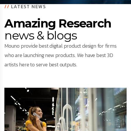
//
LATEST NEWS
Amazing Research
news & blogs
Mouno provide best digital product design for firms
who are launching new products. We have best 3D
artists here to serve best outputs.