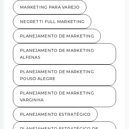
MARKETING PARA VAREJO
NEGRETTI FULL MARKETING
PLANEJAMENTO DE MARKETING
PLANEJAMENTO DE MARKETING
ALFENAS
PLANEJAMENTO DE MARKETING
POUSO ALEGRE
PLANEJAMENTO DE MARKETING
VARGINHA
PLANEJAMENTO ESTRATÉGICO
PLANEJAMENTO ESTRATÉGICO DE