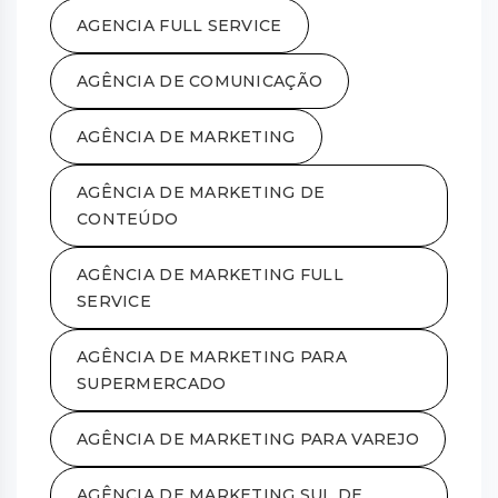
AGENCIA FULL SERVICE
AGÊNCIA DE COMUNICAÇÃO
AGÊNCIA DE MARKETING
AGÊNCIA DE MARKETING DE
CONTEÚDO
AGÊNCIA DE MARKETING FULL
SERVICE
AGÊNCIA DE MARKETING PARA
SUPERMERCADO
AGÊNCIA DE MARKETING PARA VAREJO
AGÊNCIA DE MARKETING SUL DE