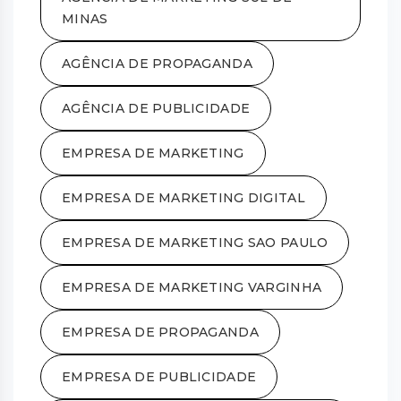
MINAS
AGÊNCIA DE PROPAGANDA
AGÊNCIA DE PUBLICIDADE
EMPRESA DE MARKETING
EMPRESA DE MARKETING DIGITAL
EMPRESA DE MARKETING SAO PAULO
EMPRESA DE MARKETING VARGINHA
EMPRESA DE PROPAGANDA
EMPRESA DE PUBLICIDADE