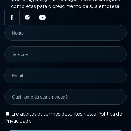
completas para o crescimento da sua empresa.
Li e aceitos os termos descritos nesta
Política de
Privacidade
.