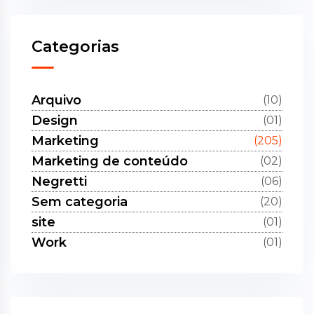
Categorias
Arquivo
(10)
Design
(01)
Marketing
(205)
Marketing de conteúdo
(02)
Negretti
(06)
Sem categoria
(20)
site
(01)
Work
(01)