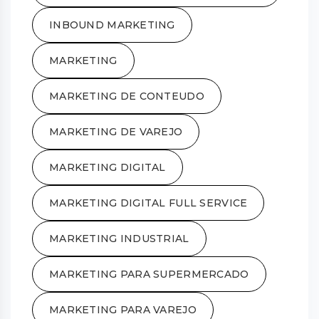
INBOUND MARKETING
MARKETING
MARKETING DE CONTEUDO
MARKETING DE VAREJO
MARKETING DIGITAL
MARKETING DIGITAL FULL SERVICE
MARKETING INDUSTRIAL
MARKETING PARA SUPERMERCADO
MARKETING PARA VAREJO