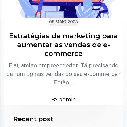
08 MAIO 2023
Estratégias de marketing para
aumentar as vendas de e-
commerce
E aí, amigo empreendedor! Tá precisando
dar um up nas vendas do seu e-commerce?
Então…
BY admin
Recent post