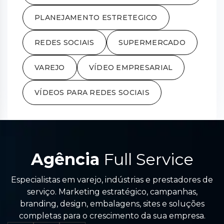
PLANEJAMENTO ESTRETEGICO
REDES SOCIAIS
SUPERMERCADO
VAREJO
VÍDEO EMPRESARIAL
VÍDEOS PARA REDES SOCIAIS
Agência
Full Service
Especialistas em varejo, indústrias e prestadores de
serviço. Marketing estratégico, campanhas,
branding, design, embalagens, sites e soluções
completas para o crescimento da sua empresa.