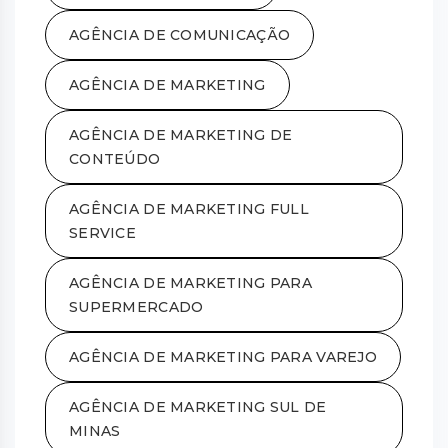
AGÊNCIA DE COMUNICAÇÃO
AGÊNCIA DE MARKETING
AGÊNCIA DE MARKETING DE
CONTEÚDO
AGÊNCIA DE MARKETING FULL
SERVICE
AGÊNCIA DE MARKETING PARA
SUPERMERCADO
AGÊNCIA DE MARKETING PARA VAREJO
AGÊNCIA DE MARKETING SUL DE
MINAS