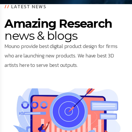
//
LATEST NEWS
Amazing Research
news & blogs
Mouno provide best digital product design for firms
who are launching new products. We have best 3D
artists here to serve best outputs.