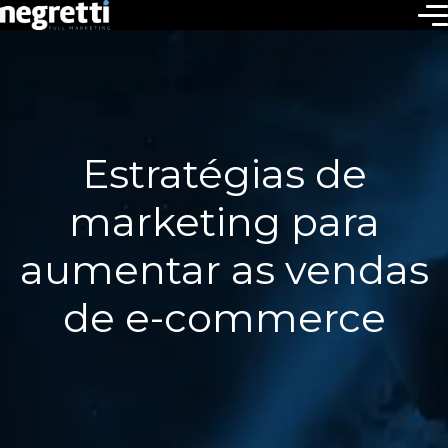
Estratégias de
marketing para
aumentar as vendas
de e-commerce