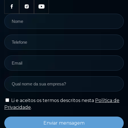
Li e aceitos os termos descritos nesta
Política de
Privacidade
.
Enviar mensagem