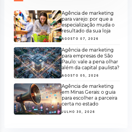
Agência de marketing
para varejo: por que a
especialização muda o
resultado da sua loja
AGOSTO 07, 2026
Agência de marketing
para empresas de São
Paulo: vale a pena olhar
além da capital paulista?
AGOSTO 05, 2026
Agência de marketing
em Minas Gerais: o guia
para escolher a parceira
certa no estado
JULHO 30, 2026