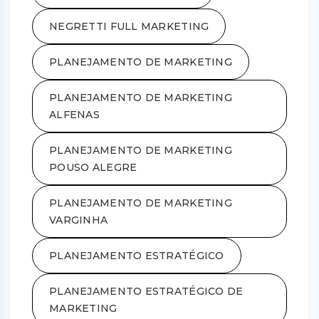
NEGRETTI FULL MARKETING
PLANEJAMENTO DE MARKETING
PLANEJAMENTO DE MARKETING
ALFENAS
PLANEJAMENTO DE MARKETING
POUSO ALEGRE
PLANEJAMENTO DE MARKETING
VARGINHA
PLANEJAMENTO ESTRATÉGICO
PLANEJAMENTO ESTRATÉGICO DE
MARKETING