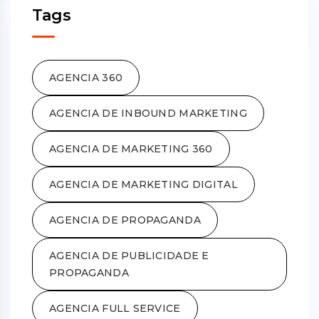
Tags
AGENCIA 360
AGENCIA DE INBOUND MARKETING
AGENCIA DE MARKETING 360
AGENCIA DE MARKETING DIGITAL
AGENCIA DE PROPAGANDA
AGENCIA DE PUBLICIDADE E
PROPAGANDA
AGENCIA FULL SERVICE