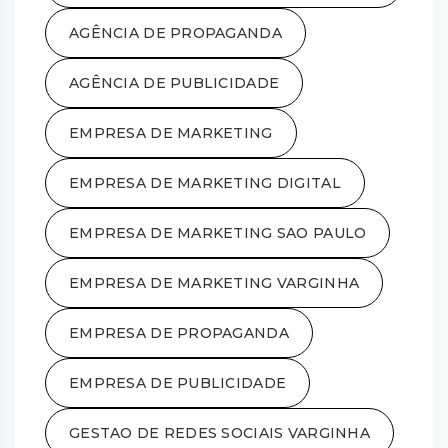
AGÊNCIA DE PROPAGANDA
AGÊNCIA DE PUBLICIDADE
EMPRESA DE MARKETING
EMPRESA DE MARKETING DIGITAL
EMPRESA DE MARKETING SAO PAULO
EMPRESA DE MARKETING VARGINHA
EMPRESA DE PROPAGANDA
EMPRESA DE PUBLICIDADE
GESTAO DE REDES SOCIAIS VARGINHA