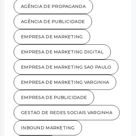
AGÊNCIA DE PROPAGANDA
AGÊNCIA DE PUBLICIDADE
EMPRESA DE MARKETING
EMPRESA DE MARKETING DIGITAL
EMPRESA DE MARKETING SAO PAULO
EMPRESA DE MARKETING VARGINHA
EMPRESA DE PUBLICIDADE
GESTAO DE REDES SOCIAIS VARGINHA
INBOUND MARKETING