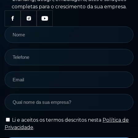
completas para o crescimento da sua empresa.
Li e aceitos os termos descritos nesta
Política de
Privacidade
.