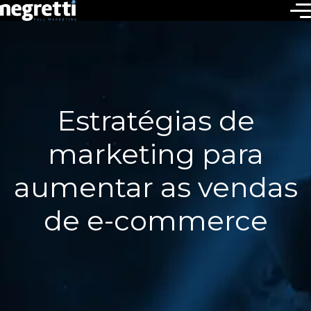
Estratégias de
marketing para
aumentar as vendas
de e-commerce