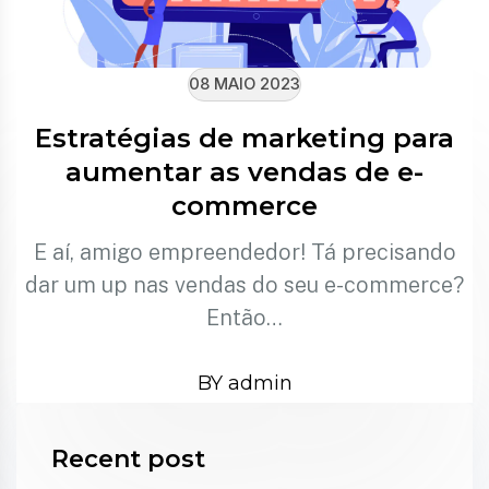
08 MAIO 2023
Estratégias de marketing para
aumentar as vendas de e-
commerce
E aí, amigo empreendedor! Tá precisando
dar um up nas vendas do seu e-commerce?
Então…
BY admin
Recent post