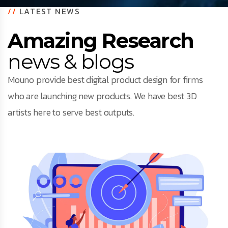
//
LATEST NEWS
Amazing Research
news & blogs
Mouno provide best digital product design for firms
who are launching new products. We have best 3D
artists here to serve best outputs.