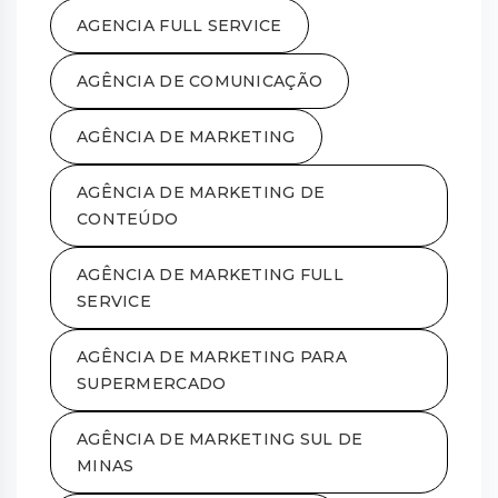
AGENCIA FULL SERVICE
AGÊNCIA DE COMUNICAÇÃO
AGÊNCIA DE MARKETING
AGÊNCIA DE MARKETING DE
CONTEÚDO
AGÊNCIA DE MARKETING FULL
SERVICE
AGÊNCIA DE MARKETING PARA
SUPERMERCADO
AGÊNCIA DE MARKETING SUL DE
MINAS