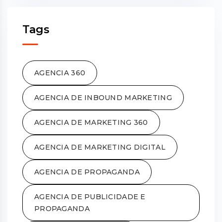
Tags
AGENCIA 360
AGENCIA DE INBOUND MARKETING
AGENCIA DE MARKETING 360
AGENCIA DE MARKETING DIGITAL
AGENCIA DE PROPAGANDA
AGENCIA DE PUBLICIDADE E
PROPAGANDA