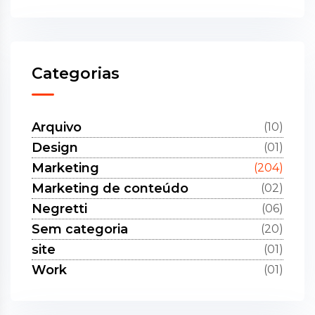
Categorias
Arquivo
(10)
Design
(01)
Marketing
(204)
Marketing de conteúdo
(02)
Negretti
(06)
Sem categoria
(20)
site
(01)
Work
(01)