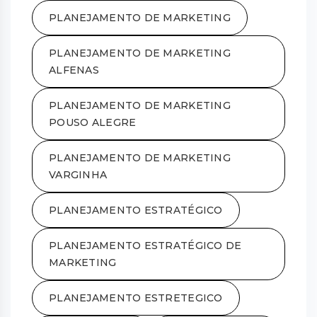
PLANEJAMENTO DE MARKETING
PLANEJAMENTO DE MARKETING
ALFENAS
PLANEJAMENTO DE MARKETING
POUSO ALEGRE
PLANEJAMENTO DE MARKETING
VARGINHA
PLANEJAMENTO ESTRATÉGICO
PLANEJAMENTO ESTRATÉGICO DE
MARKETING
PLANEJAMENTO ESTRETEGICO