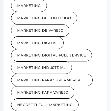
MARKETING
MARKETING DE CONTEUDO
MARKETING DE VAREJO
MARKETING DIGITAL
MARKETING DIGITAL FULL SERVICE
MARKETING INDUSTRIAL
MARKETING PARA SUPERMERCADO
MARKETING PARA VAREJO
NEGRETTI FULL MARKETING