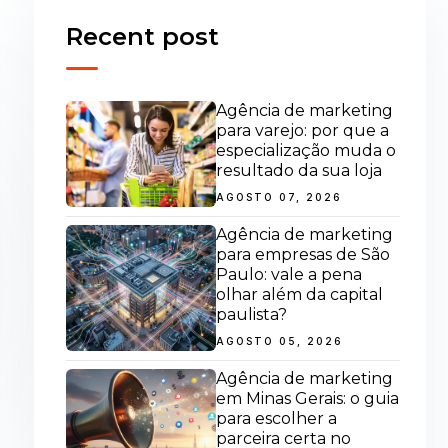
Recent post
Agência de marketing
para varejo: por que a
especialização muda o
resultado da sua loja
AGOSTO 07, 2026
Agência de marketing
para empresas de São
Paulo: vale a pena
olhar além da capital
paulista?
AGOSTO 05, 2026
Agência de marketing
em Minas Gerais: o guia
para escolher a
parceira certa no