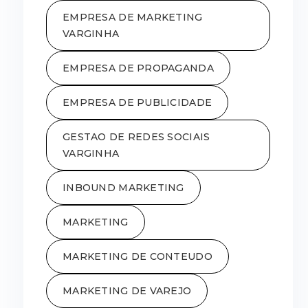
EMPRESA DE MARKETING
VARGINHA
EMPRESA DE PROPAGANDA
EMPRESA DE PUBLICIDADE
GESTAO DE REDES SOCIAIS
VARGINHA
INBOUND MARKETING
MARKETING
MARKETING DE CONTEUDO
MARKETING DE VAREJO