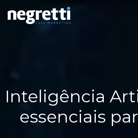
Inteligência Art
essenciais pa