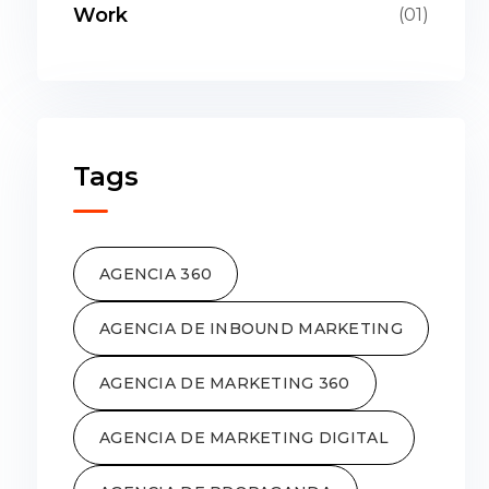
Work
(01)
Tags
AGENCIA 360
AGENCIA DE INBOUND MARKETING
AGENCIA DE MARKETING 360
AGENCIA DE MARKETING DIGITAL