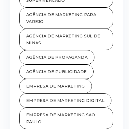
SUPERMERCADO
AGÊNCIA DE MARKETING PARA
VAREJO
AGÊNCIA DE MARKETING SUL DE
MINAS
AGÊNCIA DE PROPAGANDA
AGÊNCIA DE PUBLICIDADE
EMPRESA DE MARKETING
EMPRESA DE MARKETING DIGITAL
EMPRESA DE MARKETING SAO
PAULO