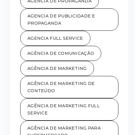
AGENCIA DE PROPAGANDA
AGENCIA DE PUBLICIDADE E
PROPAGANDA
AGENCIA FULL SERVICE
AGÊNCIA DE COMUNICAÇÃO
AGÊNCIA DE MARKETING
AGÊNCIA DE MARKETING DE
CONTEÚDO
AGÊNCIA DE MARKETING FULL
SERVICE
AGÊNCIA DE MARKETING PARA