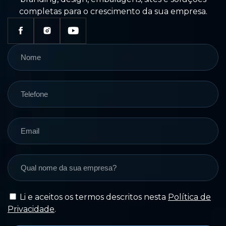
completas para o crescimento da sua empresa.
Li e aceitos os termos descritos nesta
Política de
Privacidade
.