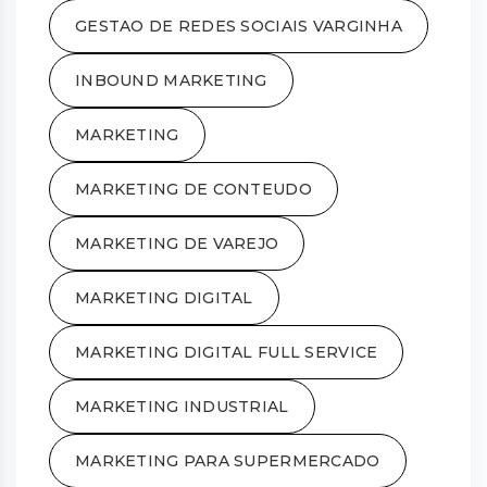
GESTAO DE REDES SOCIAIS VARGINHA
INBOUND MARKETING
MARKETING
MARKETING DE CONTEUDO
MARKETING DE VAREJO
MARKETING DIGITAL
MARKETING DIGITAL FULL SERVICE
MARKETING INDUSTRIAL
MARKETING PARA SUPERMERCADO