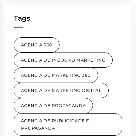
Tags
AGENCIA 360
AGENCIA DE INBOUND MARKETING
AGENCIA DE MARKETING 360
AGENCIA DE MARKETING DIGITAL
AGENCIA DE PROPAGANDA
AGENCIA DE PUBLICIDADE E
PROPAGANDA