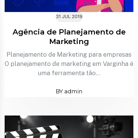
31 JUL 2019
Agência de Planejamento de
Marketing
Planejamento de Marketing para empresas
O planejamento de marketing em Varginha é
uma ferramenta tão…
BY admin