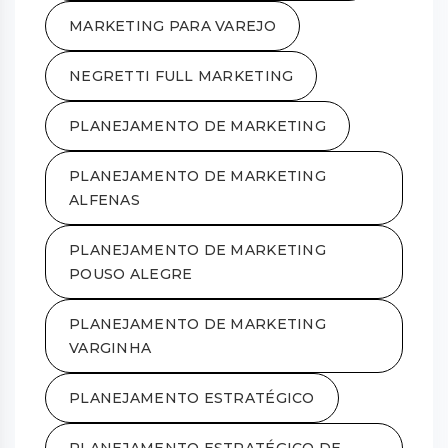
MARKETING PARA VAREJO
NEGRETTI FULL MARKETING
PLANEJAMENTO DE MARKETING
PLANEJAMENTO DE MARKETING
ALFENAS
PLANEJAMENTO DE MARKETING
POUSO ALEGRE
PLANEJAMENTO DE MARKETING
VARGINHA
PLANEJAMENTO ESTRATÉGICO
PLANEJAMENTO ESTRATÉGICO DE