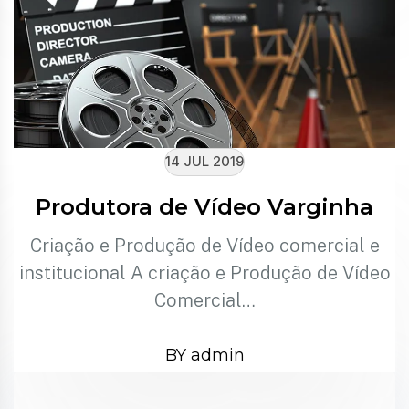
14 JUL 2019
Produtora de Vídeo Varginha
Criação e Produção de Vídeo comercial e
institucional A criação e Produção de Vídeo
Comercial…
BY admin