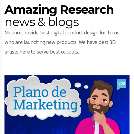
Amazing Research
news & blogs
Mouno provide best digital product design for firms
who are launching new products. We have best 3D
artists here to serve best outputs.