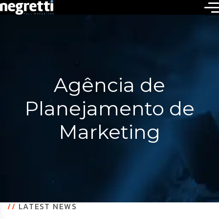
Agência de
Planejamento de
Marketing
//
LATEST NEWS