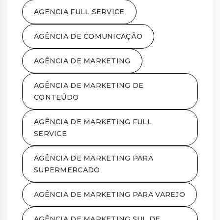
AGENCIA FULL SERVICE
AGÊNCIA DE COMUNICAÇÃO
AGÊNCIA DE MARKETING
AGÊNCIA DE MARKETING DE
CONTEÚDO
AGÊNCIA DE MARKETING FULL
SERVICE
AGÊNCIA DE MARKETING PARA
SUPERMERCADO
AGÊNCIA DE MARKETING PARA VAREJO
AGÊNCIA DE MARKETING SUL DE