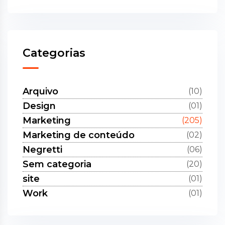
Categorias
Arquivo
(10)
Design
(01)
Marketing
(205)
Marketing de conteúdo
(02)
Negretti
(06)
Sem categoria
(20)
site
(01)
Work
(01)