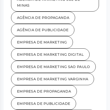
MINAS
AGÊNCIA DE PROPAGANDA
AGÊNCIA DE PUBLICIDADE
EMPRESA DE MARKETING
EMPRESA DE MARKETING DIGITAL
EMPRESA DE MARKETING SAO PAULO
EMPRESA DE MARKETING VARGINHA
EMPRESA DE PROPAGANDA
EMPRESA DE PUBLICIDADE