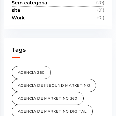
Sem categoria
(20)
site
(01)
Work
(01)
Tags
AGENCIA 360
AGENCIA DE INBOUND MARKETING
AGENCIA DE MARKETING 360
AGENCIA DE MARKETING DIGITAL