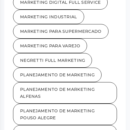
MARKETING DIGITAL FULL SERVICE
MARKETING INDUSTRIAL
MARKETING PARA SUPERMERCADO
MARKETING PARA VAREJO
NEGRETTI FULL MARKETING
PLANEJAMENTO DE MARKETING
PLANEJAMENTO DE MARKETING
ALFENAS
PLANEJAMENTO DE MARKETING
POUSO ALEGRE