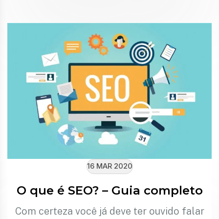
16 MAR 2020
O que é SEO? – Guia completo
Com certeza você já deve ter ouvido falar