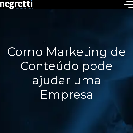
Como Marketing de
Conteúdo pode
ajudar uma
Empresa