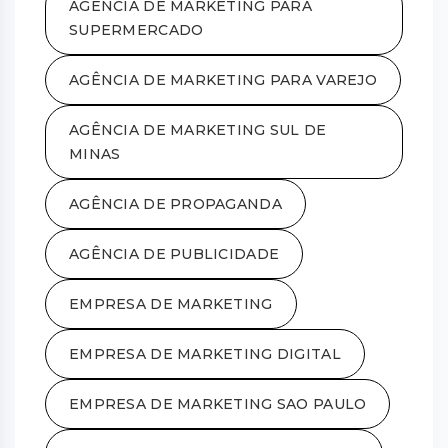
AGÊNCIA DE MARKETING PARA
SUPERMERCADO
AGÊNCIA DE MARKETING PARA VAREJO
AGÊNCIA DE MARKETING SUL DE
MINAS
AGÊNCIA DE PROPAGANDA
AGÊNCIA DE PUBLICIDADE
EMPRESA DE MARKETING
EMPRESA DE MARKETING DIGITAL
EMPRESA DE MARKETING SAO PAULO