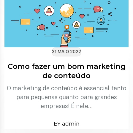
31 MAIO 2022
Como fazer um bom marketing
de conteúdo
O marketing de conteúdo é essencial tanto
para pequenas quanto para grandes
empresas! É nele…
BY admin