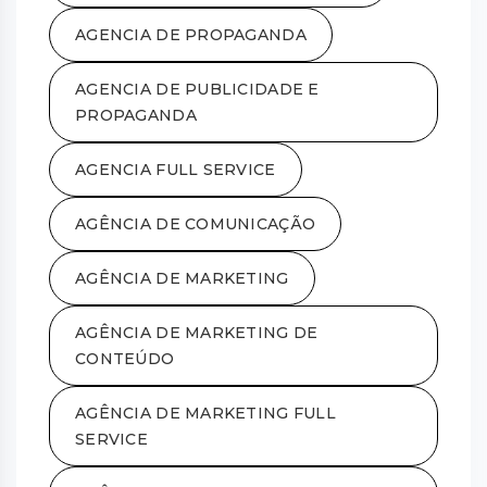
AGENCIA DE PROPAGANDA
AGENCIA DE PUBLICIDADE E
PROPAGANDA
AGENCIA FULL SERVICE
AGÊNCIA DE COMUNICAÇÃO
AGÊNCIA DE MARKETING
AGÊNCIA DE MARKETING DE
CONTEÚDO
AGÊNCIA DE MARKETING FULL
SERVICE