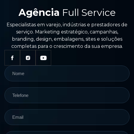
Agência
Full Service
Especialistas em varejo, indústrias e prestadores de
serviço. Marketing estratégico, campanhas,
branding, design, embalagens, sites e soluções
completas para o crescimento da sua empresa.