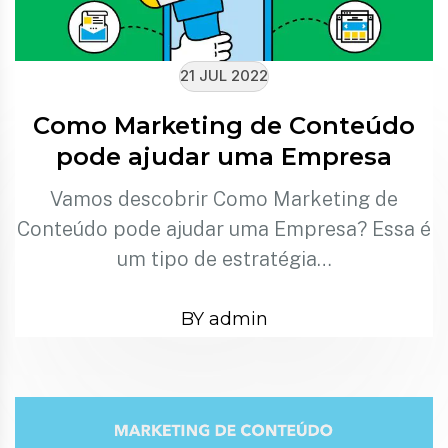
21 JUL 2022
Como Marketing de Conteúdo
pode ajudar uma Empresa
Vamos descobrir Como Marketing de
Conteúdo pode ajudar uma Empresa? Essa é
um tipo de estratégia…
BY admin