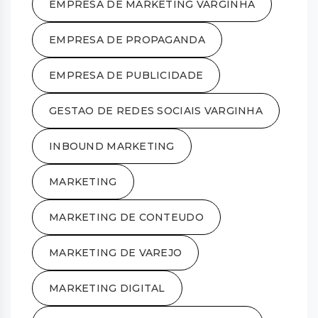
EMPRESA DE MARKETING VARGINHA
EMPRESA DE PROPAGANDA
EMPRESA DE PUBLICIDADE
GESTAO DE REDES SOCIAIS VARGINHA
INBOUND MARKETING
MARKETING
MARKETING DE CONTEUDO
MARKETING DE VAREJO
MARKETING DIGITAL