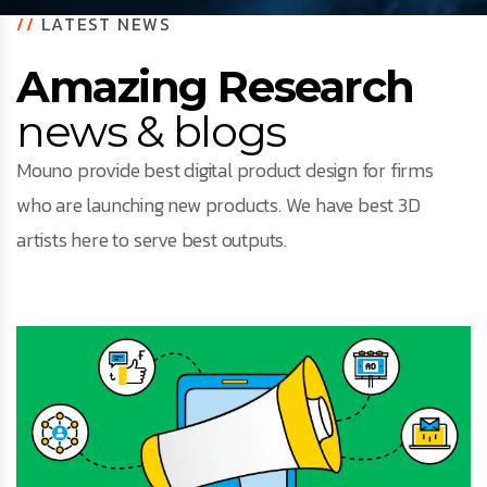
//
LATEST NEWS
Amazing Research
news & blogs
Mouno provide best digital product design for firms
who are launching new products. We have best 3D
artists here to serve best outputs.