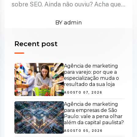
sobre SEO. Ainda não ouviu? Acha que…
BY admin
Recent post
Agência de marketing
para varejo: por que a
especialização muda o
resultado da sua loja
AGOSTO 07, 2026
Agência de marketing
para empresas de São
Paulo: vale a pena olhar
além da capital paulista?
AGOSTO 05, 2026