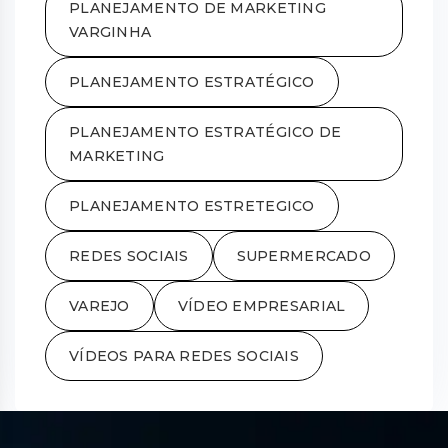
PLANEJAMENTO DE MARKETING
VARGINHA
PLANEJAMENTO ESTRATÉGICO
PLANEJAMENTO ESTRATÉGICO DE
MARKETING
PLANEJAMENTO ESTRETEGICO
REDES SOCIAIS
SUPERMERCADO
VAREJO
VÍDEO EMPRESARIAL
VÍDEOS PARA REDES SOCIAIS