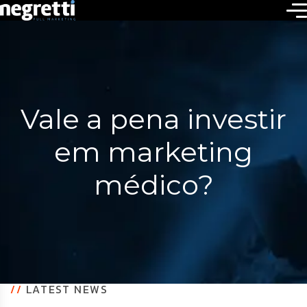
Vale a pena investir
em marketing
médico?
//
LATEST NEWS