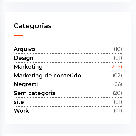
Categorias
Arquivo
(10)
Design
(01)
Marketing
(205)
Marketing de conteúdo
(02)
Negretti
(06)
Sem categoria
(20)
site
(01)
Work
(01)