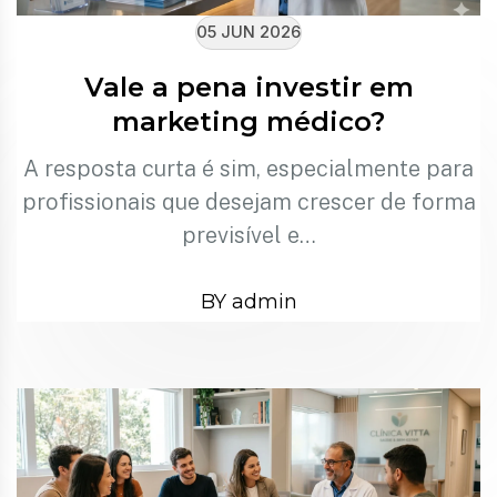
05 JUN 2026
Vale a pena investir em
marketing médico?
A resposta curta é sim, especialmente para
profissionais que desejam crescer de forma
previsível e…
BY admin