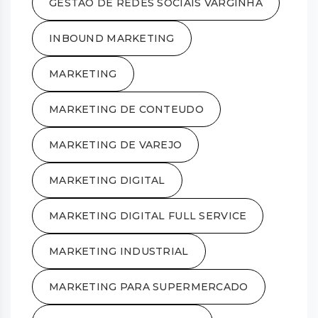
GESTAO DE REDES SOCIAIS VARGINHA
INBOUND MARKETING
MARKETING
MARKETING DE CONTEUDO
MARKETING DE VAREJO
MARKETING DIGITAL
MARKETING DIGITAL FULL SERVICE
MARKETING INDUSTRIAL
MARKETING PARA SUPERMERCADO