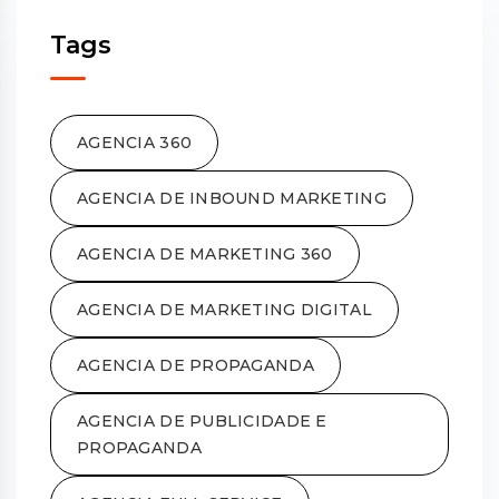
Tags
AGENCIA 360
AGENCIA DE INBOUND MARKETING
AGENCIA DE MARKETING 360
AGENCIA DE MARKETING DIGITAL
AGENCIA DE PROPAGANDA
AGENCIA DE PUBLICIDADE E
PROPAGANDA