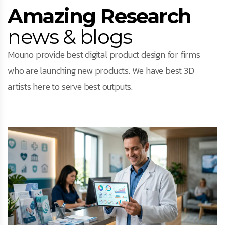
Amazing Research
news & blogs
Mouno provide best digital product design for firms
who are launching new products. We have best 3D
artists here to serve best outputs.