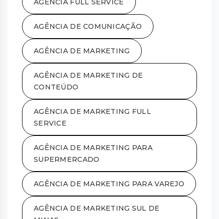
AGENCIA FULL SERVICE
AGÊNCIA DE COMUNICAÇÃO
AGÊNCIA DE MARKETING
AGÊNCIA DE MARKETING DE
CONTEÚDO
AGÊNCIA DE MARKETING FULL
SERVICE
AGÊNCIA DE MARKETING PARA
SUPERMERCADO
AGÊNCIA DE MARKETING PARA VAREJO
AGÊNCIA DE MARKETING SUL DE