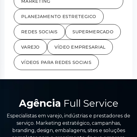
MARKETING
PLANEJAMENTO ESTRETEGICO
REDES SOCIAIS
SUPERMERCADO
VAREJO
VÍDEO EMPRESARIAL
VÍDEOS PARA REDES SOCIAIS
Agência
Full Service
Especialistas em varejo, indústrias e prestadores de
serviço. Marketing estratégico, campanhas,
branding, design, embalagens, sites e soluções