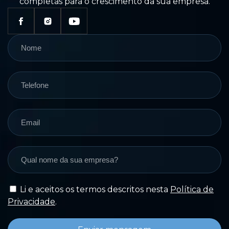
completas para o crescimento da sua empresa.
Li e aceitos os termos descritos nesta
Política de
Privacidade
.