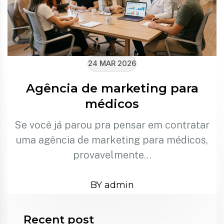
24 MAR 2026
Agência de marketing para
médicos
Se você já parou pra pensar em contratar
uma agência de marketing para médicos,
provavelmente…
BY admin
Recent post