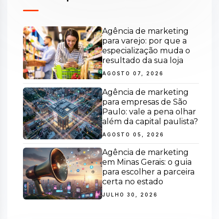
Agência de marketing
para varejo: por que a
especialização muda o
resultado da sua loja
AGOSTO 07, 2026
Agência de marketing
para empresas de São
Paulo: vale a pena olhar
além da capital paulista?
AGOSTO 05, 2026
Agência de marketing
em Minas Gerais: o guia
para escolher a parceira
certa no estado
JULHO 30, 2026