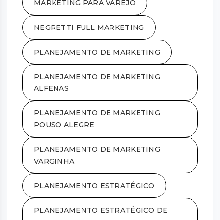
MARKETING PARA VAREJO
NEGRETTI FULL MARKETING
PLANEJAMENTO DE MARKETING
PLANEJAMENTO DE MARKETING
ALFENAS
PLANEJAMENTO DE MARKETING
POUSO ALEGRE
PLANEJAMENTO DE MARKETING
VARGINHA
PLANEJAMENTO ESTRATÉGICO
PLANEJAMENTO ESTRATÉGICO DE