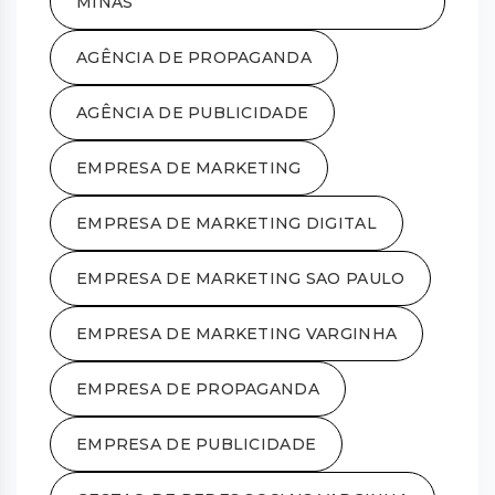
MINAS
AGÊNCIA DE PROPAGANDA
AGÊNCIA DE PUBLICIDADE
EMPRESA DE MARKETING
EMPRESA DE MARKETING DIGITAL
EMPRESA DE MARKETING SAO PAULO
EMPRESA DE MARKETING VARGINHA
EMPRESA DE PROPAGANDA
EMPRESA DE PUBLICIDADE