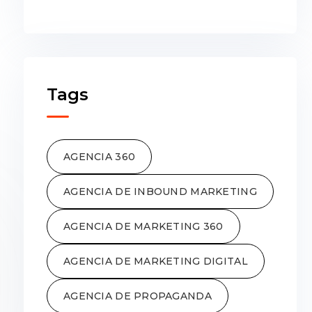
Tags
AGENCIA 360
AGENCIA DE INBOUND MARKETING
AGENCIA DE MARKETING 360
AGENCIA DE MARKETING DIGITAL
AGENCIA DE PROPAGANDA