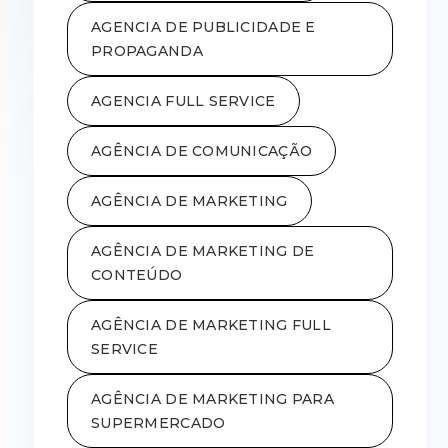
AGENCIA DE PUBLICIDADE E
PROPAGANDA
AGENCIA FULL SERVICE
AGÊNCIA DE COMUNICAÇÃO
AGÊNCIA DE MARKETING
AGÊNCIA DE MARKETING DE
CONTEÚDO
AGÊNCIA DE MARKETING FULL
SERVICE
AGÊNCIA DE MARKETING PARA
SUPERMERCADO