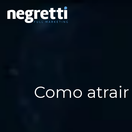
Como atrair