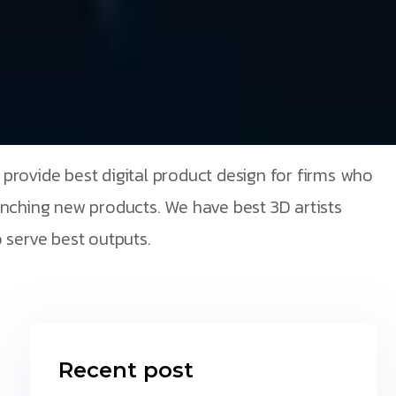
provide best digital product design for firms who
unching new products. We have best 3D artists
 serve best outputs.
Recent post