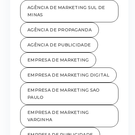
AGÊNCIA DE MARKETING SUL DE
MINAS
AGÊNCIA DE PROPAGANDA
AGÊNCIA DE PUBLICIDADE
EMPRESA DE MARKETING
EMPRESA DE MARKETING DIGITAL
EMPRESA DE MARKETING SAO
PAULO
EMPRESA DE MARKETING
VARGINHA
EMPRESA DE PUBLICIDADE