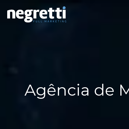
Agência de M