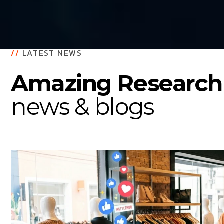
//
LATEST NEWS
Amazing Research
news & blogs