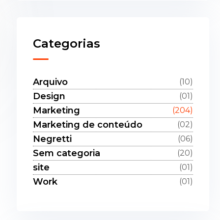
Categorias
Arquivo
(10)
Design
(01)
Marketing
(204)
Marketing de conteúdo
(02)
Negretti
(06)
Sem categoria
(20)
site
(01)
Work
(01)