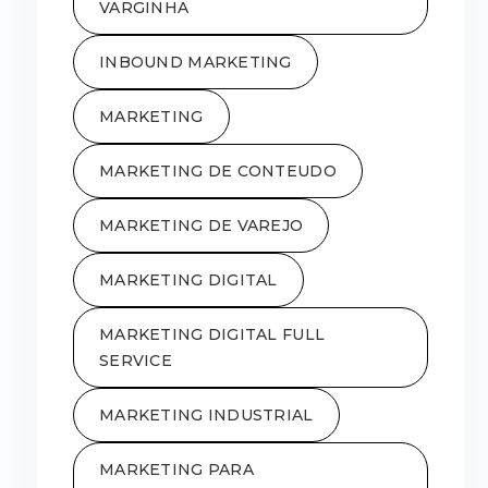
VARGINHA
INBOUND MARKETING
MARKETING
MARKETING DE CONTEUDO
MARKETING DE VAREJO
MARKETING DIGITAL
MARKETING DIGITAL FULL
SERVICE
MARKETING INDUSTRIAL
MARKETING PARA