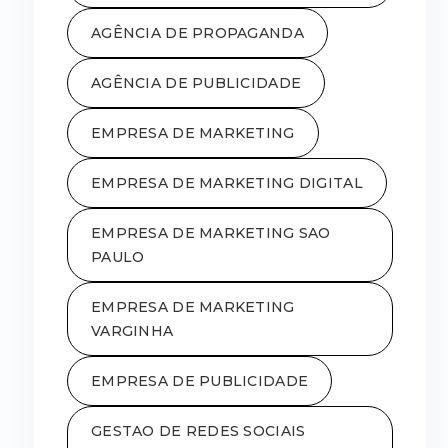
AGÊNCIA DE PROPAGANDA
AGÊNCIA DE PUBLICIDADE
EMPRESA DE MARKETING
EMPRESA DE MARKETING DIGITAL
EMPRESA DE MARKETING SAO
PAULO
EMPRESA DE MARKETING
VARGINHA
EMPRESA DE PUBLICIDADE
GESTAO DE REDES SOCIAIS