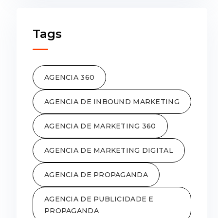
Tags
AGENCIA 360
AGENCIA DE INBOUND MARKETING
AGENCIA DE MARKETING 360
AGENCIA DE MARKETING DIGITAL
AGENCIA DE PROPAGANDA
AGENCIA DE PUBLICIDADE E
PROPAGANDA