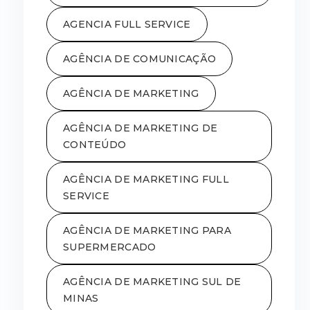
AGENCIA FULL SERVICE
AGÊNCIA DE COMUNICAÇÃO
AGÊNCIA DE MARKETING
AGÊNCIA DE MARKETING DE
CONTEÚDO
AGÊNCIA DE MARKETING FULL
SERVICE
AGÊNCIA DE MARKETING PARA
SUPERMERCADO
AGÊNCIA DE MARKETING SUL DE
MINAS