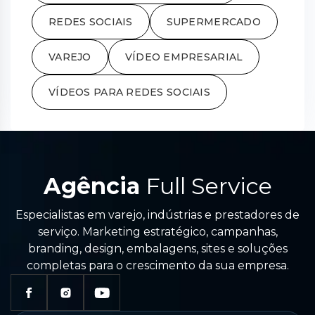
REDES SOCIAIS
SUPERMERCADO
VAREJO
VÍDEO EMPRESARIAL
VÍDEOS PARA REDES SOCIAIS
Agência
Full Service
Especialistas em varejo, indústrias e prestadores de
serviço. Marketing estratégico, campanhas,
branding, design, embalagens, sites e soluções
completas para o crescimento da sua empresa.