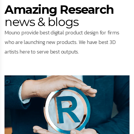
Amazing Research
news & blogs
Mouno provide best digital product design for firms
who are launching new products. We have best 3D
artists here to serve best outputs.