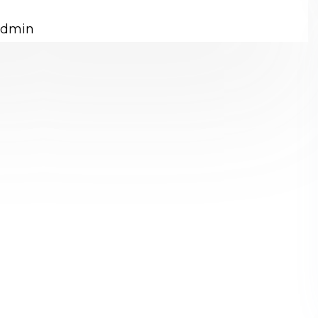
admin