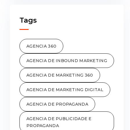
Tags
AGENCIA 360
AGENCIA DE INBOUND MARKETING
AGENCIA DE MARKETING 360
AGENCIA DE MARKETING DIGITAL
AGENCIA DE PROPAGANDA
AGENCIA DE PUBLICIDADE E
PROPAGANDA