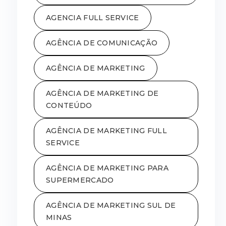
AGENCIA FULL SERVICE
AGÊNCIA DE COMUNICAÇÃO
AGÊNCIA DE MARKETING
AGÊNCIA DE MARKETING DE
CONTEÚDO
AGÊNCIA DE MARKETING FULL
SERVICE
AGÊNCIA DE MARKETING PARA
SUPERMERCADO
AGÊNCIA DE MARKETING SUL DE
MINAS