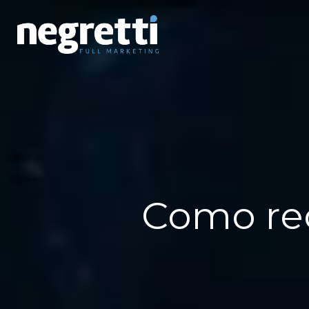
Como rec