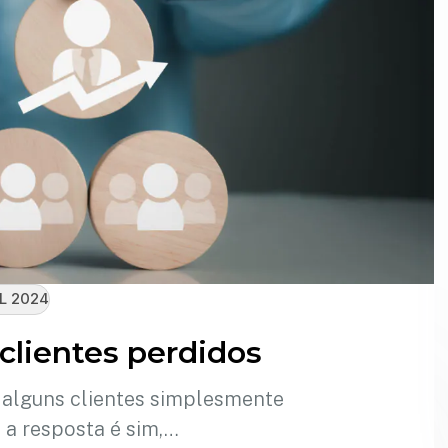
L 2024
clientes perdidos
 alguns clientes simplesmente
a resposta é sim,…