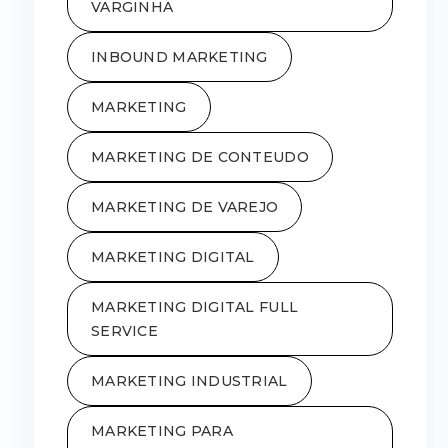
VARGINHA
INBOUND MARKETING
MARKETING
MARKETING DE CONTEUDO
MARKETING DE VAREJO
MARKETING DIGITAL
MARKETING DIGITAL FULL
SERVICE
MARKETING INDUSTRIAL
MARKETING PARA