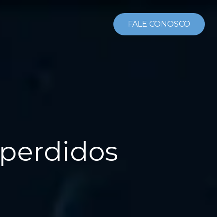
FALE CONOSCO
 perdidos