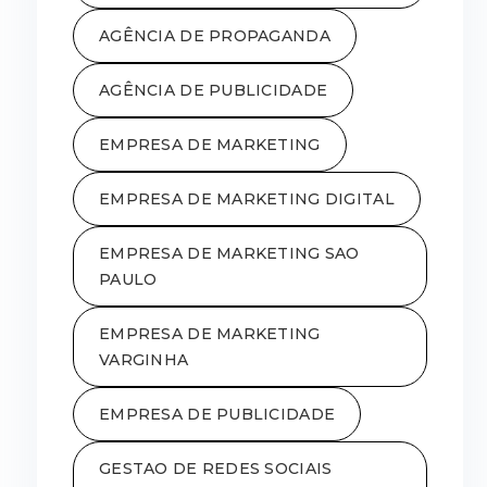
AGÊNCIA DE PROPAGANDA
AGÊNCIA DE PUBLICIDADE
EMPRESA DE MARKETING
EMPRESA DE MARKETING DIGITAL
EMPRESA DE MARKETING SAO
PAULO
EMPRESA DE MARKETING
VARGINHA
EMPRESA DE PUBLICIDADE
GESTAO DE REDES SOCIAIS