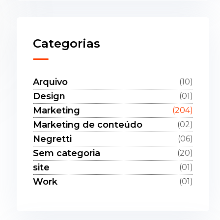
Categorias
Arquivo
(10)
Design
(01)
Marketing
(204)
Marketing de conteúdo
(02)
Negretti
(06)
Sem categoria
(20)
site
(01)
Work
(01)