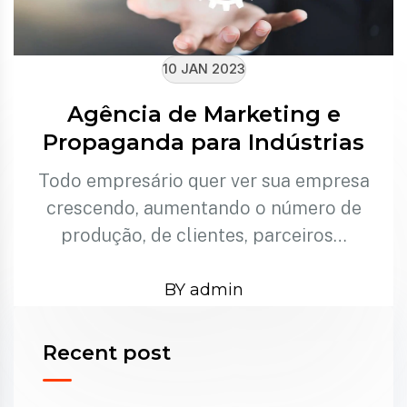
10 JAN 2023
Agência de Marketing e
Propaganda para Indústrias
Todo empresário quer ver sua empresa
crescendo, aumentando o número de
produção, de clientes, parceiros…
BY admin
Recent post