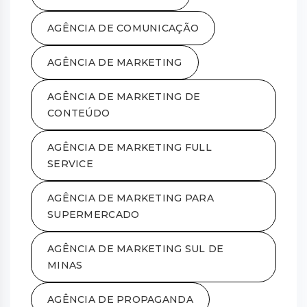
AGÊNCIA DE COMUNICAÇÃO
AGÊNCIA DE MARKETING
AGÊNCIA DE MARKETING DE
CONTEÚDO
AGÊNCIA DE MARKETING FULL
SERVICE
AGÊNCIA DE MARKETING PARA
SUPERMERCADO
AGÊNCIA DE MARKETING SUL DE
MINAS
AGÊNCIA DE PROPAGANDA