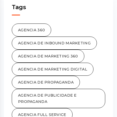
Tags
AGENCIA 360
AGENCIA DE INBOUND MARKETING
AGENCIA DE MARKETING 360
AGENCIA DE MARKETING DIGITAL
AGENCIA DE PROPAGANDA
AGENCIA DE PUBLICIDADE E
PROPAGANDA
AGENCIA FULL SERVICE