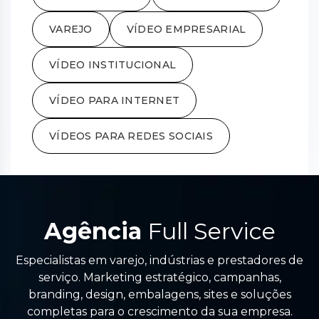
VAREJO
VÍDEO EMPRESARIAL
VÍDEO INSTITUCIONAL
VÍDEO PARA INTERNET
VÍDEOS PARA REDES SOCIAIS
Agência
Full Service
Especialistas em varejo, indústrias e prestadores de
serviço. Marketing estratégico, campanhas,
branding, design, embalagens, sites e soluções
completas para o crescimento da sua empresa.