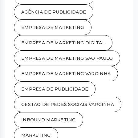
AGÊNCIA DE PUBLICIDADE
EMPRESA DE MARKETING
EMPRESA DE MARKETING DIGITAL
EMPRESA DE MARKETING SAO PAULO
EMPRESA DE MARKETING VARGINHA
EMPRESA DE PUBLICIDADE
GESTAO DE REDES SOCIAIS VARGINHA
INBOUND MARKETING
MARKETING