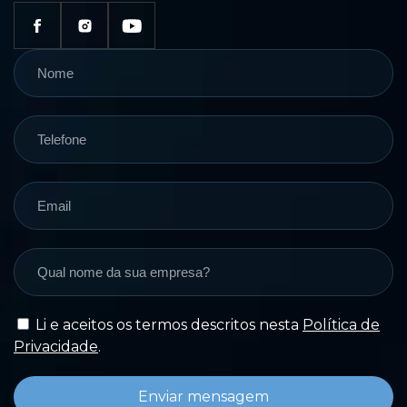
Li e aceitos os termos descritos nesta
Política de
Privacidade
.
Enviar mensagem