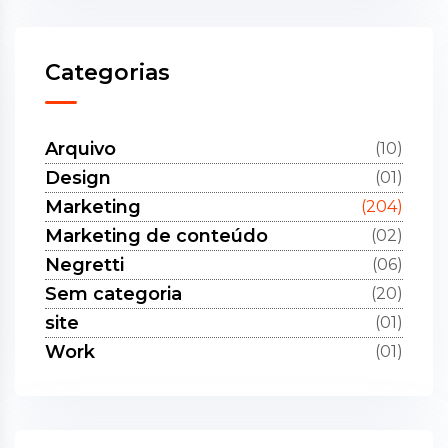
Categorias
Arquivo
(10)
Design
(01)
Marketing
(204)
Marketing de conteúdo
(02)
Negretti
(06)
Sem categoria
(20)
site
(01)
Work
(01)