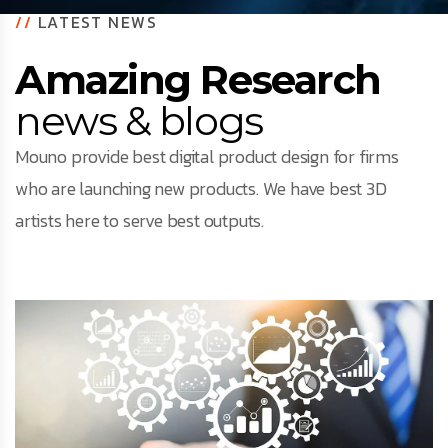
//
LATEST NEWS
Amazing Research
news & blogs
Mouno provide best digital product design for firms
who are launching new products. We have best 3D
artists here to serve best outputs.