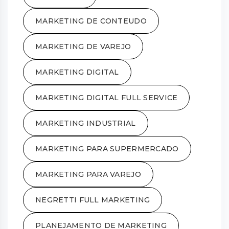
MARKETING DE CONTEUDO
MARKETING DE VAREJO
MARKETING DIGITAL
MARKETING DIGITAL FULL SERVICE
MARKETING INDUSTRIAL
MARKETING PARA SUPERMERCADO
MARKETING PARA VAREJO
NEGRETTI FULL MARKETING
PLANEJAMENTO DE MARKETING