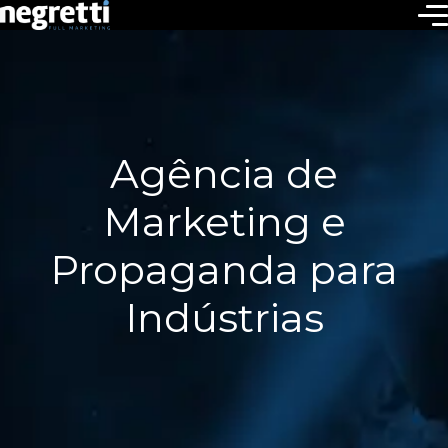
Agência de
Marketing e
Propaganda para
Indústrias