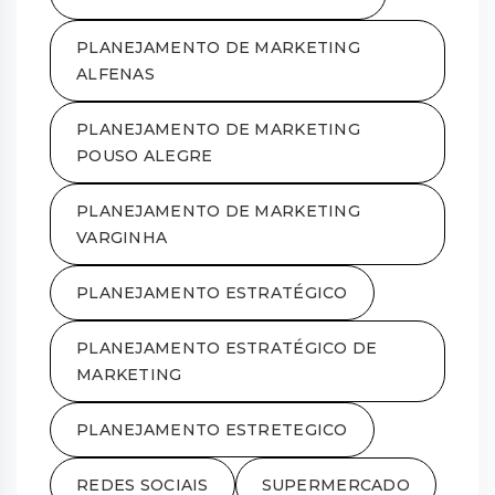
PLANEJAMENTO DE MARKETING
ALFENAS
PLANEJAMENTO DE MARKETING
POUSO ALEGRE
PLANEJAMENTO DE MARKETING
VARGINHA
PLANEJAMENTO ESTRATÉGICO
PLANEJAMENTO ESTRATÉGICO DE
MARKETING
PLANEJAMENTO ESTRETEGICO
REDES SOCIAIS
SUPERMERCADO