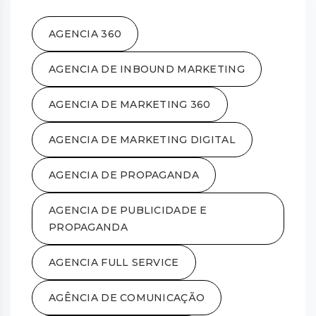
AGENCIA 360
AGENCIA DE INBOUND MARKETING
AGENCIA DE MARKETING 360
AGENCIA DE MARKETING DIGITAL
AGENCIA DE PROPAGANDA
AGENCIA DE PUBLICIDADE E
PROPAGANDA
AGENCIA FULL SERVICE
AGÊNCIA DE COMUNICAÇÃO