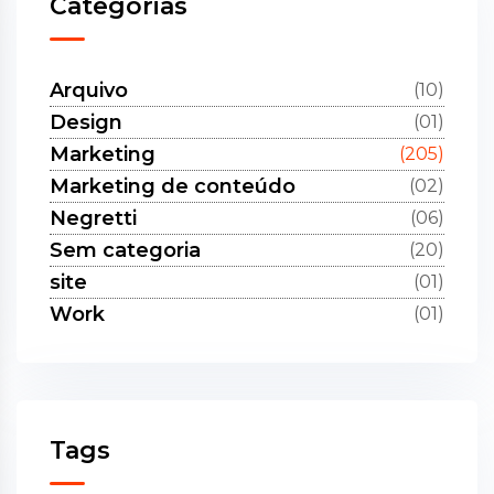
Categorias
Arquivo
(10)
Design
(01)
Marketing
(205)
Marketing de conteúdo
(02)
Negretti
(06)
Sem categoria
(20)
site
(01)
Work
(01)
Tags