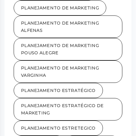
PLANEJAMENTO DE MARKETING
PLANEJAMENTO DE MARKETING
ALFENAS
PLANEJAMENTO DE MARKETING
POUSO ALEGRE
PLANEJAMENTO DE MARKETING
VARGINHA
PLANEJAMENTO ESTRATÉGICO
PLANEJAMENTO ESTRATÉGICO DE
MARKETING
PLANEJAMENTO ESTRETEGICO