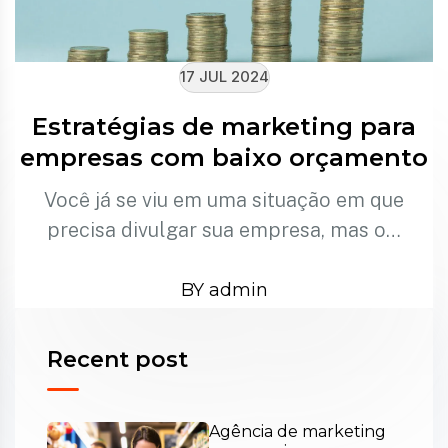
17 JUL 2024
Estratégias de marketing para
empresas com baixo orçamento
Você já se viu em uma situação em que
precisa divulgar sua empresa, mas o…
BY admin
Recent post
Agência de marketing