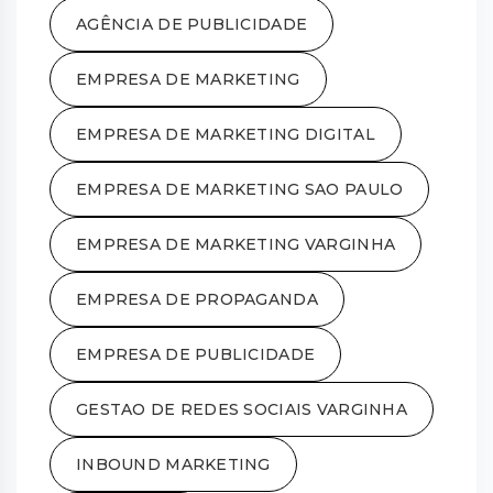
AGÊNCIA DE PUBLICIDADE
EMPRESA DE MARKETING
EMPRESA DE MARKETING DIGITAL
EMPRESA DE MARKETING SAO PAULO
EMPRESA DE MARKETING VARGINHA
EMPRESA DE PROPAGANDA
EMPRESA DE PUBLICIDADE
GESTAO DE REDES SOCIAIS VARGINHA
INBOUND MARKETING