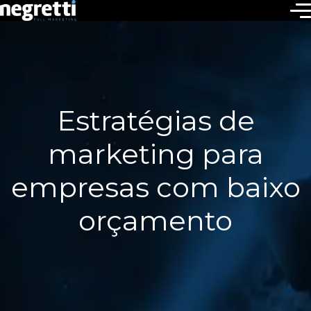
Estratégias de
marketing para
empresas com baixo
orçamento