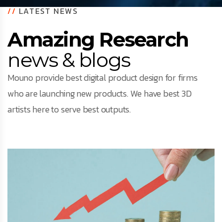
//
LATEST NEWS
Amazing Research
news & blogs
Mouno provide best digital product design for firms
who are launching new products. We have best 3D
artists here to serve best outputs.