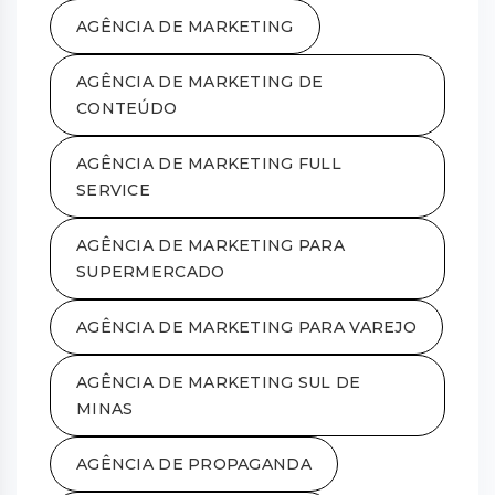
AGÊNCIA DE MARKETING
AGÊNCIA DE MARKETING DE
CONTEÚDO
AGÊNCIA DE MARKETING FULL
SERVICE
AGÊNCIA DE MARKETING PARA
SUPERMERCADO
AGÊNCIA DE MARKETING PARA VAREJO
AGÊNCIA DE MARKETING SUL DE
MINAS
AGÊNCIA DE PROPAGANDA