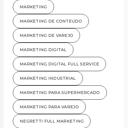
MARKETING
MARKETING DE CONTEUDO
MARKETING DE VAREJO
MARKETING DIGITAL
MARKETING DIGITAL FULL SERVICE
MARKETING INDUSTRIAL
MARKETING PARA SUPERMERCADO
MARKETING PARA VAREJO
NEGRETTI FULL MARKETING