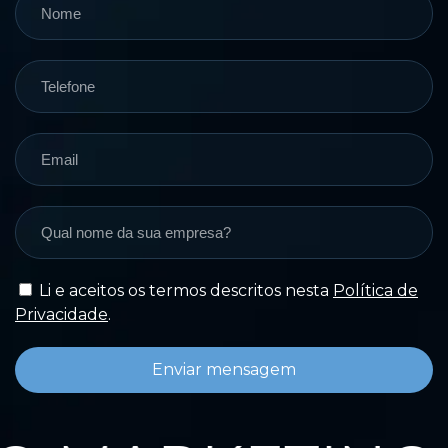
Li e aceitos os termos descritos nesta
Política de
Privacidade
.
Enviar mensagem