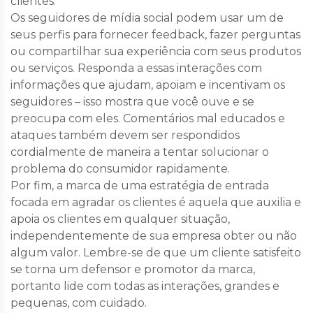
clientes.
Os seguidores de mídia social podem usar um de
seus perfis para fornecer feedback, fazer perguntas
ou compartilhar sua experiência com seus produtos
ou serviços. Responda a essas interações com
informações que ajudam, apoiam e incentivam os
seguidores – isso mostra que você ouve e se
preocupa com eles. Comentários mal educados e
ataques também devem ser respondidos
cordialmente de maneira a tentar solucionar o
problema do consumidor rapidamente.
Por fim, a marca de uma estratégia de entrada
focada em agradar os clientes é aquela que auxilia e
apoia os clientes em qualquer situação,
independentemente de sua empresa obter ou não
algum valor. Lembre-se de que um cliente satisfeito
se torna um defensor e promotor da marca,
portanto lide com todas as interações, grandes e
pequenas, com cuidado.