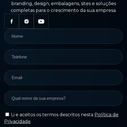
branding, design, embalagens, sites e soluções
completas para o crescimento da sua empresa.
Li e aceitos os termos descritos nesta
Política de
Privacidade
.