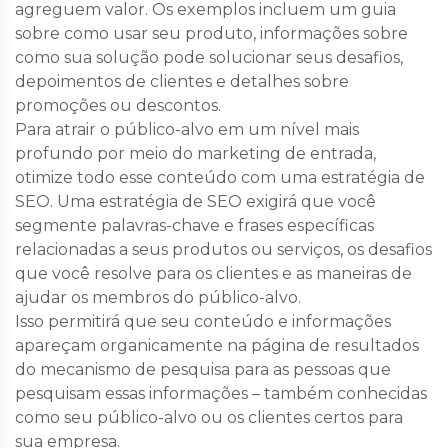
agreguem valor. Os exemplos incluem um guia
sobre como usar seu produto, informações sobre
como sua solução pode solucionar seus desafios,
depoimentos de clientes e detalhes sobre
promoções ou descontos.
Para atrair o público-alvo em um nível mais
profundo por meio do marketing de entrada,
otimize todo esse conteúdo com uma estratégia de
SEO. Uma estratégia de SEO exigirá que você
segmente palavras-chave e frases específicas
relacionadas a seus produtos ou serviços, os desafios
que você resolve para os clientes e as maneiras de
ajudar os membros do público-alvo.
Isso permitirá que seu conteúdo e informações
apareçam organicamente na página de resultados
do mecanismo de pesquisa para as pessoas que
pesquisam essas informações – também conhecidas
como seu público-alvo ou os clientes certos para
sua empresa.