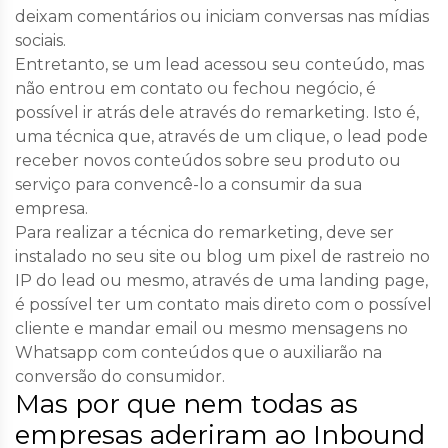
deixam comentários ou iniciam conversas nas mídias
sociais.
Entretanto, se um lead acessou seu conteúdo, mas
não entrou em contato ou fechou negócio, é
possível ir atrás dele através do remarketing. Isto é,
uma técnica que, através de um clique, o lead pode
receber novos conteúdos sobre seu produto ou
serviço para convencê-lo a consumir da sua
empresa.
Para realizar a técnica do remarketing, deve ser
instalado no seu site ou blog um pixel de rastreio no
IP do lead ou mesmo, através de uma landing page,
é possível ter um contato mais direto com o possível
cliente e mandar email ou mesmo mensagens no
Whatsapp com conteúdos que o auxiliarão na
conversão do consumidor.
Mas por que nem todas as
empresas aderiram ao Inbound