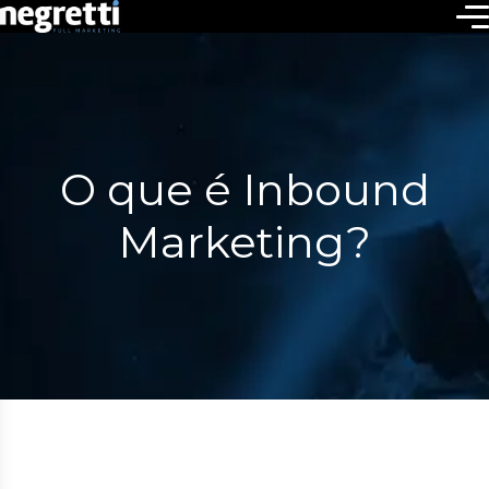
O que é Inbound
Marketing?