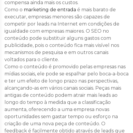
compensa ainda mais os custos.
Como o
marketing de entrada
é mais barato de
executar, empresas menores são capazes de
competir por leads na Internet em condições de
igualdade com empresas maiores. O SEO no
conteúdo pode substituir alguns gastos com
publicidade, pois o conteúdo fica mais visível nos
mecanismos de pesquisa e em outros canais
voltados para o cliente.
Como o conteúdo é promovido pelas empresas nas
mídias sociais, ele pode se espalhar pelo boca-a-boca
e ter um efeito de longo prazo nas perspectivas,
alcançando-as em vários canais sociais. Peças mais
antigas de conteúdo podem atrair mais leads ao
longo do tempo à medida que a classificação
aumenta, oferecendo a uma empresa novas
oportunidades sem gastar tempo ou esforço na
criação de uma nova peça de conteúdo. O
feedback é facilmente obtido através de leads que