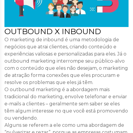
OUTBOUND X INBOUND
O marketing de inbound é uma metodologia de
negócios que atrai clientes, criando conteúdo e
experiências valiosas e personalizadas para eles. Já o
outbound marketing interrompe seu público-alvo
com o conteúdo que eles não desejam, o marketing
de atração forma conexões que eles procuram e
resolve os problemas que eles já têm.
O outbound marketing é a abordagem mais
tradicional do marketing, envolve telefonar e enviar
e-mails a clientes – geralmente sem saber se eles
têm algum interesse no que você está promovendo
ou vendendo.
Alguns se referem a ele como uma abordagem de
“pulverizar e rezar”, porque as empresas costumam