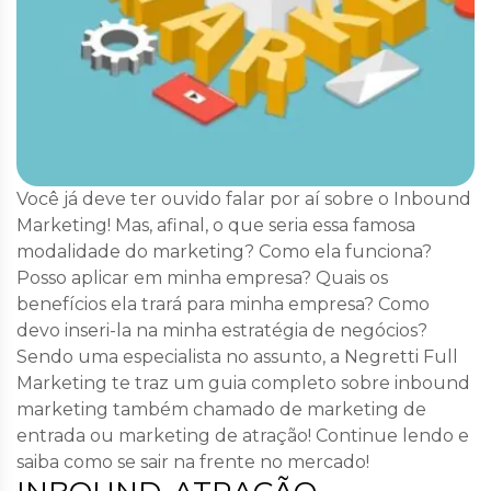
Você já deve ter ouvido falar por aí sobre o Inbound
Marketing! Mas, afinal, o que seria essa famosa
modalidade do marketing? Como ela funciona?
Posso aplicar em minha empresa? Quais os
benefícios ela trará para minha empresa? Como
devo inseri-la na minha estratégia de negócios?
Sendo uma especialista no assunto, a Negretti Full
Marketing te traz um guia completo sobre inbound
marketing também chamado de marketing de
entrada ou marketing de atração! Continue lendo e
saiba como se sair na frente no mercado!