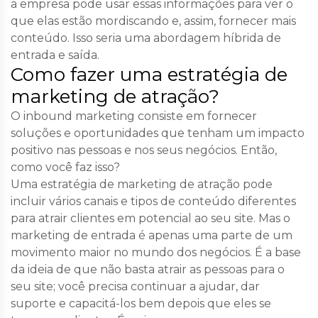
a empresa pode usar essas informações para ver o
que elas estão mordiscando e, assim, fornecer mais
conteúdo. Isso seria uma abordagem híbrida de
entrada e saída.
Como fazer uma estratégia de
marketing de atração?
O inbound marketing consiste em fornecer
soluções e oportunidades que tenham um impacto
positivo nas pessoas e nos seus negócios. Então,
como você faz isso?
Uma estratégia de marketing de atração pode
incluir vários canais e tipos de conteúdo diferentes
para atrair clientes em potencial ao seu site. Mas o
marketing de entrada é apenas uma parte de um
movimento maior no mundo dos negócios. É a base
da ideia de que não basta atrair as pessoas para o
seu site; você precisa continuar a ajudar, dar
suporte e capacitá-los bem depois que eles se