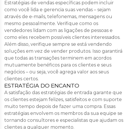
Estratégias de vendas específicas podem incluir
como você lida e gerencia suas vendas – sejam
através de e-mails, telefonemas, mensagens ou
mesmo pessoalmente. Verifique como os
vendedores lidam com as ligações de pessoas e
como eles recebem possíveis clientes interessados.
Além disso, verifique sempre se está vendendo
soluções em vez de vender produtos. Isso garantirá
que todas as transações terminem em acordos
mutuamente benéficos para os clientes e seus
negócios – ou seja, você agrega valor aos seus
clientes certos.
ESTRATÉGIA DO ENCANTO
A satisfação das estratégias de entrada garante que
os clientes estejam felizes, satisfeitos e com suporte
muito tempo depois de fazer uma compra. Essas
estratégias envolvem os membros da sua equipe se
tornando consultores e especialistas que ajudam os
clientes a qualquer momento.