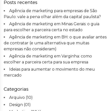
Posts recentes
Agência de marketing para empresas de São
Paulo: vale a pena olhar além da capital paulista?
Agência de marketing em Minas Gerais: o guia
para escolher a parceira certa no estado
Agência de marketing em BH: o que avaliar antes
de contratar (e uma alternativa que muitas
empresas não consideram)
Agência de marketing em Varginha: como
escolher a parceira certa para sua empresa
Ideias para aumentar o movimento do meu
mercado
Categorias
Arquivo
(10)
Design
(01)