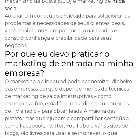
mecanismo de busca (SEO) e marketing de
mídia
social
.
Ao criar um conteúdo projetado para solucionar os
problemas e necessidades de seus clientes ideais,
você atrai clientes em potencial qualificados e
constrói confiança e credibilidade para seus
negócios.
Por que eu devo praticar o
marketing de entrada na minha
empresa?
O marketing de inbound pode economizar dinheiro
das empresas porque depende menos de técnicas
de marketing de saída interruptivas – como
chamadas a frio, email frio, mala direta ou anúncios
de TV e rádio – para obter leads. A maioria das
plataformas que ajudam a compartilhar conteúdo,
como Facebook, Twitter, YouTube e vários sites de
blogs, são livres para usar e se inscrever, o que