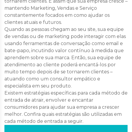
tornarem clientes. É assim que sua empresa cresce –
mantendo Marketing, Vendas e Serviço
constantemente focados em como ajudar os
clientes atuais e futuros.
Quando as pessoas chegam ao seu site, sua equipe
de vendas ou de marketing pode interagir com elas
usando ferramentas de conversação como email e
bate-papo, incutindo valor contínuo à medida que
aprendem sobre sua marca. Então, sua equipe de
atendimento ao cliente poderá encantá-los por
muito tempo depois de se tornarem clientes –
atuando como um consultor empático e
especialista em seu produto.
Existem estratégias específicas para cada método de
entrada de atrair, envolver e encantar
consumidores para ajudar sua empresa a crescer
melhor. Confira quais estratégias são utilizadas em
cada método de entrada a seguir.