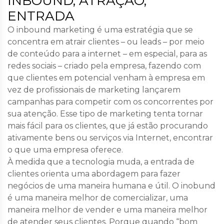
INBOUND, ATRAÇÃO,
ENTRADA
O inbound marketing é uma estratégia que se
concentra em atrair clientes – ou leads – por meio
de conteúdo para a internet – em especial, para as
redes sociais – criado pela empresa, fazendo com
que clientes em potencial venham à empresa em
vez de profissionais de marketing lançarem
campanhas para competir com os concorrentes por
sua atenção. Esse tipo de marketing tenta tornar
mais fácil para os clientes, que já estão procurando
ativamente bens ou serviços via Internet, encontrar
o que uma empresa oferece.
À medida que a tecnologia muda, a entrada de
clientes orienta uma abordagem para fazer
negócios de uma maneira humana e útil. O inobund
é uma maneira melhor de comercializar, uma
maneira melhor de vender e uma maneira melhor
de atender seus clientes. Porque quando “bom