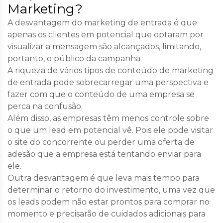
Marketing?
A desvantagem do marketing de entrada é que
apenas os clientes em potencial que optaram por
visualizar a mensagem são alcançados, limitando,
portanto, o público da campanha.
A riqueza de vários tipos de conteúdo de marketing
de entrada pode sobrecarregar uma perspectiva e
fazer com que o conteúdo de uma empresa se
perca na confusão.
Além disso, as empresas têm menos controle sobre
o que um lead em potencial vê. Pois ele pode visitar
o site do concorrente ou perder uma oferta de
adesão que a empresa está tentando enviar para
ele.
Outra desvantagem é que leva mais tempo para
determinar o retorno do investimento, uma vez que
os leads podem não estar prontos para comprar no
momento e precisarão de cuidados adicionais para