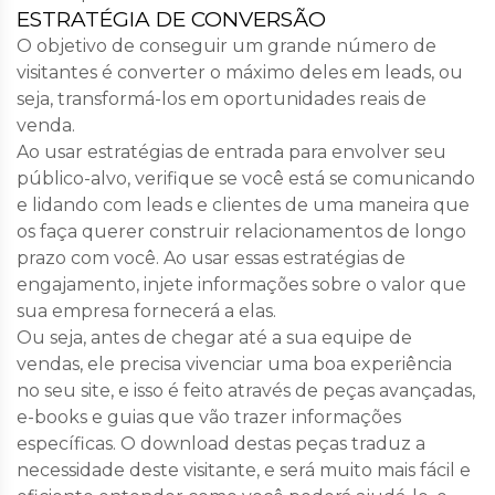
ESTRATÉGIA DE CONVERSÃO
O objetivo de conseguir um grande número de
visitantes é converter o máximo deles em leads, ou
seja, transformá-los em oportunidades reais de
venda.
Ao usar estratégias de entrada para envolver seu
público-alvo, verifique se você está se comunicando
e lidando com leads e clientes de uma maneira que
os faça querer construir relacionamentos de longo
prazo com você. Ao usar essas estratégias de
engajamento, injete informações sobre o valor que
sua empresa fornecerá a elas.
Ou seja, antes de chegar até a sua equipe de
vendas, ele precisa vivenciar uma boa experiência
no seu site, e isso é feito através de peças avançadas,
e-books e guias que vão trazer informações
específicas. O download destas peças traduz a
necessidade deste visitante, e será muito mais fácil e