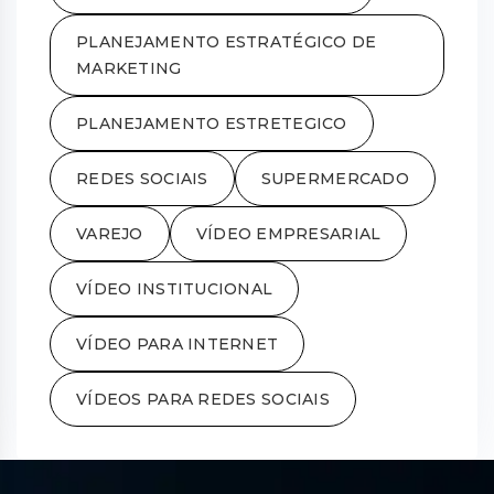
PLANEJAMENTO ESTRATÉGICO DE
MARKETING
PLANEJAMENTO ESTRETEGICO
REDES SOCIAIS
SUPERMERCADO
VAREJO
VÍDEO EMPRESARIAL
VÍDEO INSTITUCIONAL
VÍDEO PARA INTERNET
VÍDEOS PARA REDES SOCIAIS