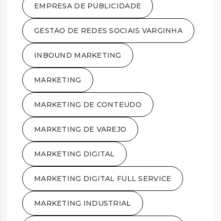
EMPRESA DE PUBLICIDADE
GESTAO DE REDES SOCIAIS VARGINHA
INBOUND MARKETING
MARKETING
MARKETING DE CONTEUDO
MARKETING DE VAREJO
MARKETING DIGITAL
MARKETING DIGITAL FULL SERVICE
MARKETING INDUSTRIAL