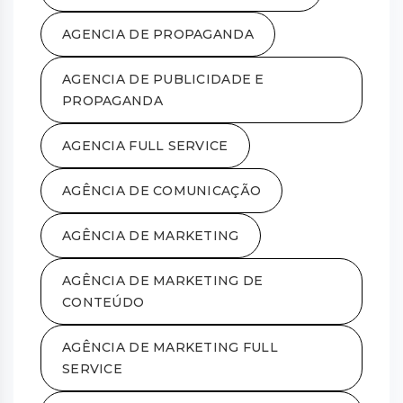
AGENCIA DE PROPAGANDA
AGENCIA DE PUBLICIDADE E
PROPAGANDA
AGENCIA FULL SERVICE
AGÊNCIA DE COMUNICAÇÃO
AGÊNCIA DE MARKETING
AGÊNCIA DE MARKETING DE
CONTEÚDO
AGÊNCIA DE MARKETING FULL
SERVICE