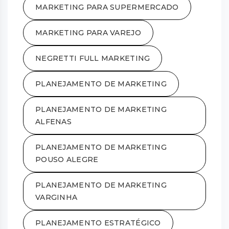
MARKETING PARA SUPERMERCADO
MARKETING PARA VAREJO
NEGRETTI FULL MARKETING
PLANEJAMENTO DE MARKETING
PLANEJAMENTO DE MARKETING
ALFENAS
PLANEJAMENTO DE MARKETING
POUSO ALEGRE
PLANEJAMENTO DE MARKETING
VARGINHA
PLANEJAMENTO ESTRATÉGICO