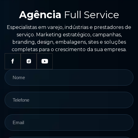
Agência
Full Service
Especialistas em varejo, indústrias e prestadores de
serviço. Marketing estratégico, campanhas,
branding, design, embalagens, sites e soluções
completas para o crescimento da sua empresa.