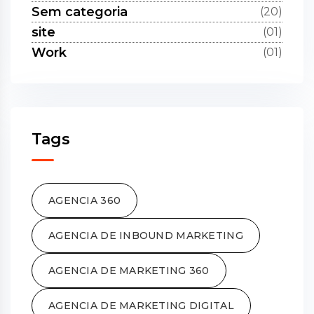
Sem categoria
(20)
site
(01)
Work
(01)
Tags
AGENCIA 360
AGENCIA DE INBOUND MARKETING
AGENCIA DE MARKETING 360
AGENCIA DE MARKETING DIGITAL