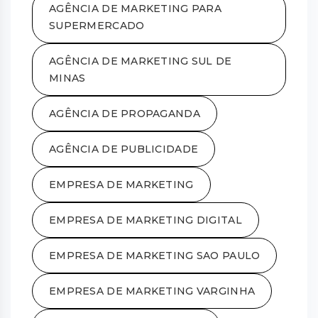
AGÊNCIA DE MARKETING PARA
SUPERMERCADO
AGÊNCIA DE MARKETING SUL DE
MINAS
AGÊNCIA DE PROPAGANDA
AGÊNCIA DE PUBLICIDADE
EMPRESA DE MARKETING
EMPRESA DE MARKETING DIGITAL
EMPRESA DE MARKETING SAO PAULO
EMPRESA DE MARKETING VARGINHA