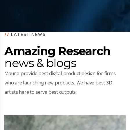
//
LATEST NEWS
Amazing Research
news & blogs
Mouno provide best digital product design for firms
who are launching new products. We have best 3D
artists here to serve best outputs.