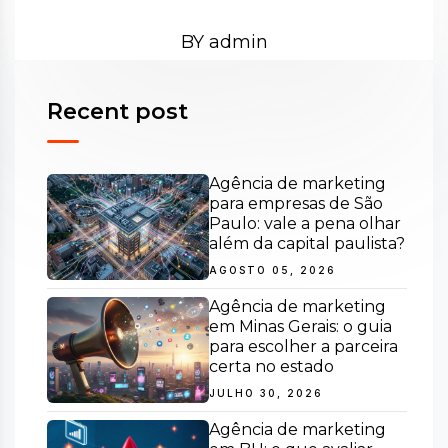
BY admin
Recent post
Agência de marketing
para empresas de São
Paulo: vale a pena olhar
além da capital paulista?
AGOSTO 05, 2026
Agência de marketing
em Minas Gerais: o guia
para escolher a parceira
certa no estado
JULHO 30, 2026
Agência de marketing