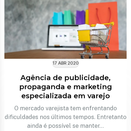
17 ABR 2020
Agência de publicidade,
propaganda e marketing
especializada em varejo
O mercado varejista tem enfrentando
dificuldades nos últimos tempos. Entretanto
ainda é possível se manter…