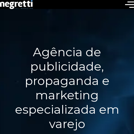
Agência de
publicidade,
propaganda e
marketing
especializada em
varejo