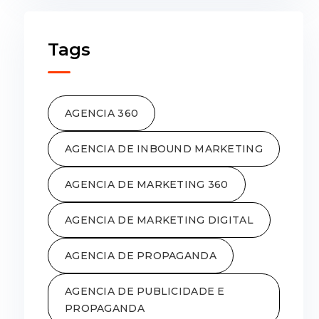
Tags
AGENCIA 360
AGENCIA DE INBOUND MARKETING
AGENCIA DE MARKETING 360
AGENCIA DE MARKETING DIGITAL
AGENCIA DE PROPAGANDA
AGENCIA DE PUBLICIDADE E
PROPAGANDA