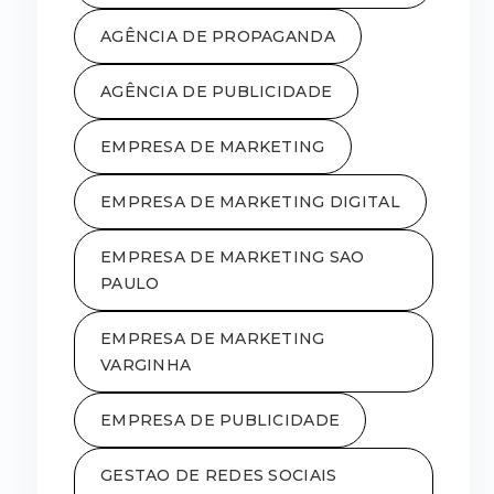
AGÊNCIA DE PROPAGANDA
AGÊNCIA DE PUBLICIDADE
EMPRESA DE MARKETING
EMPRESA DE MARKETING DIGITAL
EMPRESA DE MARKETING SAO
PAULO
EMPRESA DE MARKETING
VARGINHA
EMPRESA DE PUBLICIDADE
GESTAO DE REDES SOCIAIS