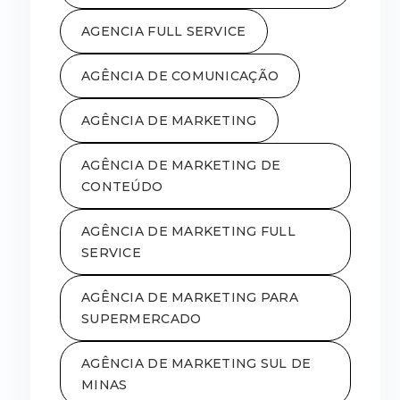
AGENCIA FULL SERVICE
AGÊNCIA DE COMUNICAÇÃO
AGÊNCIA DE MARKETING
AGÊNCIA DE MARKETING DE
CONTEÚDO
AGÊNCIA DE MARKETING FULL
SERVICE
AGÊNCIA DE MARKETING PARA
SUPERMERCADO
AGÊNCIA DE MARKETING SUL DE
MINAS