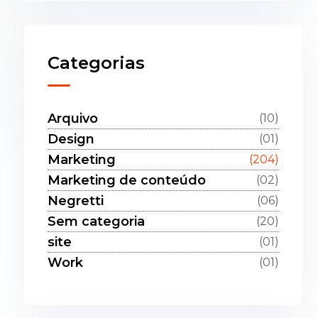
Categorias
Arquivo
(10)
Design
(01)
Marketing
(204)
Marketing de conteúdo
(02)
Negretti
(06)
Sem categoria
(20)
site
(01)
Work
(01)