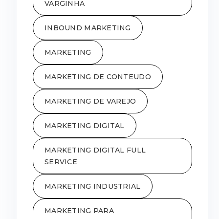
VARGINHA
INBOUND MARKETING
MARKETING
MARKETING DE CONTEUDO
MARKETING DE VAREJO
MARKETING DIGITAL
MARKETING DIGITAL FULL
SERVICE
MARKETING INDUSTRIAL
MARKETING PARA