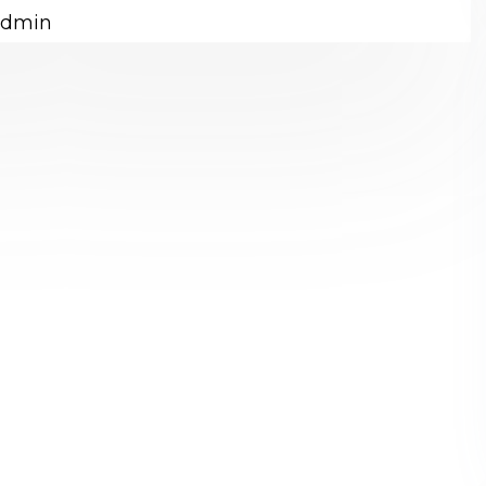
admin