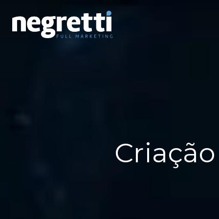
Criação