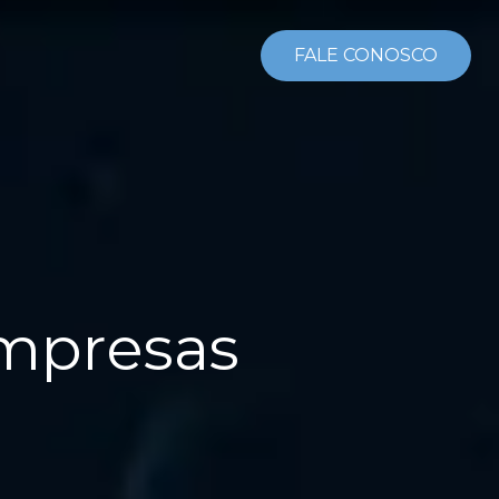
FALE CONOSCO
empresas