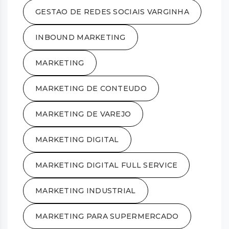
GESTAO DE REDES SOCIAIS VARGINHA
INBOUND MARKETING
MARKETING
MARKETING DE CONTEUDO
MARKETING DE VAREJO
MARKETING DIGITAL
MARKETING DIGITAL FULL SERVICE
MARKETING INDUSTRIAL
MARKETING PARA SUPERMERCADO