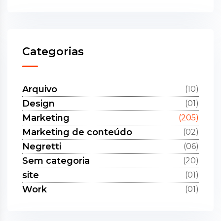
Categorias
Arquivo
(10)
Design
(01)
Marketing
(205)
Marketing de conteúdo
(02)
Negretti
(06)
Sem categoria
(20)
site
(01)
Work
(01)