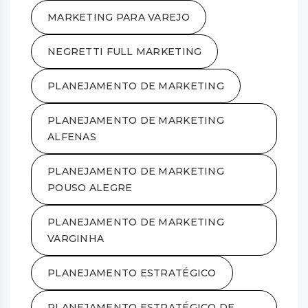
MARKETING PARA VAREJO
NEGRETTI FULL MARKETING
PLANEJAMENTO DE MARKETING
PLANEJAMENTO DE MARKETING
ALFENAS
PLANEJAMENTO DE MARKETING
POUSO ALEGRE
PLANEJAMENTO DE MARKETING
VARGINHA
PLANEJAMENTO ESTRATÉGICO
PLANEJAMENTO ESTRATÉGICO DE