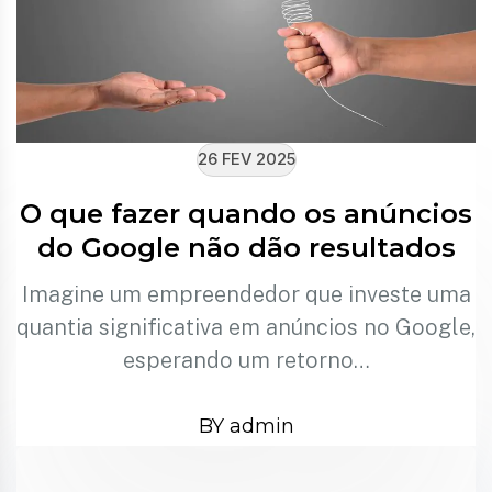
26 FEV 2025
O que fazer quando os anúncios
do Google não dão resultados
Imagine um empreendedor que investe uma
quantia significativa em anúncios no Google,
esperando um retorno…
BY admin