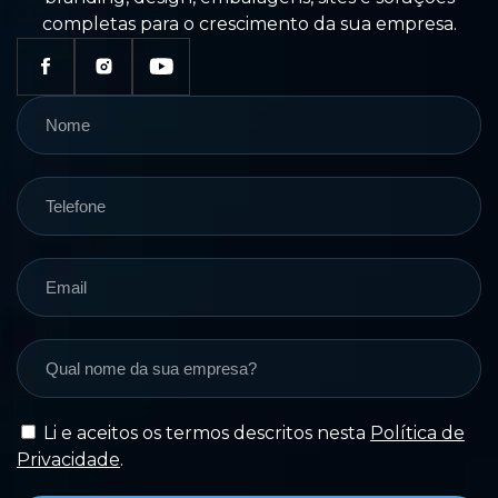
completas para o crescimento da sua empresa.
Li e aceitos os termos descritos nesta
Política de
Privacidade
.