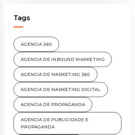
Tags
AGENCIA 360
AGENCIA DE INBOUND MARKETING
AGENCIA DE MARKETING 360
AGENCIA DE MARKETING DIGITAL
AGENCIA DE PROPAGANDA
AGENCIA DE PUBLICIDADE E
PROPAGANDA