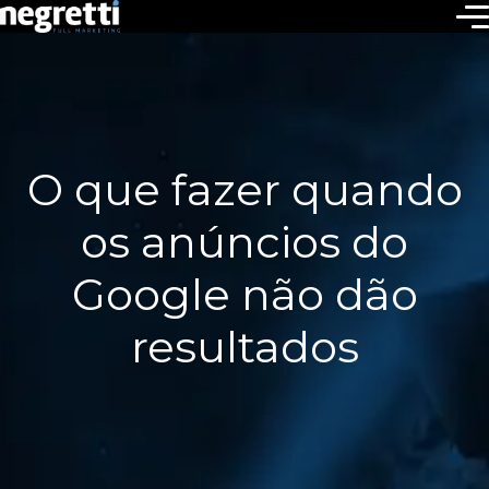
O que fazer quando
os anúncios do
Google não dão
resultados