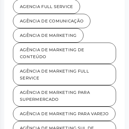
AGENCIA FULL SERVICE
AGÊNCIA DE COMUNICAÇÃO
AGÊNCIA DE MARKETING
AGÊNCIA DE MARKETING DE
CONTEÚDO
AGÊNCIA DE MARKETING FULL
SERVICE
AGÊNCIA DE MARKETING PARA
SUPERMERCADO
AGÊNCIA DE MARKETING PARA VAREJO
AGÊNCIA DE MARKETING SUL DE