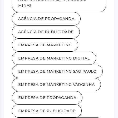
MINAS
AGÊNCIA DE PROPAGANDA
AGÊNCIA DE PUBLICIDADE
EMPRESA DE MARKETING
EMPRESA DE MARKETING DIGITAL
EMPRESA DE MARKETING SAO PAULO
EMPRESA DE MARKETING VARGINHA
EMPRESA DE PROPAGANDA
EMPRESA DE PUBLICIDADE