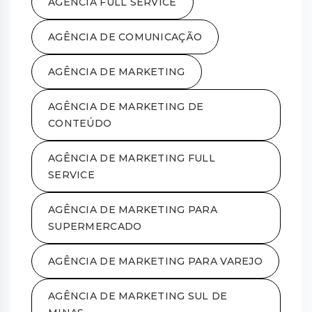
AGENCIA FULL SERVICE
AGÊNCIA DE COMUNICAÇÃO
AGÊNCIA DE MARKETING
AGÊNCIA DE MARKETING DE
CONTEÚDO
AGÊNCIA DE MARKETING FULL
SERVICE
AGÊNCIA DE MARKETING PARA
SUPERMERCADO
AGÊNCIA DE MARKETING PARA VAREJO
AGÊNCIA DE MARKETING SUL DE