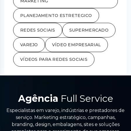
MARKETING
PLANEJAMENTO ESTRETEGICO
REDES SOCIAIS
SUPERMERCADO
VAREJO
VÍDEO EMPRESARIAL
VÍDEOS PARA REDES SOCIAIS
Agência
Full Service
Especialistas em varejo, indústrias e prestadores de
serviço. Marketing estratégico, campanhas,
branding, design, embalagens, sites e soluções