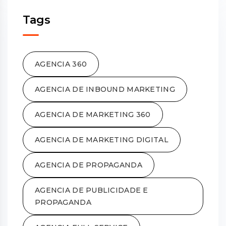
Tags
AGENCIA 360
AGENCIA DE INBOUND MARKETING
AGENCIA DE MARKETING 360
AGENCIA DE MARKETING DIGITAL
AGENCIA DE PROPAGANDA
AGENCIA DE PUBLICIDADE E
PROPAGANDA