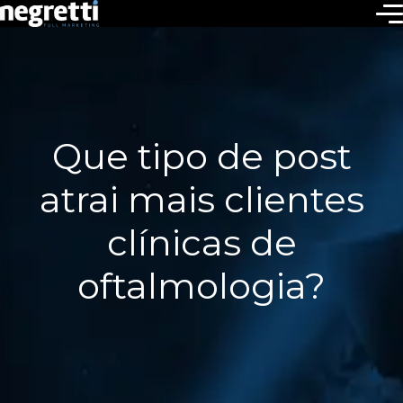
Que tipo de post
atrai mais clientes
clínicas de
oftalmologia?