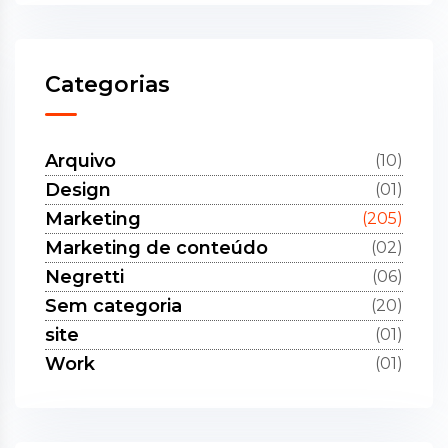
Categorias
Arquivo
(10)
Design
(01)
Marketing
(205)
Marketing de conteúdo
(02)
Negretti
(06)
Sem categoria
(20)
site
(01)
Work
(01)