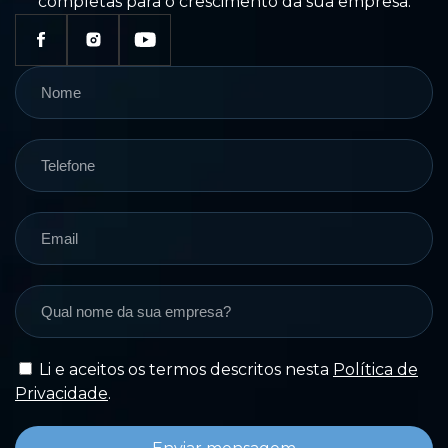
completas para o crescimento da sua empresa.
Li e aceitos os termos descritos nesta
Política de
Privacidade
.