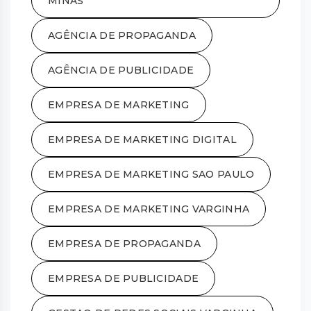
MINAS
AGÊNCIA DE PROPAGANDA
AGÊNCIA DE PUBLICIDADE
EMPRESA DE MARKETING
EMPRESA DE MARKETING DIGITAL
EMPRESA DE MARKETING SAO PAULO
EMPRESA DE MARKETING VARGINHA
EMPRESA DE PROPAGANDA
EMPRESA DE PUBLICIDADE