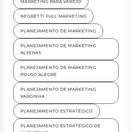
MARKETING PARA VAREJO
NEGRETTI FULL MARKETING
PLANEJAMENTO DE MARKETING
PLANEJAMENTO DE MARKETING
ALFENAS
PLANEJAMENTO DE MARKETING
POUSO ALEGRE
PLANEJAMENTO DE MARKETING
VARGINHA
PLANEJAMENTO ESTRATÉGICO
PLANEJAMENTO ESTRATÉGICO DE