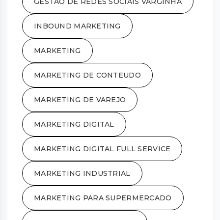
GESTAO DE REDES SOCIAIS VARGINHA
INBOUND MARKETING
MARKETING
MARKETING DE CONTEUDO
MARKETING DE VAREJO
MARKETING DIGITAL
MARKETING DIGITAL FULL SERVICE
MARKETING INDUSTRIAL
MARKETING PARA SUPERMERCADO