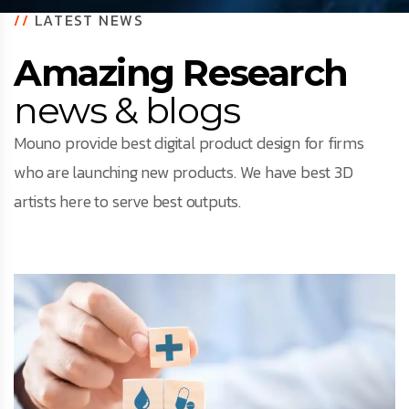
//
LATEST NEWS
Amazing Research
news & blogs
Mouno provide best digital product design for firms
who are launching new products. We have best 3D
artists here to serve best outputs.