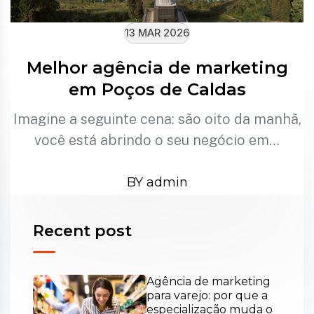
13 MAR 2026
Melhor agência de marketing
em Poços de Caldas
Imagine a seguinte cena: são oito da manhã,
você está abrindo o seu negócio em…
BY admin
Recent post
Agência de marketing
para varejo: por que a
especialização muda o