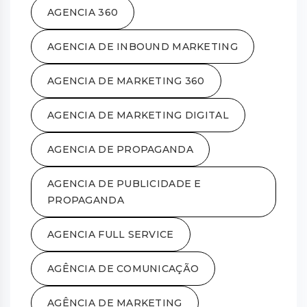
AGENCIA 360
AGENCIA DE INBOUND MARKETING
AGENCIA DE MARKETING 360
AGENCIA DE MARKETING DIGITAL
AGENCIA DE PROPAGANDA
AGENCIA DE PUBLICIDADE E
PROPAGANDA
AGENCIA FULL SERVICE
AGÊNCIA DE COMUNICAÇÃO
AGÊNCIA DE MARKETING