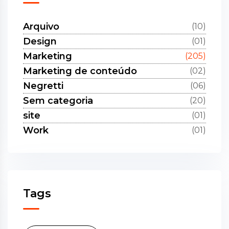
Arquivo
(10)
Design
(01)
Marketing
(205)
Marketing de conteúdo
(02)
Negretti
(06)
Sem categoria
(20)
site
(01)
Work
(01)
Tags