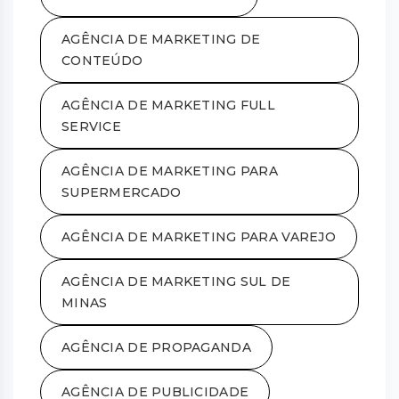
AGÊNCIA DE MARKETING DE
CONTEÚDO
AGÊNCIA DE MARKETING FULL
SERVICE
AGÊNCIA DE MARKETING PARA
SUPERMERCADO
AGÊNCIA DE MARKETING PARA VAREJO
AGÊNCIA DE MARKETING SUL DE
MINAS
AGÊNCIA DE PROPAGANDA
AGÊNCIA DE PUBLICIDADE