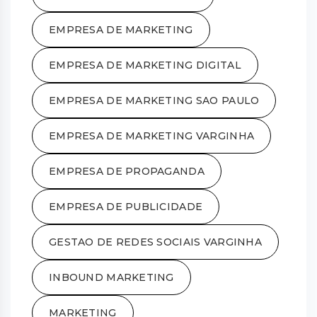
EMPRESA DE MARKETING
EMPRESA DE MARKETING DIGITAL
EMPRESA DE MARKETING SAO PAULO
EMPRESA DE MARKETING VARGINHA
EMPRESA DE PROPAGANDA
EMPRESA DE PUBLICIDADE
GESTAO DE REDES SOCIAIS VARGINHA
INBOUND MARKETING
MARKETING