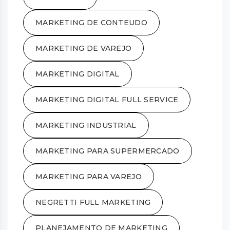
MARKETING DE CONTEUDO
MARKETING DE VAREJO
MARKETING DIGITAL
MARKETING DIGITAL FULL SERVICE
MARKETING INDUSTRIAL
MARKETING PARA SUPERMERCADO
MARKETING PARA VAREJO
NEGRETTI FULL MARKETING
PLANEJAMENTO DE MARKETING