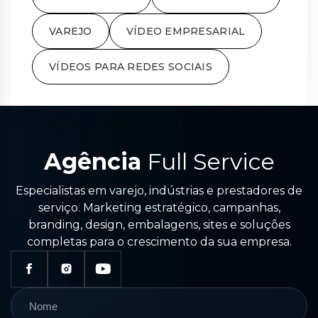
VAREJO
VÍDEO EMPRESARIAL
VÍDEOS PARA REDES SOCIAIS
Agência
Full Service
Especialistas em varejo, indústrias e prestadores de
serviço. Marketing estratégico, campanhas,
branding, design, embalagens, sites e soluções
completas para o crescimento da sua empresa.