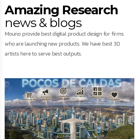
Amazing Research
news & blogs
Mouno provide best digital product design for firms
who are launching new products. We have best 3D
artists here to serve best outputs.