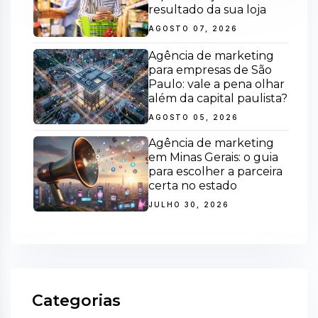
resultado da sua loja
AGOSTO 07, 2026
Agência de marketing
para empresas de São
Paulo: vale a pena olhar
além da capital paulista?
AGOSTO 05, 2026
Agência de marketing
em Minas Gerais: o guia
para escolher a parceira
certa no estado
JULHO 30, 2026
Categorias