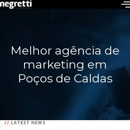
Melhor agência de
marketing em
Poços de Caldas
//
LATEST NEWS