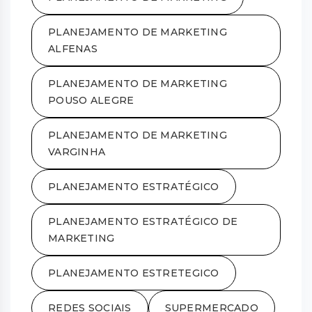
PLANEJAMENTO DE MARKETING
ALFENAS
PLANEJAMENTO DE MARKETING
POUSO ALEGRE
PLANEJAMENTO DE MARKETING
VARGINHA
PLANEJAMENTO ESTRATÉGICO
PLANEJAMENTO ESTRATÉGICO DE
MARKETING
PLANEJAMENTO ESTRETEGICO
REDES SOCIAIS
SUPERMERCADO