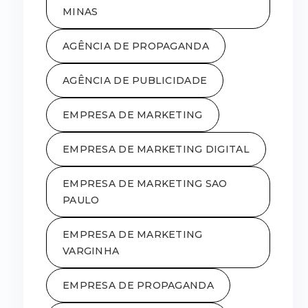
MINAS
AGÊNCIA DE PROPAGANDA
AGÊNCIA DE PUBLICIDADE
EMPRESA DE MARKETING
EMPRESA DE MARKETING DIGITAL
EMPRESA DE MARKETING SAO
PAULO
EMPRESA DE MARKETING
VARGINHA
EMPRESA DE PROPAGANDA