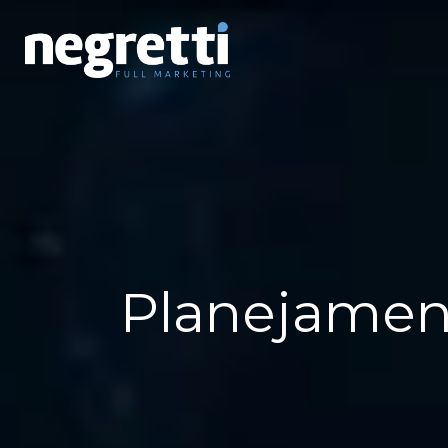
Planejamen