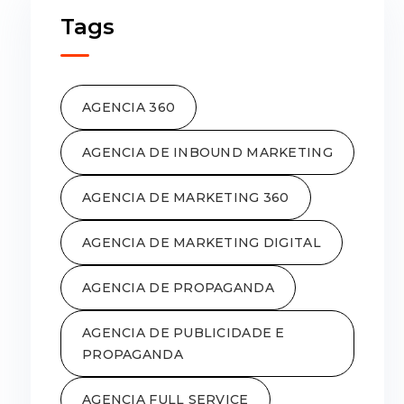
Tags
AGENCIA 360
AGENCIA DE INBOUND MARKETING
AGENCIA DE MARKETING 360
AGENCIA DE MARKETING DIGITAL
AGENCIA DE PROPAGANDA
AGENCIA DE PUBLICIDADE E
PROPAGANDA
AGENCIA FULL SERVICE