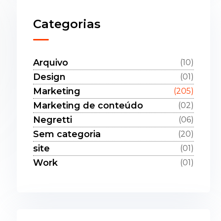
Categorias
Arquivo
(10)
Design
(01)
Marketing
(205)
Marketing de conteúdo
(02)
Negretti
(06)
Sem categoria
(20)
site
(01)
Work
(01)