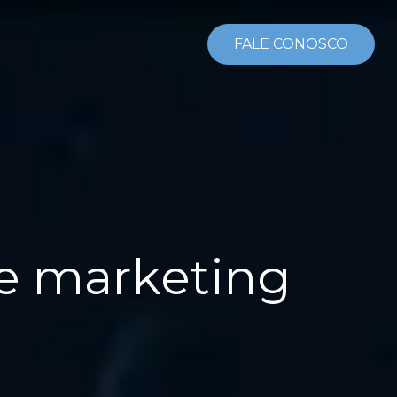
FALE CONOSCO
e marketing