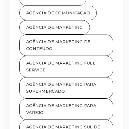
AGÊNCIA DE COMUNICAÇÃO
AGÊNCIA DE MARKETING
AGÊNCIA DE MARKETING DE
CONTEÚDO
AGÊNCIA DE MARKETING FULL
SERVICE
AGÊNCIA DE MARKETING PARA
SUPERMERCADO
AGÊNCIA DE MARKETING PARA
VAREJO
AGÊNCIA DE MARKETING SUL DE