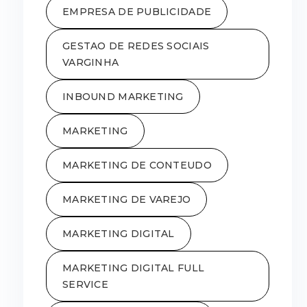
EMPRESA DE PUBLICIDADE
GESTAO DE REDES SOCIAIS
VARGINHA
INBOUND MARKETING
MARKETING
MARKETING DE CONTEUDO
MARKETING DE VAREJO
MARKETING DIGITAL
MARKETING DIGITAL FULL
SERVICE