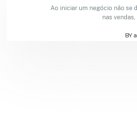
Ao iniciar um negócio não se 
nas vendas,
BY 