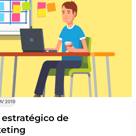
V 2019
estratégico de
eting